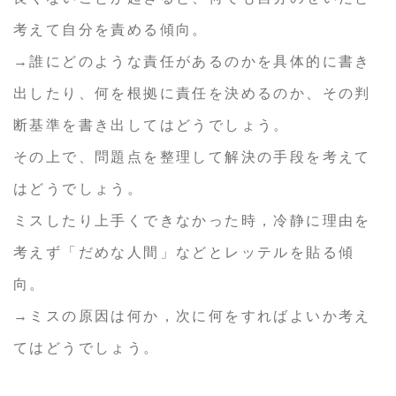
考えて自分を責める傾向。
→誰にどのような責任があるのかを具体的に書き
出したり、何を根拠に責任を決めるのか、その判
断基準を書き出してはどうでしょう。
その上で、問題点を整理して解決の手段を考えて
はどうでしょう。
ミスしたり上手くできなかった時，冷静に理由を
考えず「だめな人間」などとレッテルを貼る傾
向。
→ミスの原因は何か，次に何をすればよいか考え
てはどうでしょう。