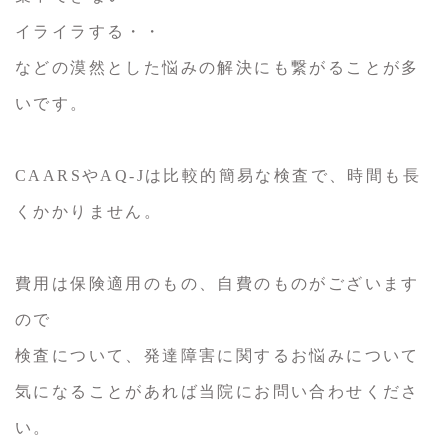
イライラする・・
などの漠然とした悩みの解決にも繋がることが多
いです。
CAARSやAQ-Jは比較的簡易な検査で、時間も長
くかかりません。
費用は保険適用のもの、自費のものがございます
ので
検査について、発達障害に関するお悩みについて
気になることがあれば当院にお問い合わせくださ
い。