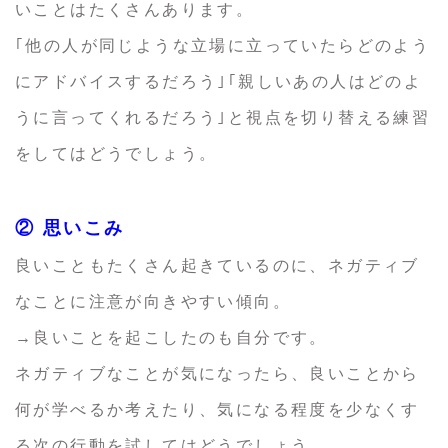
いことはたくさんあります。
｢他の人が同じような立場に立っていたらどのよう
にアドバイスするだろう｣｢親しいあの人はどのよ
うに言ってくれるだろう｣と視点を切り替える練習
をしてはどうでしょう。
② 思いこみ
良いこともたくさん起きているのに、ネガティブ
なことに注意が向きやすい傾向。
→良いことを起こしたのも自分です。
ネガティブなことが気になったら、良いことから
何が学べるか考えたり、気になる程度を少なくす
る次の行動を試してはどうでしょう。