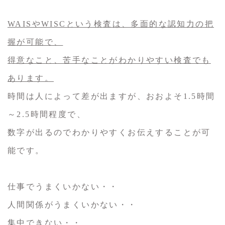
WAISやWISCという検査は、多面的な認知力の把
握が可能で、
得意なこと、苦手なことがわかりやすい検査でも
あります。
時間は人によって差が出ますが、おおよそ1.5時間
～2.5時間程度で、
数字が出るのでわかりやすくお伝えすることが可
能です。
仕事でうまくいかない・・
人間関係がうまくいかない・・
集中できない・・