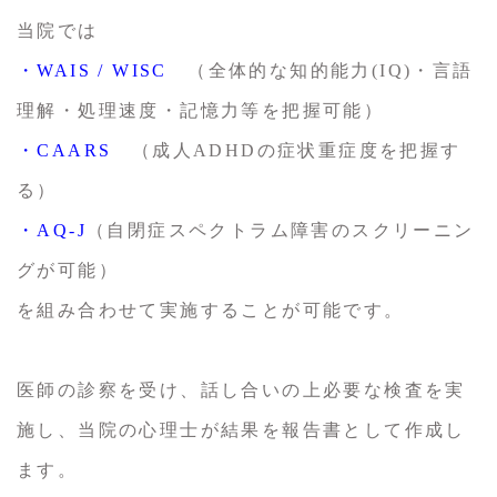
当院では
・WAIS / WISC
（全体的な知的能力(IQ)・言語
理解・処理速度・記憶力等を把握可能）
・CAARS
（成人ADHDの症状重症度を把握す
る）
・AQ-J
（自閉症スペクトラム障害のスクリーニン
グが可能）
を組み合わせて実施することが可能です。
医師の診察を受け、話し合いの上必要な検査を実
施し、当院の心理士が結果を報告書として作成し
ます。