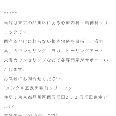
*****
当院は東京の品川区にある心療内科・精神科クリ
ニックです。
西洋薬だけに頼らない根本治療を目指し、漢方
薬、カウンセリング、ヨガ、ヒーリングアート、
栄養カウンセリングなどで各専門家がサポートい
たします。
お気軽にお問合せください。
Jメンタル五反田駅前クリニック
住所：東京都品川区西五反田2-5-2 五反田東幸ビ
ル7F
電話番号：03-3491-7773