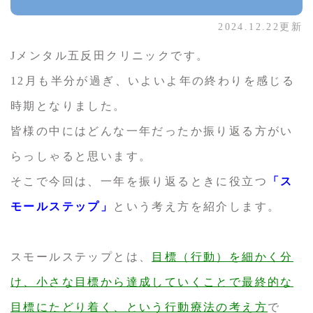
2024.12.22更新
Jメンタル五反田クリニックです。
12月も半分が過ぎ、いよいよ年の終わりを感じる
時期となりました。
皆様の中にはどんな一年だったか振り返る方がい
らっしゃると思います。
そこで今回は、一年を振り返るときに役立つ
「ス
モールステップ」
という考え方を紹介します。
スモールステップとは、
目標（行動）を細かく分
け、小さな目標から達成していくことで最終的な
目標にたどり着く、という行動療法の考え方
で