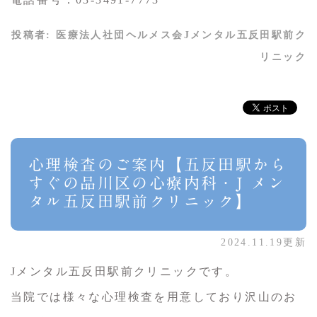
投稿者:
医療法人社団ヘルメス会Jメンタル五反田駅前ク
リニック
心理検査のご案内【五反田駅から
すぐの品川区の心療内科・J メン
タル五反田駅前クリニック】
2024.11.19更新
Jメンタル五反田駅前クリニックです。
当院では様々な心理検査を用意しており沢山のお