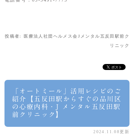
投稿者:
医療法人社団ヘルメス会Jメンタル五反田駅前ク
リニック
「オートミール」活用レシピのご
紹介【五反田駅からすぐの品川区
の心療内科・J メンタル五反田駅
前クリニック】
2024.11.08更新