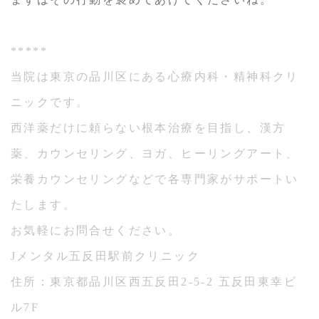
*****
当院は東京の品川区にある心療内科・精神科クリ
ニックです。
西洋薬だけに頼らない根本治療を目指し、漢方
薬、カウンセリング、ヨガ、ヒーリングアート、
栄養カウンセリングなどで各専門家がサポートい
たします。
お気軽にお問合せください。
Jメンタル五反田駅前クリニック
住所：東京都品川区西五反田2-5-2 五反田東幸ビ
ル7F