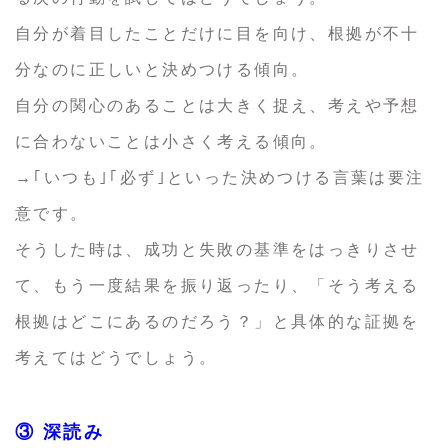
自分が着目したことだけに目を向け、根拠が不十
分なのに正しいと決めつける傾向。
自分の関心のあることは大きく捉え、考えや予想
に合わないことは小さく考える傾向。
→｢いつも｣｢必ず｣といった決めつける言葉は要注
意です。
そうした時は、成功と失敗の基準をはっきりさせ
て、もう一度結果を振り返ったり、「そう考える
根拠はどこにあるのだろう？」と具体的な証拠を
考えてはどうでしょう。
③ 深読み