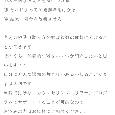
で現実的な考え方を身につける
③ それによって問題解決をはかる
④ 結果，気分を改善させる
考え方や受け取り方の癖は複数の種類に分けるこ
とができます。
そのうち、代表的な癖をいくつか紹介したいと思
います＾＾
自分にどんな認知の片寄りがあるか知ることがま
ずは大切です。
当院では診察、カウンセリング、リワークプログ
ラムでサポートすることが可能なので
お悩みの方はお気軽にご相談ください。