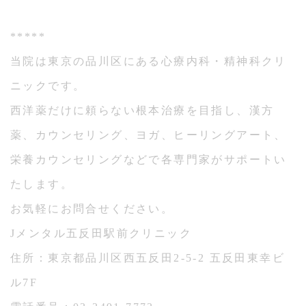
*****
当院は東京の品川区にある心療内科・精神科クリ
ニックです。
西洋薬だけに頼らない根本治療を目指し、漢方
薬、カウンセリング、ヨガ、ヒーリングアート、
栄養カウンセリングなどで各専門家がサポートい
たします。
お気軽にお問合せください。
Jメンタル五反田駅前クリニック
住所：東京都品川区西五反田2-5-2 五反田東幸ビ
ル7F