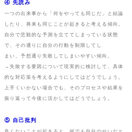
④ 先読み
一つの出来事から「何をやっても同じだ」と結論
したり、将来も同じことが起きると考える傾向。
自分で悲観的な予測を立ててしまっている状態
で、その通りに自分の行動を制限してし
まい、予想通り失敗してしまいやすい傾向。
→失敗する要因について現実的に検討して、具体
的な対応策を考えるようにしてはどうでしょう。
上手くいかない場合でも、そのプロセスや結果を
振り返って今後に活かしてはどうでしょう。
⑤ 自己批判
良くないことが起きると、何でも自分のせいだと