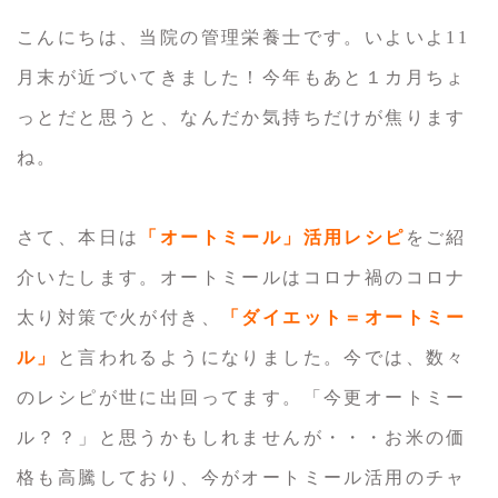
こんにちは、当院の管理栄養士です。いよいよ11
月末が近づいてきました！今年もあと１カ月ちょ
っとだと思うと、なんだか気持ちだけが焦ります
ね。
さて、本日は
「オートミール」活用レシピ
をご紹
介いたします。オートミールはコロナ禍のコロナ
太り対策で火が付き、
「ダイエット＝オートミー
ル」
と言われるようになりました。今では、数々
のレシピが世に出回ってます。「今更オートミー
ル？？」と思うかもしれませんが・・・お米の価
格も高騰しており、今がオートミール活用のチャ