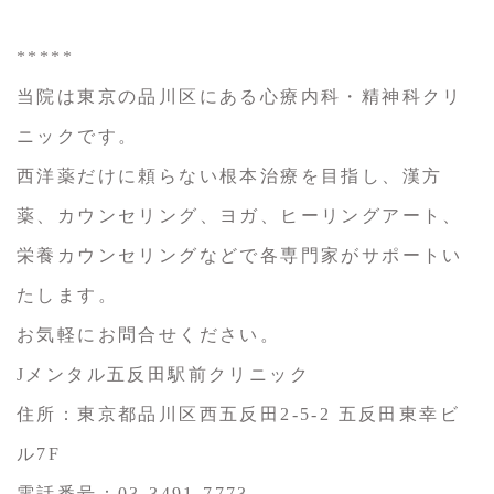
*****
当院は東京の品川区にある心療内科・精神科クリ
ニックです。
西洋薬だけに頼らない根本治療を目指し、漢方
薬、カウンセリング、ヨガ、ヒーリングアート、
栄養カウンセリングなどで各専門家がサポートい
たします。
お気軽にお問合せください。
Jメンタル五反田駅前クリニック
住所：東京都品川区西五反田2-5-2 五反田東幸ビ
ル7F
電話番号：03-3491-7773