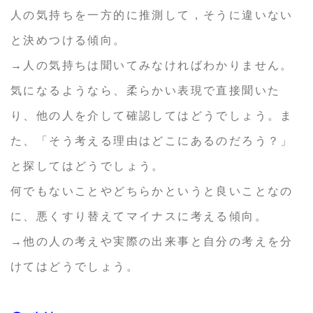
人の気持ちを一方的に推測して，そうに違いない
と決めつける傾向。
→人の気持ちは聞いてみなければわかりません。
気になるようなら、柔らかい表現で直接聞いた
り、他の人を介して確認してはどうでしょう。ま
た、「そう考える理由はどこにあるのだろう？」
と探してはどうでしょう。
何でもないことやどちらかというと良いことなの
に、悪くすり替えてマイナスに考える傾向。
→他の人の考えや実際の出来事と自分の考えを分
けてはどうでしょう。