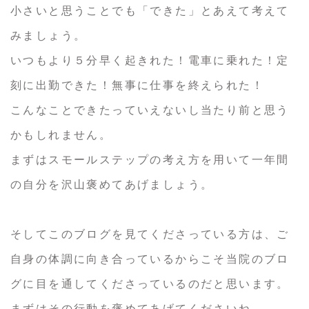
小さいと思うことでも「できた」とあえて考えて
みましょう。
いつもより５分早く起きれた！電車に乗れた！定
刻に出勤できた！無事に仕事を終えられた！
こんなことできたっていえないし当たり前と思う
かもしれません。
まずはスモールステップの考え方を用いて一年間
の自分を沢山褒めてあげましょう。
そしてこのブログを見てくださっている方は、ご
自身の体調に向き合っているからこそ当院のブロ
グに目を通してくださっているのだと思います。
まずはその行動を褒めてあげてくださいね。