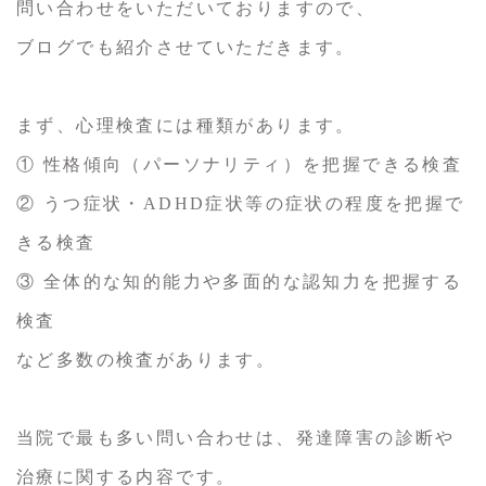
問い合わせをいただいておりますので、
ブログでも紹介させていただきます。
まず、心理検査には種類があります。
① 性格傾向（パーソナリティ）を把握できる検査
② うつ症状・ADHD症状等の症状の程度を把握で
きる検査
③ 全体的な知的能力や多面的な認知力を把握する
検査
など多数の検査があります。
当院で最も多い問い合わせは、発達障害の診断や
治療に関する内容です。