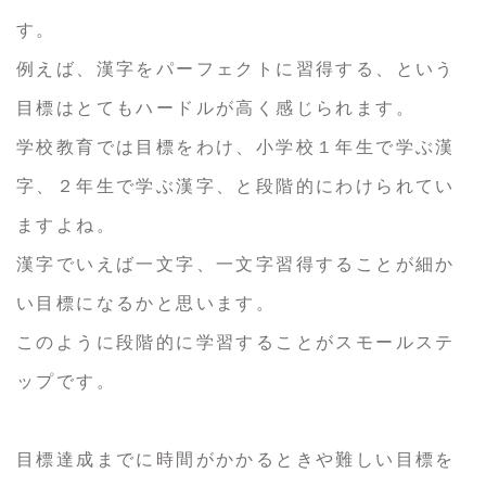
す。
例えば、漢字をパーフェクトに習得する、という
目標はとてもハードルが高く感じられます。
学校教育では目標をわけ、小学校１年生で学ぶ漢
字、２年生で学ぶ漢字、と段階的にわけられてい
ますよね。
漢字でいえば一文字、一文字習得することが細か
い目標になるかと思います。
このように段階的に学習することがスモールステ
ップです。
目標達成までに時間がかかるときや難しい目標を