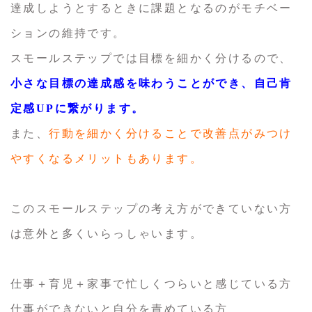
達成しようとするときに課題となるのがモチベー
ションの維持です。
スモールステップでは目標を細かく分けるので、
小さな目標の達成感を味わうことができ、自己肯
定感UPに繋がります。
また、
行動を細かく分けることで改善点がみつけ
やすくなるメリットもあります。
このスモールステップの考え方ができていない方
は意外と多くいらっしゃいます。
仕事＋育児＋家事で忙しくつらいと感じている方
仕事ができないと自分を責めている方