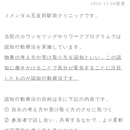
2024.12.04更新
Ｊメンタル五反田駅前クリニックです。
当院のカウンセリングやリワークプログラムでは
認知行動療法を実施しています。
物事の考え方や受け取り方を認知といい，この認
知に働きかけることで気分が変化することに注目
したものが認知行動療法です。
認知行動療法の目的は主に下記の内容です。
① 自分の考え方や受け取り方のクセに気づく
② 参加者で話し合い，共有するなかで，より柔軟