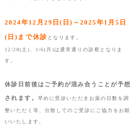
2024年12月29日(日)～2025年1月5日
(日)まで休診
となります。
12/28(土)、1/6(月)は通常通りの診察となりま
す。
休診日前後はご予約が混み合うことが予想
されます。
早めに受診いただきお薬の日数を調
整いただく等、分散してのご受診にご協力をお願
いいたします。