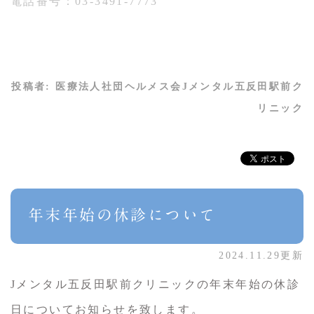
電話番号：03-3491-7773
投稿者:
医療法人社団ヘルメス会Jメンタル五反田駅前ク
リニック
年末年始の休診について
2024.11.29更新
Jメンタル五反田駅前クリニックの年末年始の休診
日についてお知らせを致します。