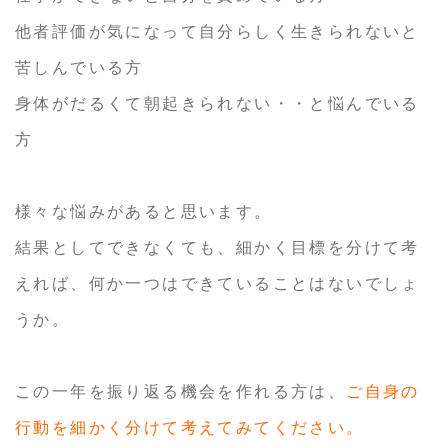
他者評価が気になって自分らしく生きられないと
苦しんでいる方
身体がだるくて朝起きられない・・と悩んでいる
方
様々な悩みがあると思います。
結果としてできなくても、細かく目標を分けて考
えれば、何か一つはできていることはないでしょ
うか。
この一年を振り返る機会を作れる方は、
ご自身の
行動を細かく分けて考えてみてください。