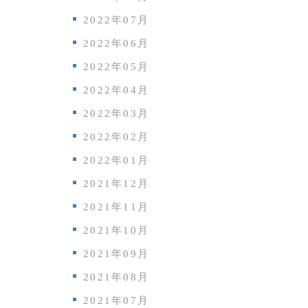
2022年07月
2022年06月
2022年05月
2022年04月
2022年03月
2022年02月
2022年01月
2021年12月
2021年11月
2021年10月
2021年09月
2021年08月
2021年07月