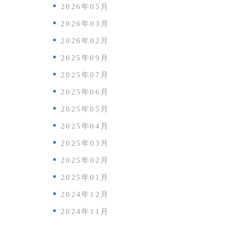
2026年05月
2026年03月
2026年02月
2025年09月
2025年07月
2025年06月
2025年05月
2025年04月
2025年03月
2025年02月
2025年01月
2024年12月
2024年11月