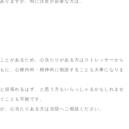
ありますが、特に注意が必要な方は、
ことがあるため、心当たりがある方はストレッサーから
もに、心療内科・精神科に相談することも大事になりま
と頑張れるはず、と思う方もいらっしゃるかもしれませ
ぐことも可能です。
が、心当たりある方は当院へご相談ください。