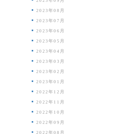
2023年09月
2023年08月
2023年07月
2023年06月
2023年05月
2023年04月
2023年03月
2023年02月
2023年01月
2022年12月
2022年11月
2022年10月
2022年09月
2022年08月