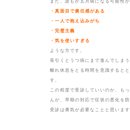
また、誰もが五月病になる可能性が
・真面目で責任感がある
・一人で抱え込みがち
・完璧主義
・気を使いすぎる
ような方です。
長引くとうつ病にまで進んでしまう
離れ休息をとる時間を意識するとと
す。
この程度で受診していいのか、もっ
んが、早期の対応で症状の悪化を防
受診は勇気が必要なことと思います