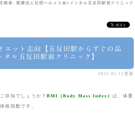
投稿者:
医療法人社団ヘルメス会Jメンタル五反田駅前クリニック
イエット志向【五反田駅からすぐの品
メンタル五反田駅前クリニック】
2023.05.12更新
ご存知でしょうか？
BMI（Body Mass Index）
は、体重
体格指数です。