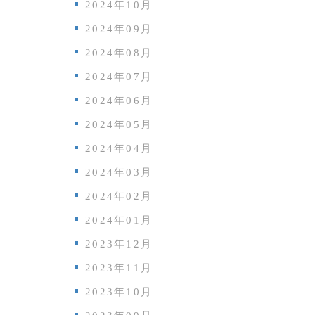
2024年10月
2024年09月
2024年08月
2024年07月
2024年06月
2024年05月
2024年04月
2024年03月
2024年02月
2024年01月
2023年12月
2023年11月
2023年10月