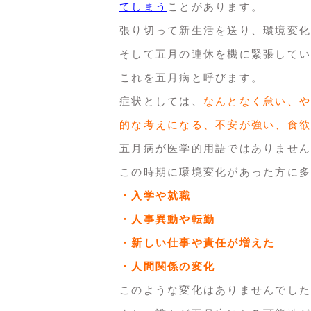
てしまう
ことがあります。
張り切って新生活を送り、環境変化
そして五月の連休を機に緊張してい
これを五月病と呼びます。
症状としては、
なんとなく怠い、や
的な考えになる、不安が強い、食欲
五月病が医学的用語ではありません
この時期に環境変化があった方に多
・入学や就職
・人事異動や転勤
・新しい仕事や責任が増えた
・人間関係の変化
このような変化はありませんでした