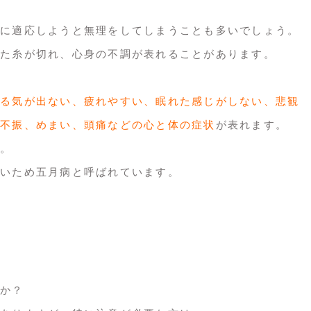
に適応しようと無理をしてしまうことも多いでしょう。
た糸が切れ、心身の不調が表れることがあります。
る気が出ない、疲れやすい、眠れた感じがしない、悲観
不振、めまい、頭痛などの心と体の症状
が表れます。
。
いため五月病と呼ばれています。
か？