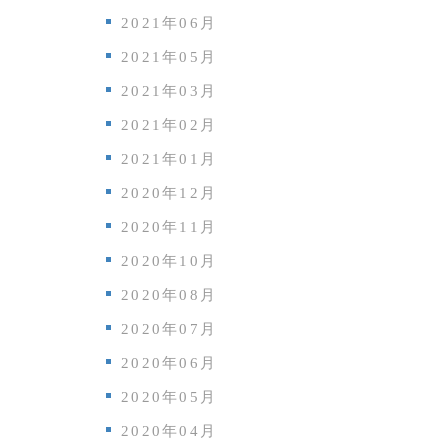
2021年06月
2021年05月
2021年03月
2021年02月
2021年01月
2020年12月
2020年11月
2020年10月
2020年08月
2020年07月
2020年06月
2020年05月
2020年04月