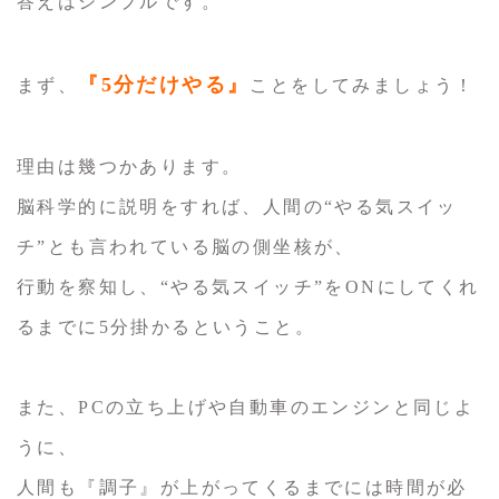
答えはシンプルです。
『5分だけやる』
まず、
ことをしてみましょう！
理由は幾つかあります。
脳科学的に説明をすれば、人間の“やる気スイッ
チ”とも言われている脳の側坐核が、
行動を察知し、“やる気スイッチ”をONにしてくれ
るまでに5分掛かるということ。
また、PCの立ち上げや自動車のエンジンと同じよ
うに、
人間も『調子』が上がってくるまでには時間が必