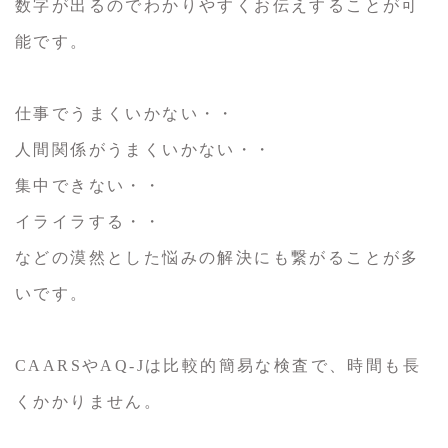
数字が出るのでわかりやすくお伝えすることが可
能です。
仕事でうまくいかない・・
人間関係がうまくいかない・・
集中できない・・
イライラする・・
などの漠然とした悩みの解決にも繋がることが多
いです。
CAARSやAQ-Jは比較的簡易な検査で、時間も長
くかかりません。