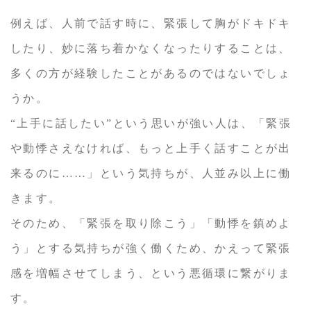
例えば、人前で話す時に、緊張して胸がドキドキ
したり、妙に落ち着かなくなったりすることは、
多くの方が経験したことがあるのではないでしょ
うか。
“上手に話したい”という思いが強い人は、「緊張
や動悸さえなければ、もっと上手く話すことが出
来るのに……」という気持ちが、人並み以上に働
きます。
そのため、「緊張を取り除こう」「動悸を鎮めよ
う」とする気持ちが強く働くため、かえって緊張
感を増幅させてしまう、という悪循環に繋がりま
す。