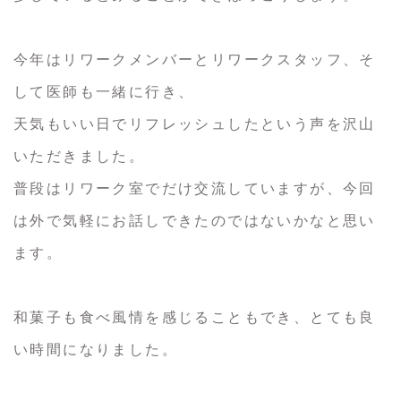
今年はリワークメンバーとリワークスタッフ、そ
して医師も一緒に行き、
天気もいい日でリフレッシュしたという声を沢山
いただきました。
普段はリワーク室でだけ交流していますが、今回
は外で気軽にお話しできたのではないかなと思い
ます。
和菓子も食べ風情を感じることもでき、とても良
い時間になりました。