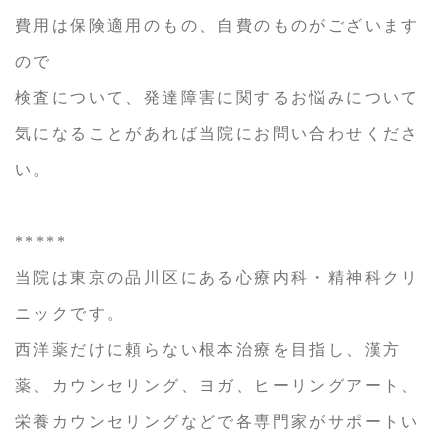
費用は保険適用のもの、自費のものがございます
ので
検査について、発達障害に関するお悩みについて
気になることがあれば当院にお問い合わせくださ
い。
*****
当院は東京の品川区にある心療内科・精神科クリ
ニックです。
西洋薬だけに頼らない根本治療を目指し、漢方
薬、カウンセリング、ヨガ、ヒーリングアート、
栄養カウンセリングなどで各専門家がサポートい