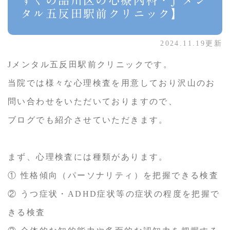
すぐの品川区の心療内科・J メン
タル五反田駅前クリニック】
2024.11.19更新
Jメンタル五反田駅前クリニックです。
当院では様々な心理検査を用意しており沢山のお
問い合わせをいただいておりますので、
ブログでも紹介させていただきます。
まず、心理検査には種類があります。
① 性格傾向（パーソナリティ）を把握できる検査
② うつ症状・ADHD症状等の症状の程度を把握で
きる検査