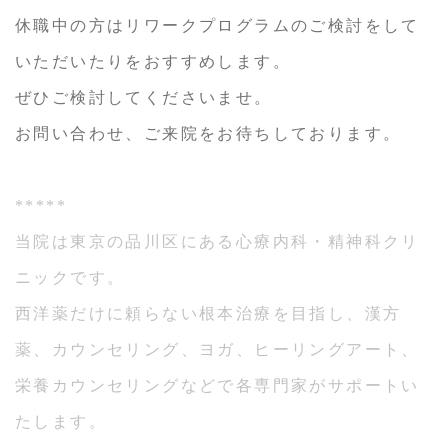
休職中の方はリワークプログラムのご検討をして
いただいたりをおすすめします。
ぜひご検討してくださいませ。
お問い合わせ、ご来院をお待ちしております。
*****
当院は東京の品川区にある心療内科・精神科クリ
ニックです。
西洋薬だけに頼らない根本治療を目指し、漢方
薬、カウンセリング、ヨガ、ヒーリングアート、
栄養カウンセリングなどで各専門家がサポートい
たします。