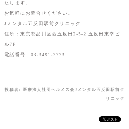
たします。
お気軽にお問合せください。
Jメンタル五反田駅前クリニック
住所：東京都品川区西五反田2-5-2 五反田東幸ビ
ル7F
電話番号：03-3491-7773
投稿者:
医療法人社団ヘルメス会Jメンタル五反田駅前ク
リニック