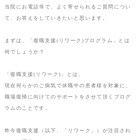
当院にお電話等で、よく寄せられるご質問につい
て、お答えをしていきたいと思います。
まずは、「復職支援(リワーク)プログラム」とは
何でしょうか？
「復職支援(リワーク)」とは、
現在何らかのご病気で休職中の患者様を対象に、
職場復帰に向けてのサポートをさせて頂くプログ
ラムのことです。
昨今復職支援（以下、「リワーク」）が注目され