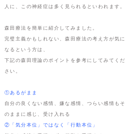
人に、この神経症は多く見られるといわれます。
森田療法を簡単に紹介してみました。
完璧主義かもしれない、森田療法の考え方が気に
なるという方は、
下記の森田理論のポイントを参考にしてみてくだ
さい。
①あるがまま
自分の良くない感情、嫌な感情、つらい感情もそ
のままに感じ、受け入れる
②「気分本位」ではなく「行動本位」