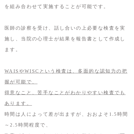
を組み合わせて実施することが可能です。
医師の診察を受け、話し合いの上必要な検査を実
施し、当院の心理士が結果を報告書として作成し
ます。
WAISやWISCという検査は、多面的な認知力の把
握が可能で、
得意なこと、苦手なことがわかりやすい検査でも
あります。
時間は人によって差が出ますが、おおよそ1.5時間
～2.5時間程度で、