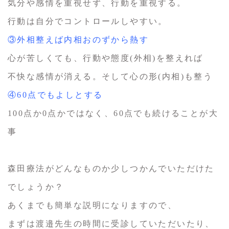
気分や感情を重視せず、行動を重視する。
行動は自分でコントロールしやすい。
③外相整えば内相おのずから熱す
心が苦しくても、行動や態度(外相)を整えれば
不快な感情が消える。そして心の形(内相)も整う
④60点でもよしとする
100点か0点かではなく、60点でも続けることが大
事
森田療法がどんなものか少しつかんでいただけた
でしょうか？
あくまでも簡単な説明になりますので、
まずは渡邉先生の時間に受診していただいたり、