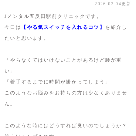
2026.02.04更新
Jメンタル五反田駅前クリニックです。
今日は
【やる気スイッチを入れるコツ】
を紹介し
たいと思います。
「やらなくてはいけないことがあるけど腰が重
い」
「着手するまでに時間が掛かってしまう」
このようなお悩みをお持ちの方は少なくありませ
ん。
このような時にはどうすれば良いのでしょうか？