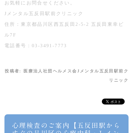
お気軽にお問合せください。
Jメンタル五反田駅前クリニック
住所：東京都品川区西五反田2-5-2 五反田東幸ビ
ル7F
電話番号：03-3491-7773
投稿者:
医療法人社団ヘルメス会Jメンタル五反田駅前ク
リニック
心理検査のご案内【五反田駅から