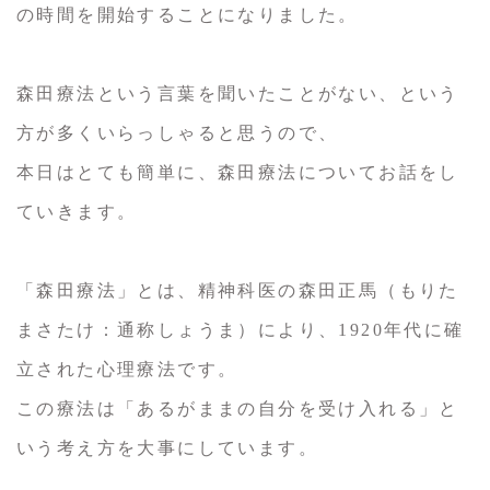
の時間を開始することになりました。
森田療法という言葉を聞いたことがない、という
方が多くいらっしゃると思うので、
本日はとても簡単に、森田療法についてお話をし
ていきます。
「森田療法」とは、精神科医の森田正馬（もりた
まさたけ：通称しょうま）により、1920年代に確
立された心理療法です。
この療法は「あるがままの自分を受け入れる」と
いう考え方を大事にしています。