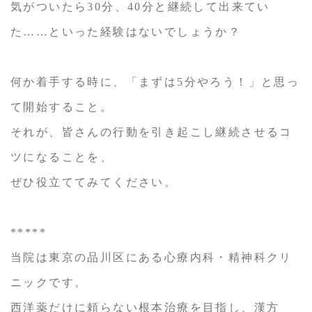
気がついたら30分、40分と継続して出来てい
た……といった経験はないでしょうか？
何か着手する時に、「まずは5分やろう！」と思っ
て開始すること。
それが、皆さんの行動を引き起こし継続させるコ
ツになることを、
ぜひ役立ててみてください。
*****
当院は東京の品川区にある心療内科・精神科クリ
ニックです。
西洋薬だけに頼らない根本治療を目指し、漢方