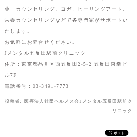
薬、カウンセリング、ヨガ、ヒーリングアート、
栄養カウンセリングなどで各専門家がサポートい
たします。
お気軽にお問合せください。
Jメンタル五反田駅前クリニック
住所：東京都品川区西五反田2-5-2 五反田東幸ビ
ル7F
電話番号：03-3491-7773
投稿者:
医療法人社団ヘルメス会Jメンタル五反田駅前ク
リニック