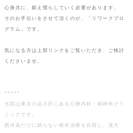
心身共に、鍛え慣らしていく必要があります。
そのお手伝いをさせて頂くのが、「リワークプロ
グラム」です。
気になる方は上部リンクをご覧いただき、ご検討
くださいませ。
*****
当院は東京の品川区にある心療内科・精神科クリ
ニックです。
西洋薬だけに頼らない根本治療を目指し、漢方