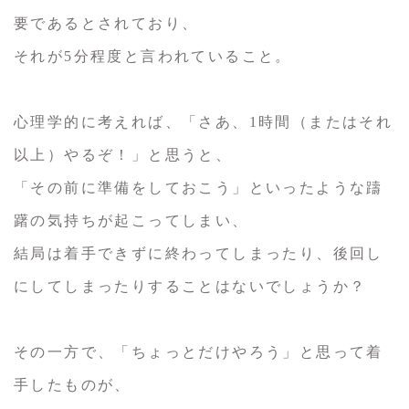
要であるとされており、
それが5分程度と言われていること。
心理学的に考えれば、「さあ、1時間（またはそれ
以上）やるぞ！」と思うと、
「その前に準備をしておこう」といったような躊
躇の気持ちが起こってしまい、
結局は着手できずに終わってしまったり、後回し
にしてしまったりすることはないでしょうか？
その一方で、「ちょっとだけやろう」と思って着
手したものが、