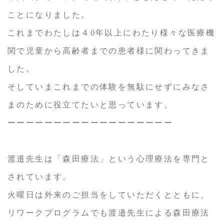
ことになりました。
これまでわたしは４0年以上にわたり様々な医療機
関で児童から高齢者までの患者様に関わってきま
した。
そしていまこれまでの体験を無駄にせずにみなさ
まのために役立てたいと思っています。
ーーーーーーーーーーーーーーーーーー
渡邉先生は「森田療法」という心理療法を専門と
されています。
火曜日は外来のご担当をしていただくとともに、
リワークプログラムでも渡邉先生による森田療法