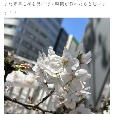
また来年も桜を見に行く時間が作れたらと思いま
す＾＾