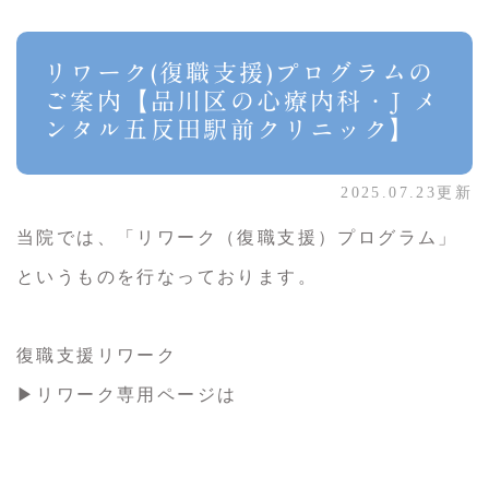
リワーク(復職支援)プログラムの
ご案内【品川区の心療内科・J メ
ンタル五反田駅前クリニック】
2025.07.23更新
当院では、「リワーク（復職支援）プログラム」
というものを行なっております。
復職支援リワーク
▶リワーク専用ページは
こちら