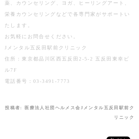
薬、カウンセリング、ヨガ、ヒーリングアート、
栄養カウンセリングなどで各専門家がサポートい
たします。
お気軽にお問合せください。
Jメンタル五反田駅前クリニック
住所：東京都品川区西五反田2-5-2 五反田東幸ビ
ル7F
電話番号：03-3491-7773
投稿者:
医療法人社団ヘルメス会Jメンタル五反田駅前ク
リニック