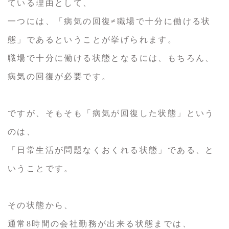
ている理由として、
一つには、「病気の回復≠職場で十分に働ける状
態」であるということが挙げられます。
職場で十分に働ける状態となるには、もちろん、
病気の回復が必要です。
ですが、そもそも「病気が回復した状態」という
のは、
「日常生活が問題なくおくれる状態」である、と
いうことです。
その状態から、
通常8時間の会社勤務が出来る状態までは、