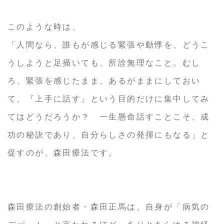
このような時は、
「人間なら、誰もが感じる緊張や動悸を、どうこ
うしようと足掻いても、所詮無理なこと。むし
ろ、緊張を感じたまま、あるがままにしておい
て、『上手に話す』という目的だけに集中してみ
てはどうだろうか？ 一生懸命話すことこそ、成
功の秘訣であり、自分らしさの発揮にもなる」と
促すのが、森田療法です。
森田療法の創始者・森田正馬は、自身が「病気の