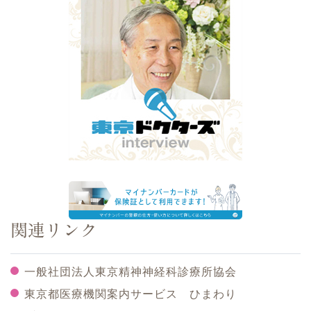
関連リンク
一般社団法人東京精神神経科診療所協会
東京都医療機関案内サービス ひまわり