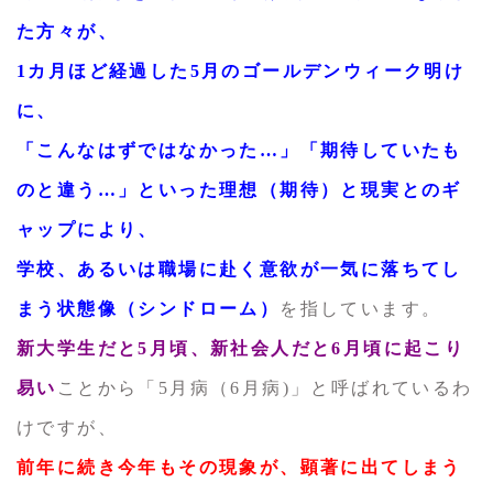
た方々が、
1カ月ほど経過した5月のゴールデンウィーク明け
に、
「こんなはずではなかった…」「期待していたも
のと違う…」といった理想（期待）と現実とのギ
ャップにより、
学校、あるいは職場に赴く意欲が一気に落ちてし
まう状態像（シンドローム）
を指しています。
新大学生だと5月頃、新社会人だと6月頃に起こり
易い
ことから「5月病（6月病)」と呼ばれているわ
けですが、
前年に続き今年もその現象が、顕著に出てしまう