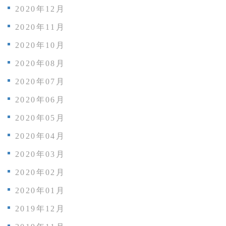
2020年12月
2020年11月
2020年10月
2020年08月
2020年07月
2020年06月
2020年05月
2020年04月
2020年03月
2020年02月
2020年01月
2019年12月