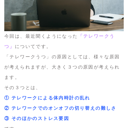
今回は、最近聞くようになった
「テレワークう
つ」
についてです。
「テレワークうつ」の原因としては、様々な原因
が考えられますが、大きく３つの原因が考えられ
ます。
その３つとは、
① テレワークによる体内時計の乱れ
② テレワークでのオンオフの切り替えの難しさ
③ そのほかのストレス要因