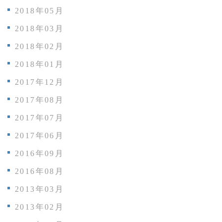
2018年05月
2018年03月
2018年02月
2018年01月
2017年12月
2017年08月
2017年07月
2017年06月
2016年09月
2016年08月
2013年03月
2013年02月