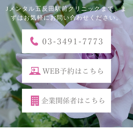
Jメンタル五反田駅前クリニックまで、ま
ずはお気軽にお問い合わせください。