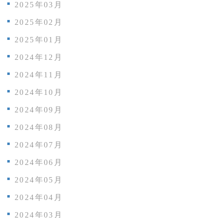
2025年03月
2025年02月
2025年01月
2024年12月
2024年11月
2024年10月
2024年09月
2024年08月
2024年07月
2024年06月
2024年05月
2024年04月
2024年03月