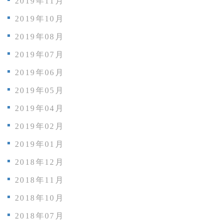
2019年11月
2019年10月
2019年08月
2019年07月
2019年06月
2019年05月
2019年04月
2019年02月
2019年01月
2018年12月
2018年11月
2018年10月
2018年07月