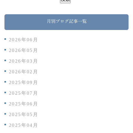
月別ブログ記事一覧
2026年06月
2026年05月
2026年03月
2026年02月
2025年09月
2025年07月
2025年06月
2025年05月
2025年04月