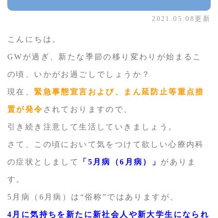
2021.05.08更新
こんにちは。
GWが過ぎ、新たな季節の移り変わりが始まるこ
の頃、いかがお過ごしでしょうか？
現在、
緊急事態宣言および、まん延防止等重点措
置が発令
されておりますので、
引き続き注意して生活していきましょう。
さて、この頃において気をつけて欲しい心療内科
の症状としまして
「5月病（6月病）」
がありま
す。
5月病（6月病）は“俗称”ではありますが、
4月に気持ちを新たに新社会人や新大学生になられ