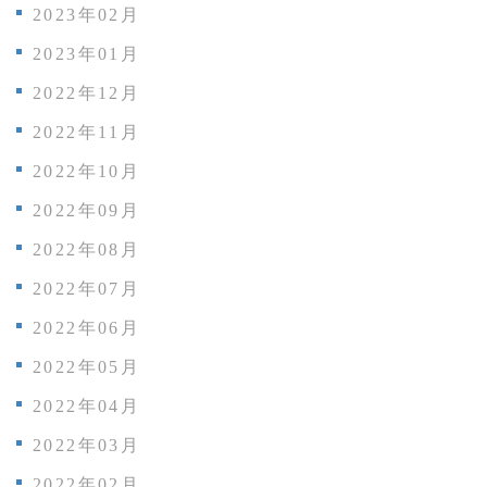
2023年02月
2023年01月
2022年12月
2022年11月
2022年10月
2022年09月
2022年08月
2022年07月
2022年06月
2022年05月
2022年04月
2022年03月
2022年02月