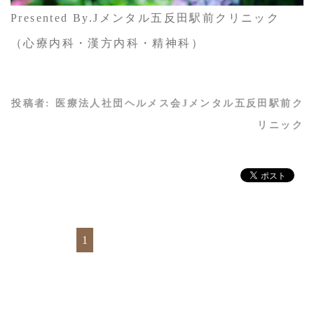
Presented By.Jメンタル五反田駅前クリニック
（心療内科・漢方内科・精神科）
投稿者:
医療法人社団ヘルメス会Jメンタル五反田駅前ク
リニック
1