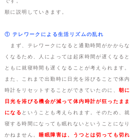
です。
順に説明していきます。
① テレワークによる生活リズムの乱れ
まず、テレワークになると通勤時間がかからな
くなるため、人によっては起床時間が遅くなると
ともに就寝時間も遅くなることが考えられます。
また、これまで出勤時に日光を浴びることで体内
時計をリセットすることができていたのに、
朝に
日光を浴びる機会が減って体内時計が狂ったまま
になる
ということも考えられます。そのため、就
寝する時間になっても眠れないということになり
かねません。
睡眠障害は、うつとは切っても切れ