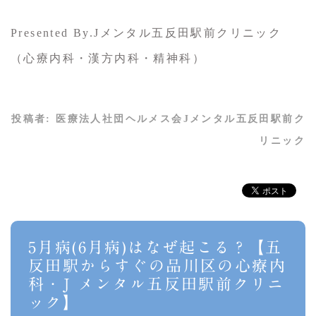
Presented By.Jメンタル五反田駅前クリニック
（心療内科・漢方内科・精神科）
投稿者:
医療法人社団ヘルメス会Jメンタル五反田駅前ク
リニック
5月病(6月病)はなぜ起こる？【五
反田駅からすぐの品川区の心療内
科・J メンタル五反田駅前クリニ
ック】