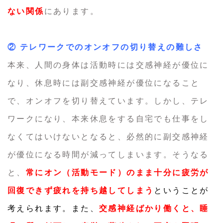
ない関係
にあります。
② テレワークでのオンオフの切り替えの難しさ
本来、人間の身体は活動時には交感神経が優位に
なり、休息時には副交感神経が優位になること
で、オンオフを切り替えています。しかし、テレ
ワークになり、本来休息をする自宅でも仕事をし
なくてはいけないとなると、必然的に副交感神経
が優位になる時間が減ってしまいます。そうなる
と、
常にオン（活動モード）のまま十分に疲労が
回復できず疲れを持ち越してしまう
ということが
考えられます。また、
交感神経ばかり働くと、睡