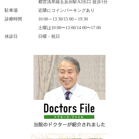
都営浅草線五反田駅A2出口 徒歩1分
駐車場
近隣にコインパーキングあり
診療時間
10:00～13:30/15:00～19:30
土曜は10:00〜13:00/14:00〜17:00
休診日
日曜・祝日