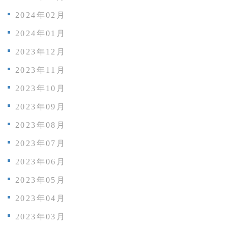
2024年02月
2024年01月
2023年12月
2023年11月
2023年10月
2023年09月
2023年08月
2023年07月
2023年06月
2023年05月
2023年04月
2023年03月