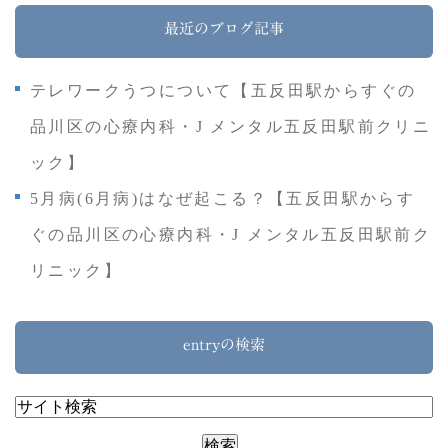
最近のブログ記事
テレワークうつについて【五反田駅からすぐの
品川区の心療内科・J メンタル五反田駅前クリニ
ック】
5月病(6月病)はなぜ起こる？【五反田駅からす
ぐの品川区の心療内科・J メンタル五反田駅前ク
リニック】
entryの検索