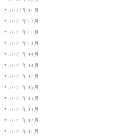
2022年01月
2021年12月
2021年11月
2021年10月
2021年09月
2021年08月
2021年07月
2021年06月
2021年05月
2021年03月
2021年02月
2021年01月