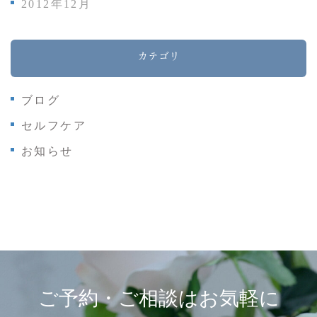
2012年12月
カテゴリ
ブログ
セルフケア
お知らせ
ご予約・ご相談はお気軽に