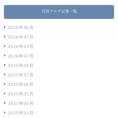
月別ブログ記事一覧
2026年06月
2026年05月
2026年03月
2026年02月
2025年09月
2025年07月
2025年06月
2025年05月
2025年04月
2025年03月