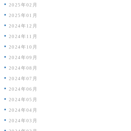
2025年02月
2025年01月
2024年12月
2024年11月
2024年10月
2024年09月
2024年08月
2024年07月
2024年06月
2024年05月
2024年04月
2024年03月