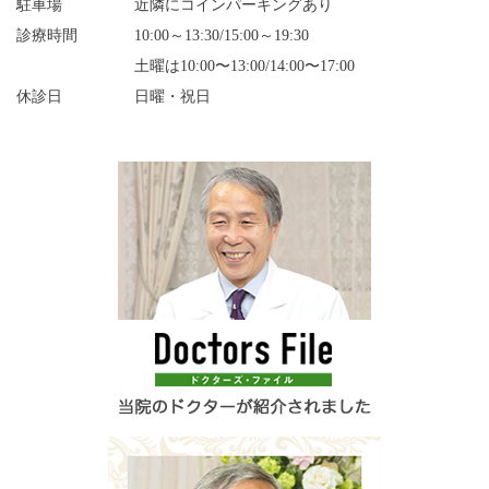
駐車場
近隣にコインパーキングあり
診療時間
10:00～13:30/15:00～19:30
土曜は10:00〜13:00/14:00〜17:00
休診日
日曜・祝日