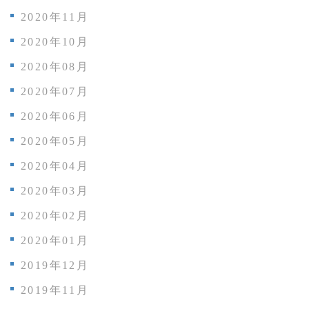
2020年11月
2020年10月
2020年08月
2020年07月
2020年06月
2020年05月
2020年04月
2020年03月
2020年02月
2020年01月
2019年12月
2019年11月