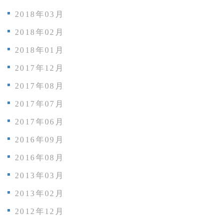
2018年03月
2018年02月
2018年01月
2017年12月
2017年08月
2017年07月
2017年06月
2016年09月
2016年08月
2013年03月
2013年02月
2012年12月