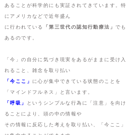
あることが科学的にも実証されてきています。特
にアメリカなどで近年盛ん
に行われている
「第三世代の認知行動療法」
でも
あるのです。
「今」の自分に気づき現実をあるがままに受け入
れること、雑念を取り払い
「今ここ」
に心が集中できている状態のことを
「マインドフルネス」と言います。
「呼吸」
というシンプルな行為に「注意」を向け
ることにより、頭の中の情報や
その情報に反応した考えを取り払い、「今ここ」