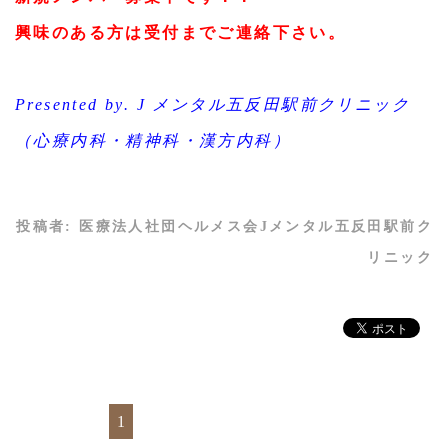
興味のある方は受付までご連絡下さい。
Presented by. J メンタル五反田駅前クリニック
（心療内科・精神科・漢方内科）
投稿者:
医療法人社団ヘルメス会Jメンタル五反田駅前ク
リニック
1