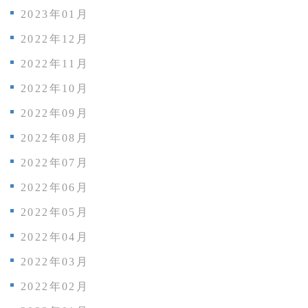
2023年01月
2022年12月
2022年11月
2022年10月
2022年09月
2022年08月
2022年07月
2022年06月
2022年05月
2022年04月
2022年03月
2022年02月