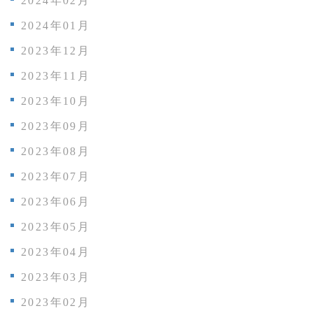
2024年02月
2024年01月
2023年12月
2023年11月
2023年10月
2023年09月
2023年08月
2023年07月
2023年06月
2023年05月
2023年04月
2023年03月
2023年02月