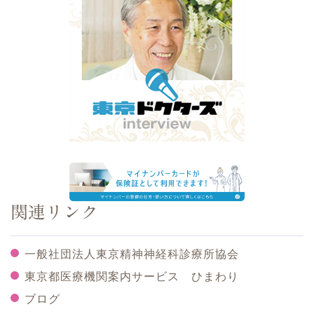
関連リンク
一般社団法人東京精神神経科診療所協会
東京都医療機関案内サービス ひまわり
ブログ