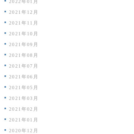
2022年01月
2021年12月
2021年11月
2021年10月
2021年09月
2021年08月
2021年07月
2021年06月
2021年05月
2021年03月
2021年02月
2021年01月
2020年12月