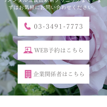
ずはお気軽にお問い合わせください。