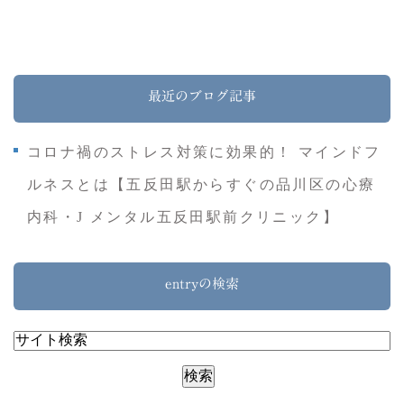
最近のブログ記事
コロナ禍のストレス対策に効果的！ マインドフ
ルネスとは【五反田駅からすぐの品川区の心療
内科・J メンタル五反田駅前クリニック】
entryの検索