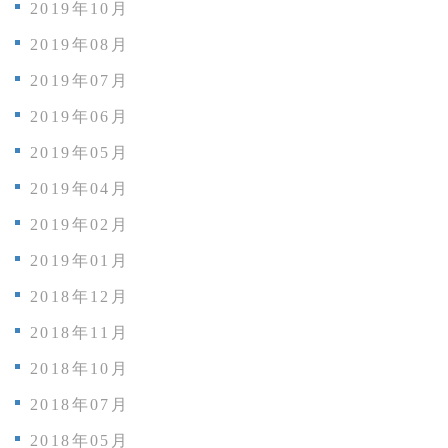
2019年10月
2019年08月
2019年07月
2019年06月
2019年05月
2019年04月
2019年02月
2019年01月
2018年12月
2018年11月
2018年10月
2018年07月
2018年05月