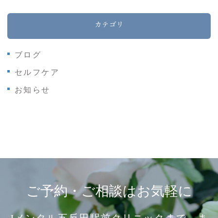
カテゴリ
ブログ
セルフケア
お知らせ
ご予約・ご相談はお気軽に
Jメンタル五反田駅前クリニックまで、ま