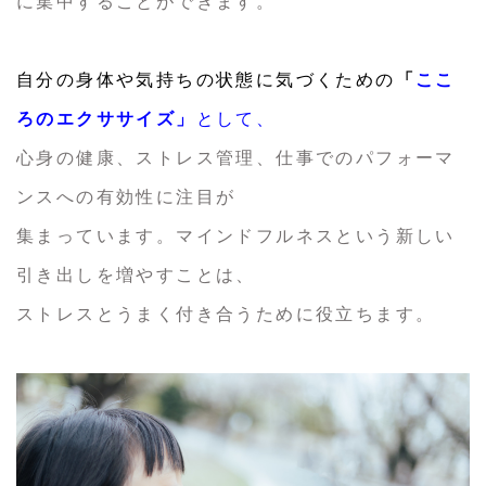
に集中することができます。
自分の身体や気持ちの状態に気づくための
「
ここ
ろのエクササイズ」
として、
心身の健康、ストレス管理、仕事でのパフォーマ
ンスへの有効性に注目が
集まっています。マインドフルネスという新しい
引き出しを増やすことは、
ストレスとうまく付き合うために役立ちます。