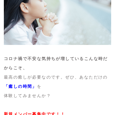
コロナ禍で不安な気持ちが増しているこんな時だ
からこそ、
最高の癒しが必要なのです。ぜひ、あなただけの
「癒しの時間」
を
体験してみませんか？
新規メンバー募集中です！！