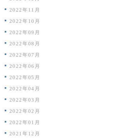
2022年11月
2022年10月
2022年09月
2022年08月
2022年07月
2022年06月
2022年05月
2022年04月
2022年03月
2022年02月
2022年01月
2021年12月