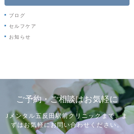
ブログ
セルフケア
お知らせ
ご予約・ご相談はお気軽に
Jメンタル五反田駅前クリニックまで、ま
ずはお気軽にお問い合わせください。