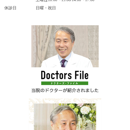
休診日
日曜・祝日