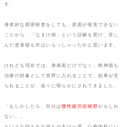
す。
身体的な精密検査をしても、原因が発見できない
ことから、「なまけ病」という誤解を受け、苦し
んだ患者様も沢山いらっしゃったかと思います。
けれども現在では、身体面だけでなく、精神面も
治療の対象として視野に入れることで、効果が見
られることが、徐々に明らかにされてきました。
「もしかしたら、自分は
慢性疲労症候群
かもしれ
ない…」
というお悩みをお持ちの方は一度、心療内科にい