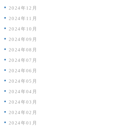
2024年12月
2024年11月
2024年10月
2024年09月
2024年08月
2024年07月
2024年06月
2024年05月
2024年04月
2024年03月
2024年02月
2024年01月