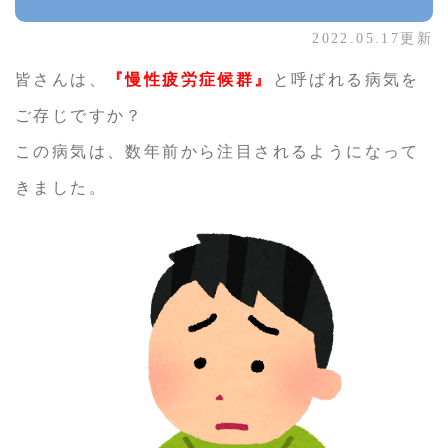
2022.05.17更新
皆さんは、
『慢性疲労症候群』
と呼ばれる病気を
ご存じですか？
この病気は、数年前から注目されるようになって
きました。