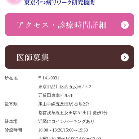
所在地
〒141-0031
東京都品川区西五反田2-5-2
五反田東幸ビル7F
最寄駅
JR山手線五反田駅 徒歩2分
都営浅草線五反田駅A2出口 徒歩1分
駐車場
近隣にコインパーキングあり
診療時間
10:00～13:30/15:00～19:30
土曜は10:00〜13:00/14:00〜17:00