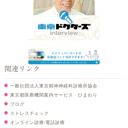
関連リンク
一般社団法人東京精神神経科診療所協会
東京都医療機関案内サービス ひまわり
ブログ
ストレスチェック
オンライン診療/電話診療