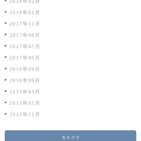
2018年02月
2018年01月
2017年12月
2017年08月
2017年07月
2017年06月
2016年09月
2016年08月
2013年03月
2013年02月
2012年12月
カテゴリ