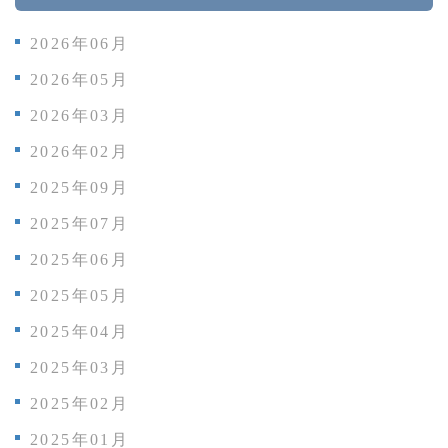
2026年06月
2026年05月
2026年03月
2026年02月
2025年09月
2025年07月
2025年06月
2025年05月
2025年04月
2025年03月
2025年02月
2025年01月