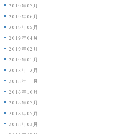
2019年07月
2019年06月
2019年05月
2019年04月
2019年02月
2019年01月
2018年12月
2018年11月
2018年10月
2018年07月
2018年05月
2018年03月