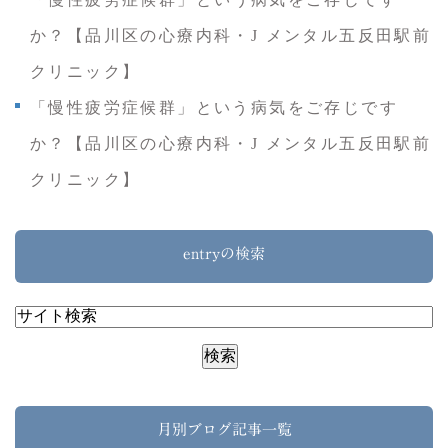
か？【品川区の心療内科・J メンタル五反田駅前
クリニック】
「慢性疲労症候群」という病気をご存じです
か？【品川区の心療内科・J メンタル五反田駅前
クリニック】
entryの検索
月別ブログ記事一覧