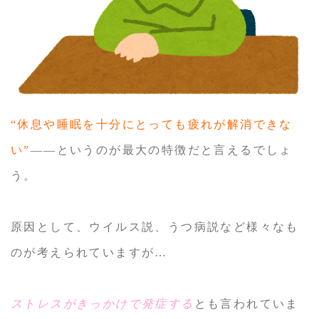
“休息や睡眠を十分にとっても疲れが解消できな
い”
――というのが最大の特徴だと言えるでしょ
う。
原因として、ウイルス説、うつ病説など様々なも
のが考えられていますが…
ストレスがきっかけで発症する
とも言われていま