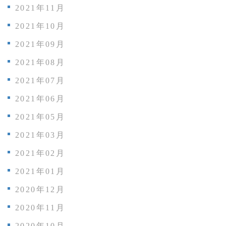
2021年11月
2021年10月
2021年09月
2021年08月
2021年07月
2021年06月
2021年05月
2021年03月
2021年02月
2021年01月
2020年12月
2020年11月
2020年10月