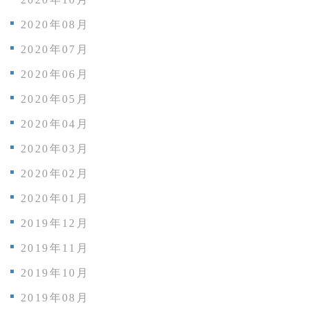
2020年08月
2020年07月
2020年06月
2020年05月
2020年04月
2020年03月
2020年02月
2020年01月
2019年12月
2019年11月
2019年10月
2019年08月