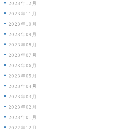
2023年12月
2023年11月
2023年10月
2023年09月
2023年08月
2023年07月
2023年06月
2023年05月
2023年04月
2023年03月
2023年02月
2023年01月
2022年12月