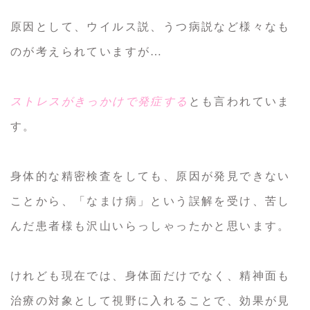
原因として、ウイルス説、うつ病説など様々なも
のが考えられていますが…
ストレスがきっかけで発症する
とも言われていま
す。
身体的な精密検査をしても、原因が発見できない
ことから、「なまけ病」という誤解を受け、苦し
んだ患者様も沢山いらっしゃったかと思います。
けれども現在では、身体面だけでなく、精神面も
治療の対象として視野に入れることで、効果が見