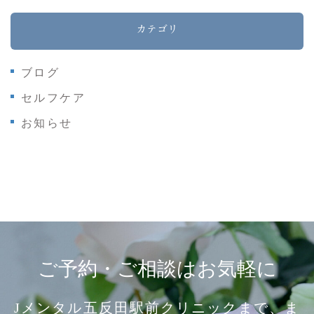
カテゴリ
ブログ
セルフケア
お知らせ
ご予約・ご相談はお気軽に
Jメンタル五反田駅前クリニックまで、ま