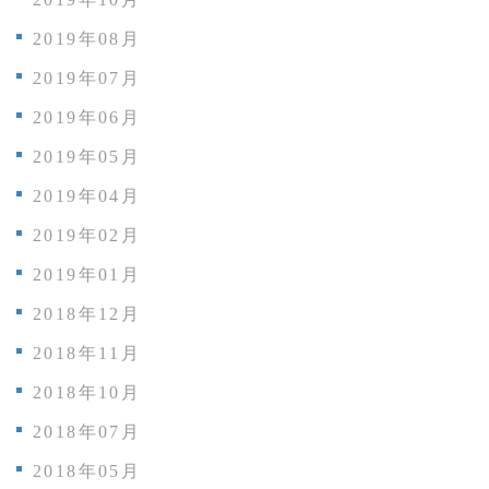
2019年08月
2019年07月
2019年06月
2019年05月
2019年04月
2019年02月
2019年01月
2018年12月
2018年11月
2018年10月
2018年07月
2018年05月