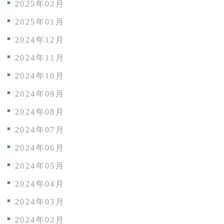
2025年02月
2025年01月
2024年12月
2024年11月
2024年10月
2024年09月
2024年08月
2024年07月
2024年06月
2024年05月
2024年04月
2024年03月
2024年02月