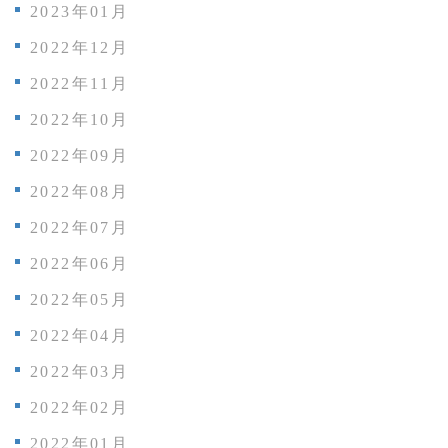
2023年01月
2022年12月
2022年11月
2022年10月
2022年09月
2022年08月
2022年07月
2022年06月
2022年05月
2022年04月
2022年03月
2022年02月
2022年01月