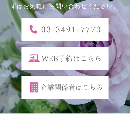
ずはお気軽にお問い合わせください。