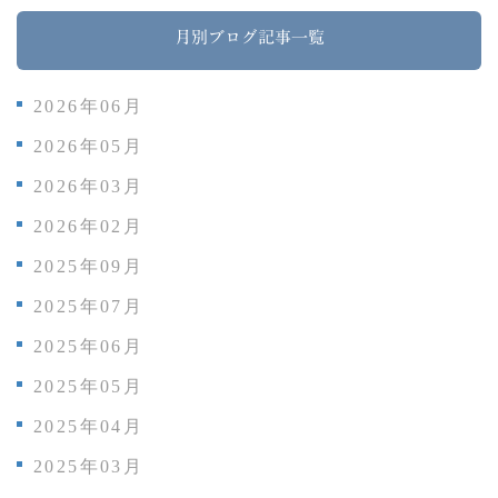
月別ブログ記事一覧
2026年06月
2026年05月
2026年03月
2026年02月
2025年09月
2025年07月
2025年06月
2025年05月
2025年04月
2025年03月