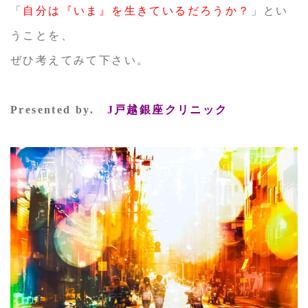
「
自分は『いま』を生きているだろうか？
」とい
うことを、
ぜひ考えてみて下さい。
Presented by.
J戸越銀座クリニック