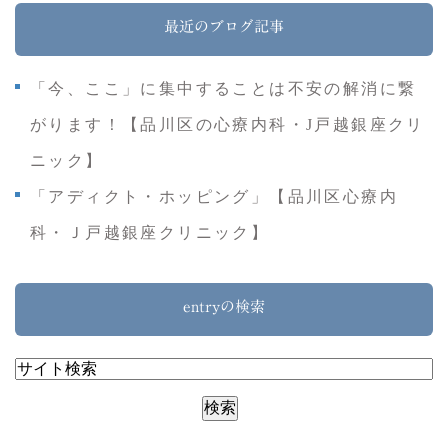
最近のブログ記事
「今、ここ」に集中することは不安の解消に繋
がります！【品川区の心療内科・J戸越銀座クリ
ニック】
「アディクト・ホッピング」【品川区心療内
科・Ｊ戸越銀座クリニック】
entryの検索