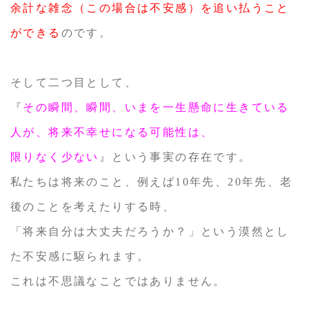
余計な雑念（この場合は不安感）を追い払うこと
ができる
のです。
そして二つ目として、
『
その瞬間、瞬間、いまを一生懸命に生きている
人が、将来不幸せになる可能性は、
限りなく少ない
』という事実の存在です。
私たちは将来のこと、例えば10年先、20年先、老
後のことを考えたりする時、
「将来自分は大丈夫だろうか？」という漠然とし
た不安感に駆られます。
これは不思議なことではありません。