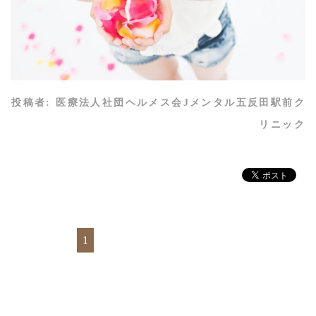
投稿者:
医療法人社団ヘルメス会Jメンタル五反田駅前ク
リニック
1