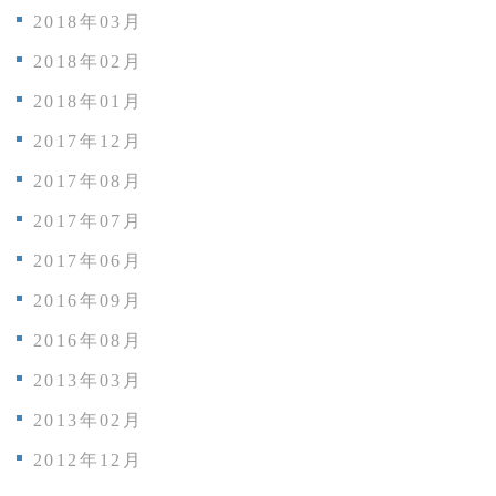
2018年03月
2018年02月
2018年01月
2017年12月
2017年08月
2017年07月
2017年06月
2016年09月
2016年08月
2013年03月
2013年02月
2012年12月