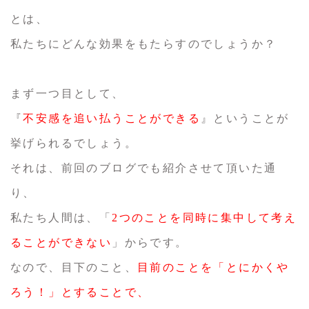
とは、
私たちにどんな効果をもたらすのでしょうか？
まず一つ目として、
『
不安感を追い払うことができる
』ということが
挙げられるでしょう。
それは、前回のブログでも紹介させて頂いた通
り、
私たち人間は、「
2つのことを同時に集中して考え
ることができない
」からです。
なので、目下のこと、
目前のことを「とにかくや
ろう！」とすることで、