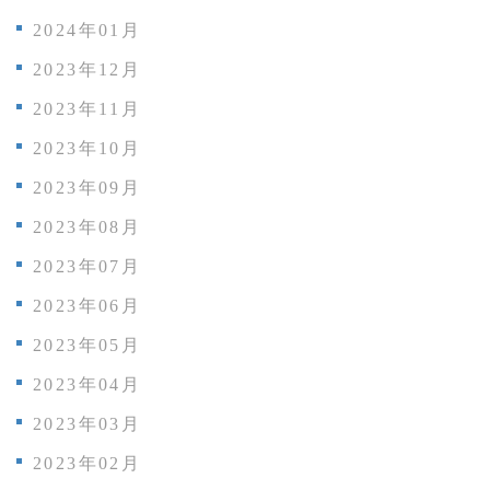
2024年01月
2023年12月
2023年11月
2023年10月
2023年09月
2023年08月
2023年07月
2023年06月
2023年05月
2023年04月
2023年03月
2023年02月