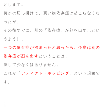
とします。
何かの切っ掛けで、買い物依存症は起こらなくな
ったが、
その後すぐに、別の「依存症」が顔を出す…とい
うように、
一つの依存症が治まったと思ったら、今度は別の
依存症が顔を出す
ということは、
決して少なくはありません。
これが「
アディクト・ホッピング
」という現象で
す。