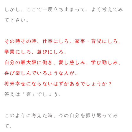
しかし、ここで一度立ち止まって、よく考えてみ
て下さい。
その時その時、仕事にしろ、家事・育児にしろ、
学業にしろ、遊びにしろ、
自分の最大限に働き、愛し慈しみ、学び勤しみ、
喜び楽しんでいるような人が、
将来幸せにならないはずがあるでしょうか？
答えは「否」でしょう。
このように考えた時、今の自分を振り返ってみ
て、