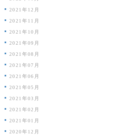
2021年12月
2021年11月
2021年10月
2021年09月
2021年08月
2021年07月
2021年06月
2021年05月
2021年03月
2021年02月
2021年01月
2020年12月