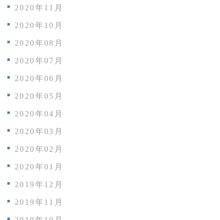
2020年11月
2020年10月
2020年08月
2020年07月
2020年06月
2020年05月
2020年04月
2020年03月
2020年02月
2020年01月
2019年12月
2019年11月
2019年10月