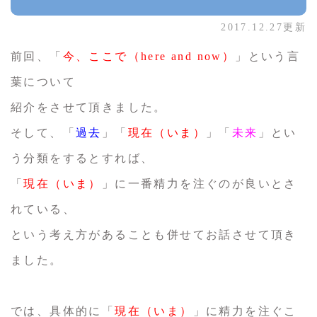
2017.12.27更新
前回、「
今、ここで（here and now）
」という言
葉について
紹介をさせて頂きました。
そして、「
過去
」「
現在（いま）
」「
未来
」とい
う分類をするとすれば、
「
現在（いま）
」に一番精力を注ぐのが良いとさ
れている、
という考え方があることも併せてお話させて頂き
ました。
では、具体的に「
現在（いま）
」に精力を注ぐこ