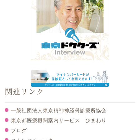
関連リンク
一般社団法人東京精神神経科診療所協会
東京都医療機関案内サービス ひまわり
ブログ