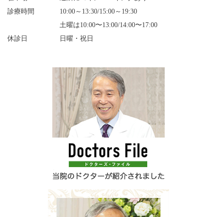
診療時間
10:00～13:30/15:00～19:30
土曜は10:00〜13:00/14:00〜17:00
休診日
日曜・祝日