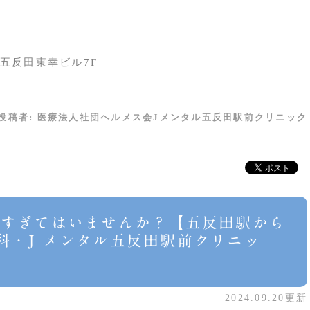
 五反田東幸ビル7F
投稿者:
医療法人社団ヘルメス会Jメンタル五反田駅前クリニック
めすぎてはいませんか？【五反田駅から
科・J メンタル五反田駅前クリニッ
2024.09.20更新