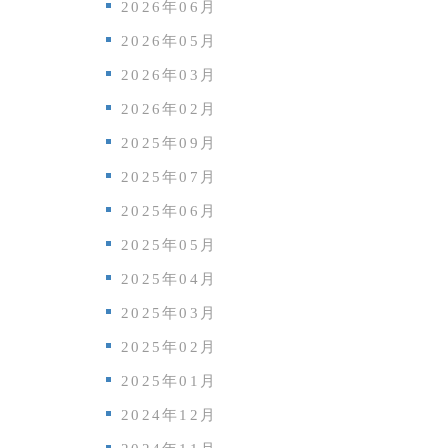
2026年06月
2026年05月
2026年03月
2026年02月
2025年09月
2025年07月
2025年06月
2025年05月
2025年04月
2025年03月
2025年02月
2025年01月
2024年12月