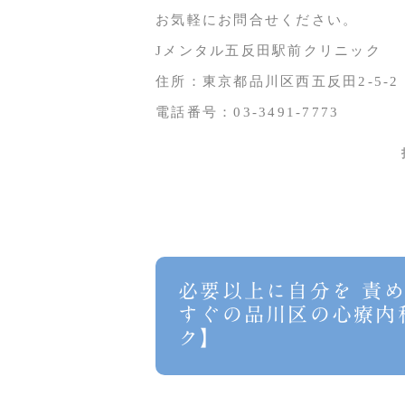
お気軽にお問合せください。
Jメンタル五反田駅前クリニック
住所：東京都品川区西五反田2-5-2
電話番号：03-3491-7773
必要以上に自分を 責
すぐの品川区の心療内
ク】