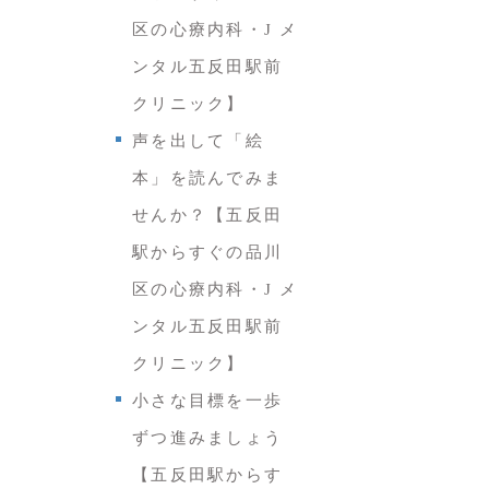
区の心療内科・J メ
ンタル五反田駅前
クリニック】
声を出して「絵
本」を読んでみま
せんか？【五反田
駅からすぐの品川
区の心療内科・J メ
ンタル五反田駅前
クリニック】
小さな目標を一歩
ずつ進みましょう
【五反田駅からす