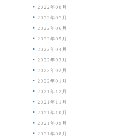
2022年08月
2022年07月
2022年06月
2022年05月
2022年04月
2022年03月
2022年02月
2022年01月
2021年12月
2021年11月
2021年10月
2021年09月
2021年08月