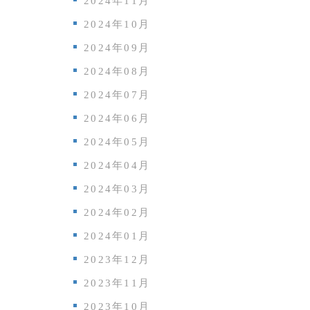
2024年11月
2024年10月
2024年09月
2024年08月
2024年07月
2024年06月
2024年05月
2024年04月
2024年03月
2024年02月
2024年01月
2023年12月
2023年11月
2023年10月