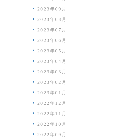
2023年09月
2023年08月
2023年07月
2023年06月
2023年05月
2023年04月
2023年03月
2023年02月
2023年01月
2022年12月
2022年11月
2022年10月
2022年09月