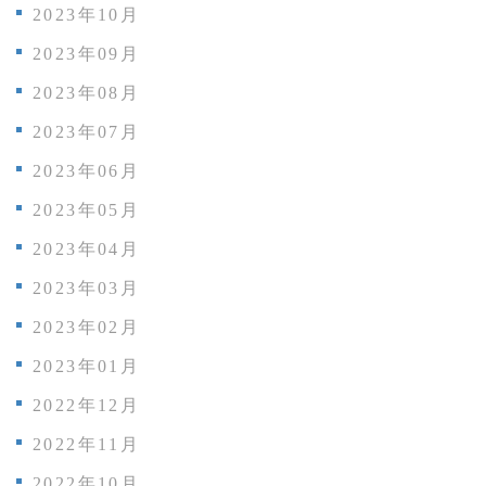
2023年10月
2023年09月
2023年08月
2023年07月
2023年06月
2023年05月
2023年04月
2023年03月
2023年02月
2023年01月
2022年12月
2022年11月
2022年10月