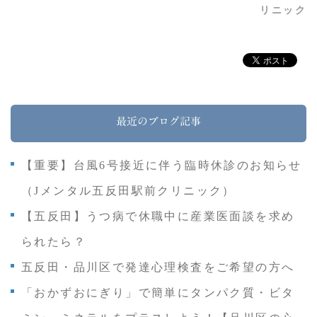
リニック
最近のブログ記事
【重要】台風6号接近に伴う臨時休診のお知らせ
（Jメンタル五反田駅前クリニック）
【五反田】うつ病で休職中に産業医面談を求め
られたら？
五反田・品川区で発達心理検査をご希望の方へ
「おかずおにぎり」で簡単にタンパク質・ビタ