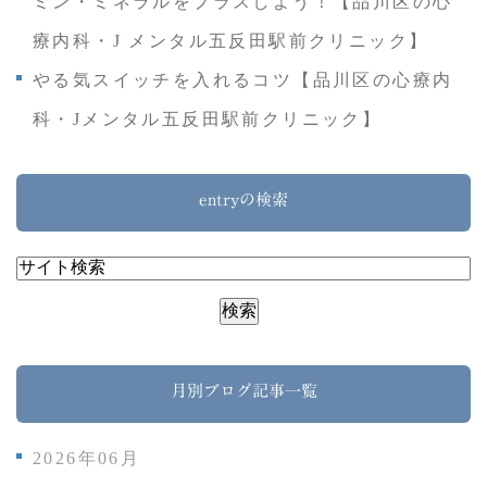
ミン・ミネラルをプラスしよう！【品川区の心
療内科・J メンタル五反田駅前クリニック】
やる気スイッチを入れるコツ【品川区の心療内
科・Jメンタル五反田駅前クリニック】
entryの検索
月別ブログ記事一覧
2026年06月