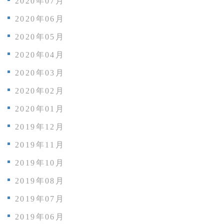
2020年07月
2020年06月
2020年05月
2020年04月
2020年03月
2020年02月
2020年01月
2019年12月
2019年11月
2019年10月
2019年08月
2019年07月
2019年06月