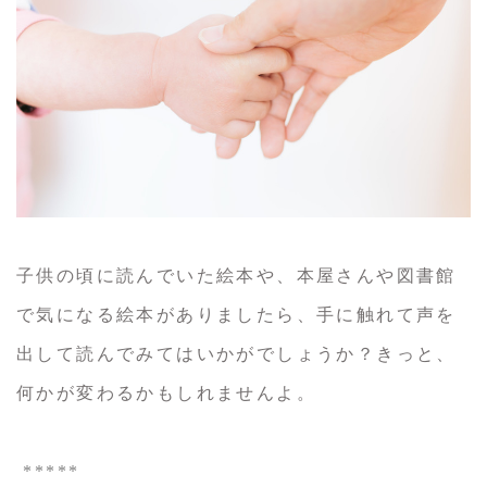
子供の頃に読んでいた絵本や、本屋さんや図書館
で気になる絵本がありましたら、手に触れて声を
出して読んでみてはいかがでしょうか？きっと、
何かが変わるかもしれませんよ。
*****