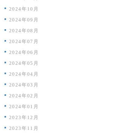
2024年10月
2024年09月
2024年08月
2024年07月
2024年06月
2024年05月
2024年04月
2024年03月
2024年02月
2024年01月
2023年12月
2023年11月