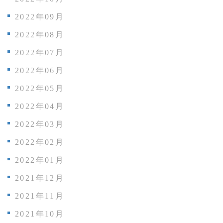
2022年09月
2022年08月
2022年07月
2022年06月
2022年05月
2022年04月
2022年03月
2022年02月
2022年01月
2021年12月
2021年11月
2021年10月