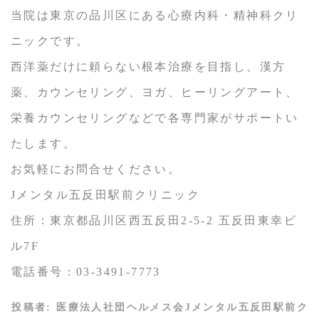
当院は東京の品川区にある心療内科・精神科クリ
ニックです。
西洋薬だけに頼らない根本治療を目指し、漢方
薬、カウンセリング、ヨガ、ヒーリングアート、
栄養カウンセリングなどで各専門家がサポートい
たします。
お気軽にお問合せください。
Jメンタル五反田駅前クリニック
住所：東京都品川区西五反田2-5-2 五反田東幸ビ
ル7F
電話番号：03-3491-7773
投稿者:
医療法人社団ヘルメス会Jメンタル五反田駅前ク