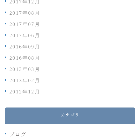
2017年12月
2017年08月
2017年07月
2017年06月
2016年09月
2016年08月
2013年03月
2013年02月
2012年12月
カテゴリ
ブログ