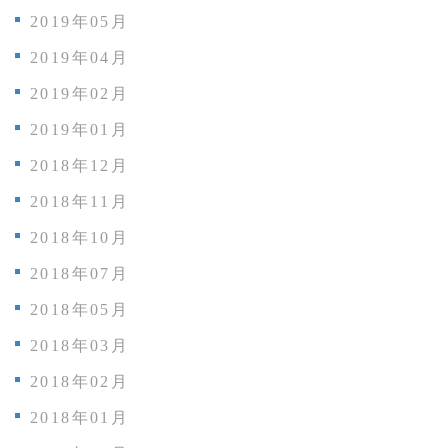
2019年05月
2019年04月
2019年02月
2019年01月
2018年12月
2018年11月
2018年10月
2018年07月
2018年05月
2018年03月
2018年02月
2018年01月