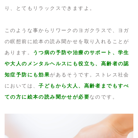
り、とてもリラックスできますよ。
このような事からリワークのヨガクラスで、ヨガ
の瞑想前に絵本の読み聞かせを取り入れることが
あります。
うつ病の予防や治療のサポート、学生
や大人のメンタルヘルスにも役立ち、高齢者の認
知症予防にも効果
があるそうです。ストレス社会
においては、
子どもから大人、高齢者までもすべ
ての方に絵本の読み聞かせが必要
なのです。