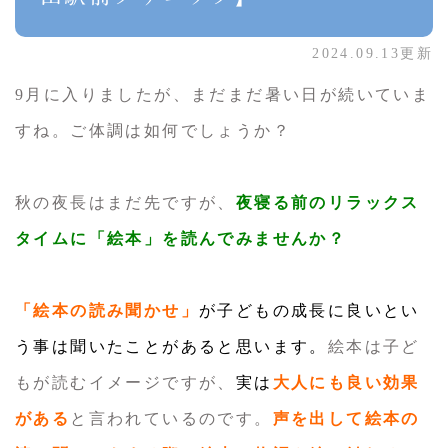
2024.09.13更新
9月に入りましたが、まだまだ暑い日が続いていま
すね。ご体調は如何でしょうか？
秋の夜長はまだ先ですが、
夜寝る前のリラックス
タイムに「絵本」を読んでみませんか？
「絵本の読み聞かせ」
が子どもの成長に良いとい
う事は聞いたことがあると思います。
絵本は子ど
もが読むイメージですが、
実は
大人にも良い効果
がある
と言われているのです。
声を出して絵本の