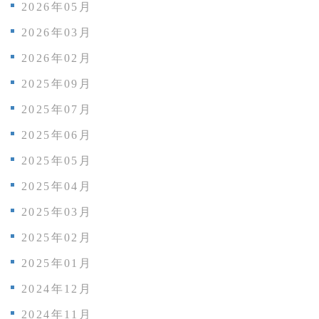
2026年05月
2026年03月
2026年02月
2025年09月
2025年07月
2025年06月
2025年05月
2025年04月
2025年03月
2025年02月
2025年01月
2024年12月
2024年11月