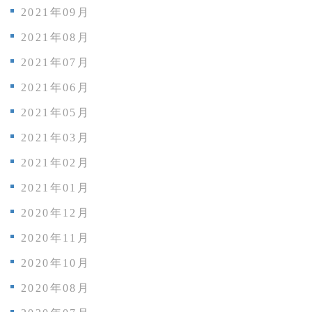
2021年09月
2021年08月
2021年07月
2021年06月
2021年05月
2021年03月
2021年02月
2021年01月
2020年12月
2020年11月
2020年10月
2020年08月