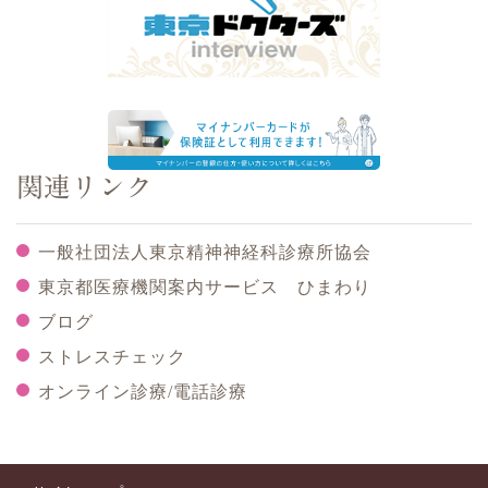
関連リンク
一般社団法人東京精神神経科診療所協会
東京都医療機関案内サービス ひまわり
ブログ
ストレスチェック
オンライン診療/電話診療