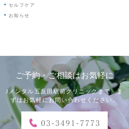
セルフケア
お知らせ
ご予約・ご相談はお気軽に
Jメンタル五反田駅前クリニックまで、ま
ずはお気軽にお問い合わせください。