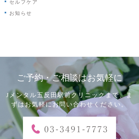
セルフケア
お知らせ
ご予約・ご相談はお気軽に
Jメンタル五反田駅前クリニックまで、ま
ずはお気軽にお問い合わせください。