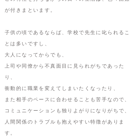
が付きまといます。
子供の頃であるならば、学校で先生に叱られるこ
とは多いですし、
大人になってからでも、
上司や同僚から不真面目に見られがちであった
り、
衝動的に職業を変えてしまいたくなったり、
また相手のペースに合わせることも苦手なので、
コミュニケーションも独りよがりになりがちで、
人間関係のトラブルも抱えやすい特徴がありま
す。