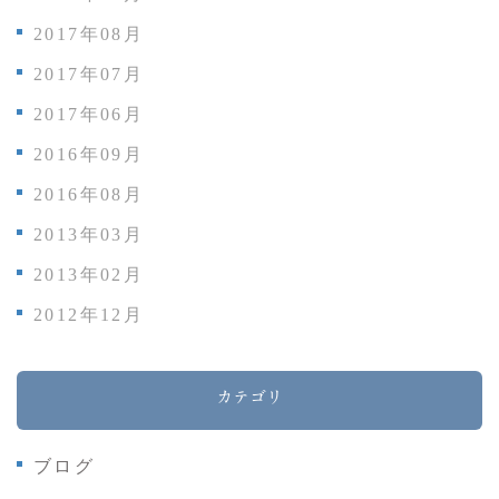
2017年08月
2017年07月
2017年06月
2016年09月
2016年08月
2013年03月
2013年02月
2012年12月
カテゴリ
ブログ