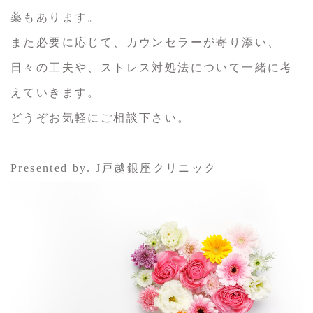
薬もあります。
また必要に応じて、カウンセラーが寄り添い、
日々の工夫や、ストレス対処法について一緒に考
えていきます。
どうぞお気軽にご相談下さい。
Presented by. J戸越銀座クリニック