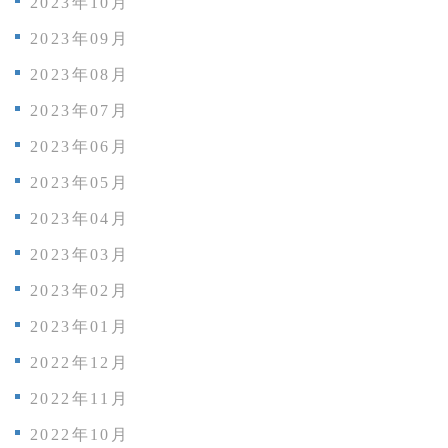
2023年10月
2023年09月
2023年08月
2023年07月
2023年06月
2023年05月
2023年04月
2023年03月
2023年02月
2023年01月
2022年12月
2022年11月
2022年10月