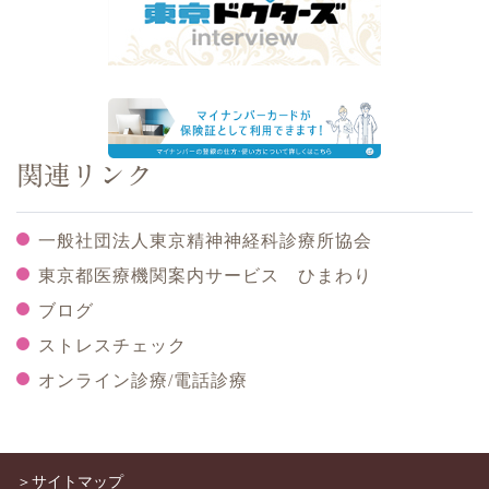
関連リンク
一般社団法人東京精神神経科診療所協会
東京都医療機関案内サービス ひまわり
ブログ
ストレスチェック
オンライン診療/電話診療
＞サイトマップ