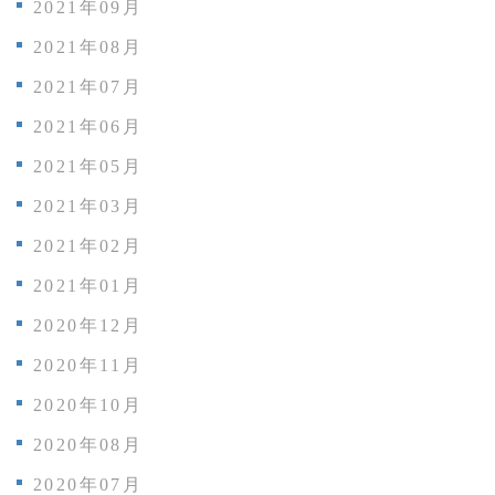
2021年09月
2021年08月
2021年07月
2021年06月
2021年05月
2021年03月
2021年02月
2021年01月
2020年12月
2020年11月
2020年10月
2020年08月
2020年07月