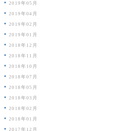
2019年05月
2019年04月
2019年02月
2019年01月
2018年12月
2018年11月
2018年10月
2018年07月
2018年05月
2018年03月
2018年02月
2018年01月
2017年12月