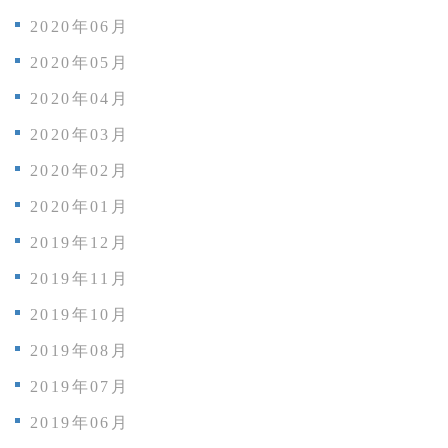
2020年06月
2020年05月
2020年04月
2020年03月
2020年02月
2020年01月
2019年12月
2019年11月
2019年10月
2019年08月
2019年07月
2019年06月