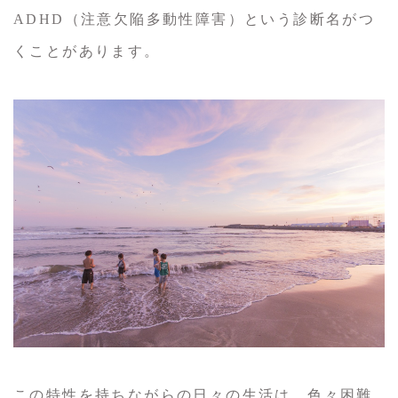
ADHD（注意欠陥多動性障害）という診断名がつ
くことがあります。
この特性を持ちながらの日々の生活は、色々困難