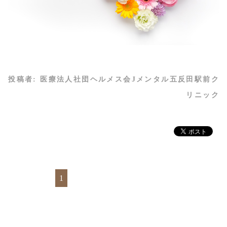
投稿者:
医療法人社団ヘルメス会Jメンタル五反田駅前ク
リニック
1