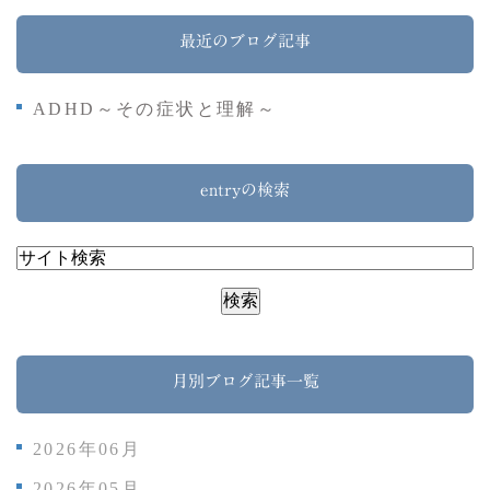
最近のブログ記事
ADHD～その症状と理解～
entryの検索
月別ブログ記事一覧
2026年06月
2026年05月