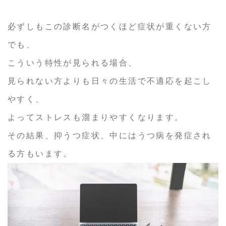
必ずしもこの診断名がつくほど症状が重くない方
でも、
こういう特性が見られる場合、
見られない方よりも日々の生活で不適応を起こし
やすく、
よってストレスも溜まりやすくなります。
その結果、抑うつ症状、中にはうつ病を発症され
る方もいます。