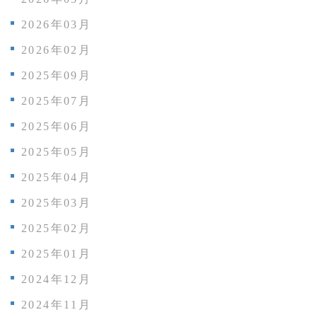
2026年03月
2026年02月
2025年09月
2025年07月
2025年06月
2025年05月
2025年04月
2025年03月
2025年02月
2025年01月
2024年12月
2024年11月