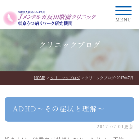
クリニックブログ
HOME
クリニックブログ
クリニックブログ: 2017年7月
ADHD～その症状と理解～
2017.07.01更新