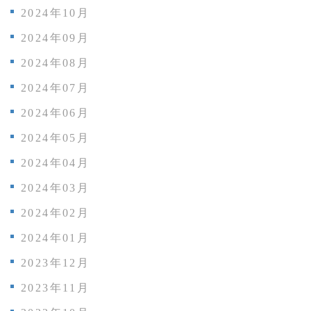
2024年10月
2024年09月
2024年08月
2024年07月
2024年06月
2024年05月
2024年04月
2024年03月
2024年02月
2024年01月
2023年12月
2023年11月