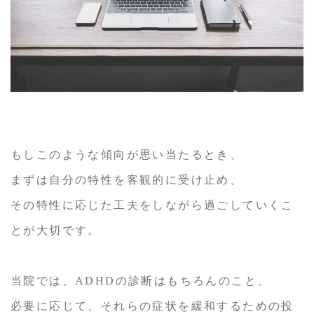
もしこのような傾向が思い当たるとき、
まずは自分の特性を客観的に受け止め、
その特性に応じた工夫をしながら過ごしていくこ
とが大切です。
当院では、ADHDの診断はもちろんのこと、
必要に応じて、それらの症状を緩和するための投