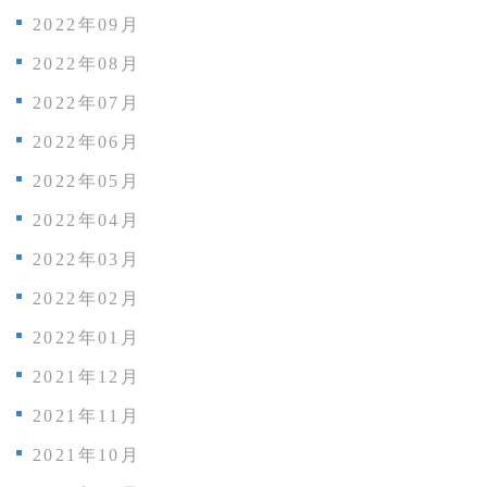
2022年09月
2022年08月
2022年07月
2022年06月
2022年05月
2022年04月
2022年03月
2022年02月
2022年01月
2021年12月
2021年11月
2021年10月