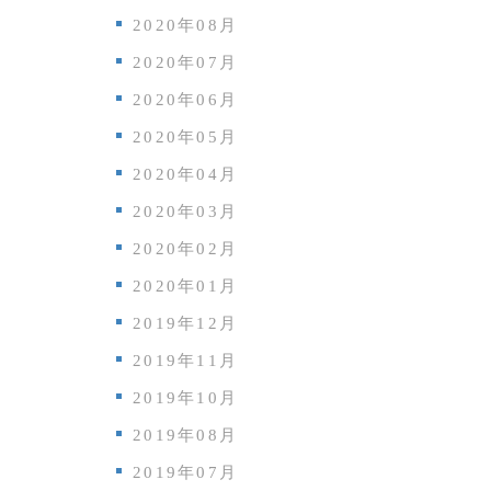
2020年08月
2020年07月
2020年06月
2020年05月
2020年04月
2020年03月
2020年02月
2020年01月
2019年12月
2019年11月
2019年10月
2019年08月
2019年07月