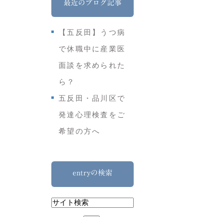
最近のブログ記事
【五反田】うつ病
で休職中に産業医
面談を求められた
ら？
五反田・品川区で
発達心理検査をご
希望の方へ
entryの検索