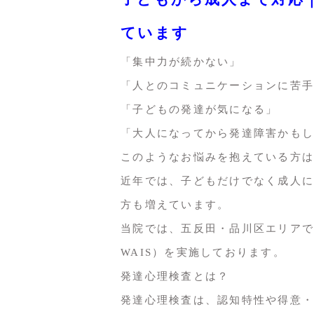
ています
「集中力が続かない」
「人とのコミュニケーションに苦手
「子どもの発達が気になる」
「大人になってから発達障害かもし
このようなお悩みを抱えている方は
近年では、子どもだけでなく成人に
方も増えています。
当院では、五反田・品川区エリアで
WAIS）を実施しております。
発達心理検査とは？
発達心理検査は、認知特性や得意・