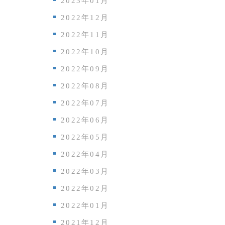
2023年01月
2022年12月
2022年11月
2022年10月
2022年09月
2022年08月
2022年07月
2022年06月
2022年05月
2022年04月
2022年03月
2022年02月
2022年01月
2021年12月