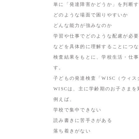
単に「発達障害かどうか」を判断す
どのような場面で困りやすいか
どんな能力が強みなのか
学習や仕事でどのような配慮が必要
などを具体的に理解することにつな
検査結果をもとに、学校生活・仕事
す。
子どもの発達検査「WISC（ウィス
WISCは、主に学齢期のお子さま
例えば、
学校で集中できない
読み書きに苦手さがある
落ち着きがない