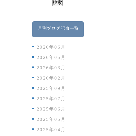
月別ブログ記事一覧
2026年06月
2026年05月
2026年03月
2026年02月
2025年09月
2025年07月
2025年06月
2025年05月
2025年04月