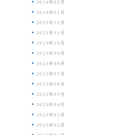
2024年02月
2024年01月
2023年12月
2023年11月
2023年10月
2023年09月
2023年08月
2023年07月
2023年06月
2023年05月
2023年04月
2023年03月
2023年02月