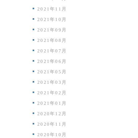
2021年11月
2021年10月
2021年09月
2021年08月
2021年07月
2021年06月
2021年05月
2021年03月
2021年02月
2021年01月
2020年12月
2020年11月
2020年10月