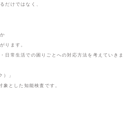
るだけではなく、
か
がります。
・日常生活での困りごとへの対応方法を考えていきま
ク）」
を対象とした知能検査です。