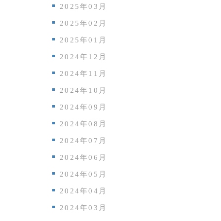
2025年03月
2025年02月
2025年01月
2024年12月
2024年11月
2024年10月
2024年09月
2024年08月
2024年07月
2024年06月
2024年05月
2024年04月
2024年03月