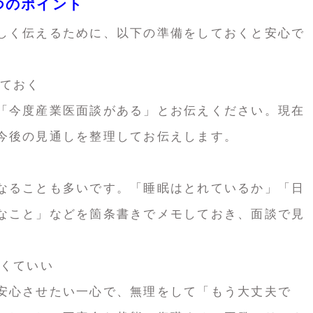
3つのポイント
しく伝えるために、以下の準備をしておくと安心で
しておく
「今度産業医面談がある」とお伝えください。現在
今後の見通しを整理してお伝えします。
なることも多いです。「睡眠はとれているか」「日
なこと」などを箇条書きでメモしておき、面談で見
なくていい
安心させたい一心で、無理をして「もう大丈夫で