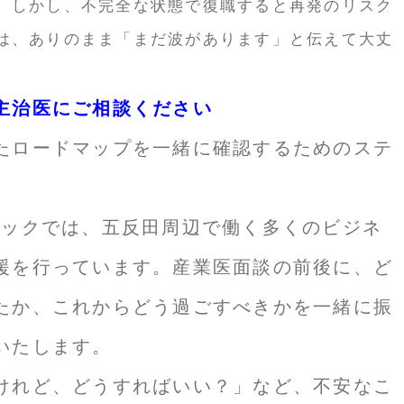
。しかし、不完全な状態で復職すると再発のリスク
は、ありのまま「まだ波があります」と伝えて大丈
主治医にご相談ください
たロードマップを一緒に確認するためのステ
ニックでは、五反田周辺で働く多くのビジネ
援を行っています。産業医面談の前後に、ど
たか、これからどう過ごすべきかを一緒に振
をいたします。
けれど、どうすればいい？」など、不安なこ