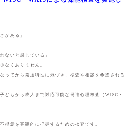
さがある」
れないと感じている」
少なくありません。
なってから発達特性に気づき、検査や相談を希望される
子どもから成人まで対応可能な発達心理検査（WISC・
不得意を客観的に把握するための検査です。