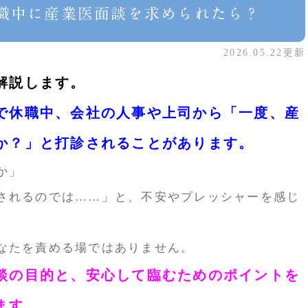
職中に産業医面談を求められたら？
2026.05.22更新
解説します。
で休職中、会社の人事や上司から「一度、産
か？」と打診されることがあります。
か」
されるのでは……」と、不安やプレッシャーを感じ
。
なたを責める場ではありません。
談の目的と、安心して臨むためのポイントを
ます。