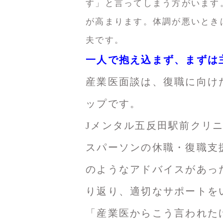
す」と言ってしまう方がいます
が高まります。体調が悪いとき
夫です。
一人で抱え込まず、まずは
産業医面談は、復職に向け
ップです。
Jメンタル五反田駅前クリ
スパーソンの休職・復職支
のようなアドバイスがあっ
り返り、適切なサポート
「産業医からこう言われた