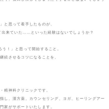
」と思って着手したものが、
して出来ていた……といった経験はないでしょうか？
ろう！」と思って開始すること。
継続させるコツになることを、
・精神科クリニックです。
指し、漢方薬、カウンセリング、ヨガ、ヒーリングアー
門家がサポートいたします。