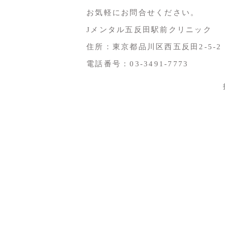
お気軽にお問合せください。
Jメンタル五反田駅前クリニック
住所：東京都品川区西五反田2-5-2
電話番号：03-3491-7773