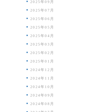
2025年09月
2025年07月
2025年06月
2025年05月
2025年04月
2025年03月
2025年02月
2025年01月
2024年12月
2024年11月
2024年10月
2024年09月
2024年08月