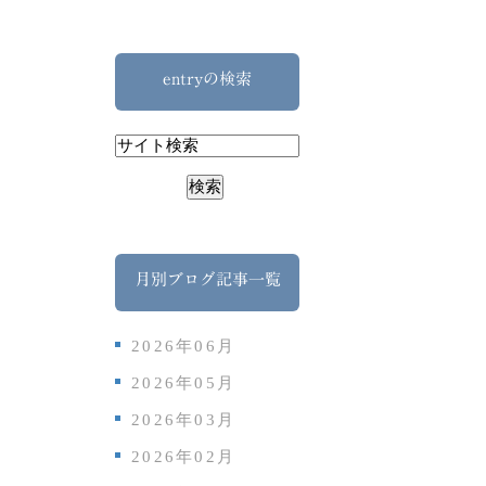
entryの検索
月別ブログ記事一覧
2026年06月
2026年05月
2026年03月
2026年02月