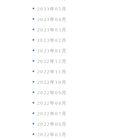
2023年05月
2023年04月
2023年03月
2023年02月
2023年01月
2022年12月
2022年11月
2022年10月
2022年09月
2022年08月
2022年07月
2022年06月
2022年05月