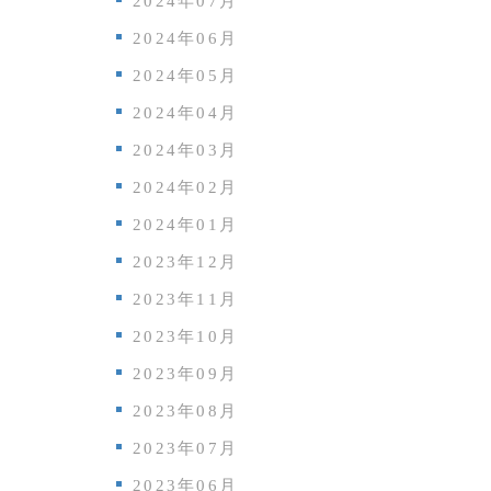
2024年07月
2024年06月
2024年05月
2024年04月
2024年03月
2024年02月
2024年01月
2023年12月
2023年11月
2023年10月
2023年09月
2023年08月
2023年07月
2023年06月