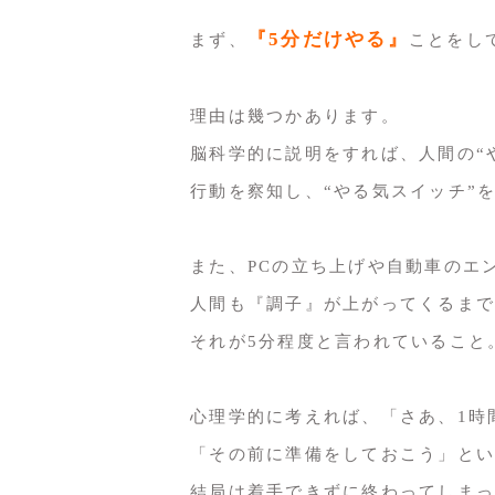
『5分だけやる』
まず、
ことをし
理由は幾つかあります。
脳科学的に説明をすれば、人間の“
行動を察知し、“やる気スイッチ”
また、PCの立ち上げや自動車のエ
人間も『調子』が上がってくるまで
それが5分程度と言われていること
心理学的に考えれば、「さあ、1時
「その前に準備をしておこう」とい
結局は着手できずに終わってしまっ