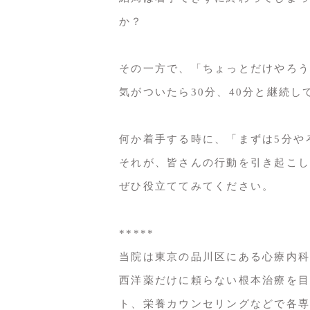
か？
その一方で、「ちょっとだけやろう
気がついたら30分、40分と継続
何か着手する時に、「まずは5分や
それが、皆さんの行動を引き起こし
ぜひ役立ててみてください。
*****
当院は東京の品川区にある心療内科
西洋薬だけに頼らない根本治療を目
ト、栄養カウンセリングなどで各専