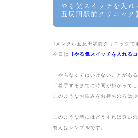
やる気スイッチを入れ
五反田駅前クリニック
Jメンタル五反田駅前クリニックで
今日は
【やる気スイッチを入れるコ
「やらなくてはいけないことがある
「着手するまでに時間が掛かってし
このようなお悩みをお持ちの方は少
このような時にはどうすれば良いの
答えはシンプルです。