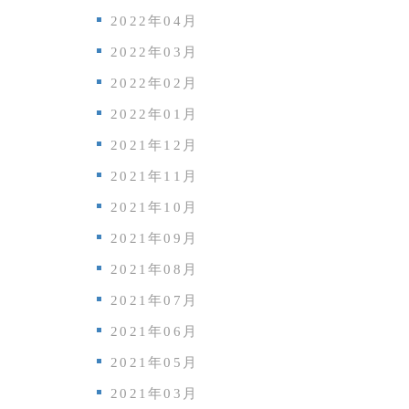
2022年04月
2022年03月
2022年02月
2022年01月
2021年12月
2021年11月
2021年10月
2021年09月
2021年08月
2021年07月
2021年06月
2021年05月
2021年03月