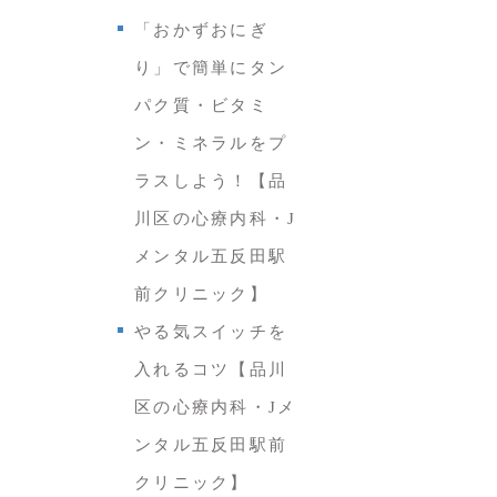
「おかずおにぎ
り」で簡単にタン
パク質・ビタミ
ン・ミネラルをプ
ラスしよう！【品
川区の心療内科・J
メンタル五反田駅
前クリニック】
やる気スイッチを
入れるコツ【品川
区の心療内科・Jメ
ンタル五反田駅前
クリニック】