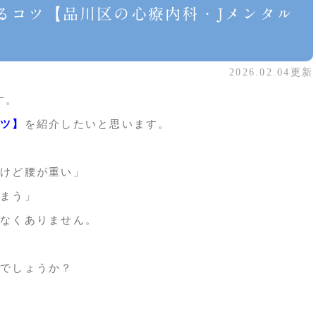
るコツ【品川区の心療内科・Jメンタル
】
2026.02.04更新
す。
ツ】
を紹介したいと思います。
けど腰が重い」
まう」
なくありません。
でしょうか？