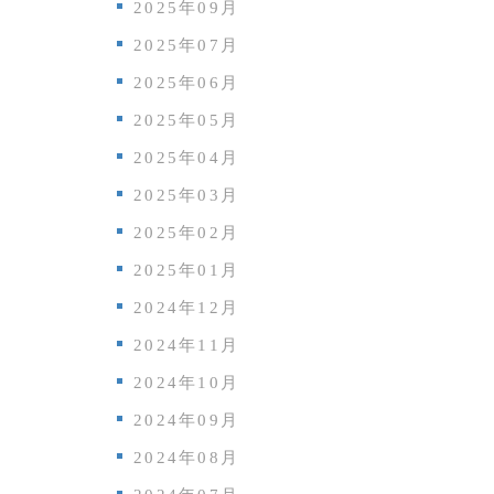
2025年09月
2025年07月
2025年06月
2025年05月
2025年04月
2025年03月
2025年02月
2025年01月
2024年12月
2024年11月
2024年10月
2024年09月
2024年08月