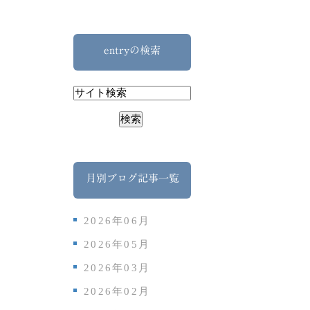
entryの検索
月別ブログ記事一覧
2026年06月
2026年05月
2026年03月
2026年02月