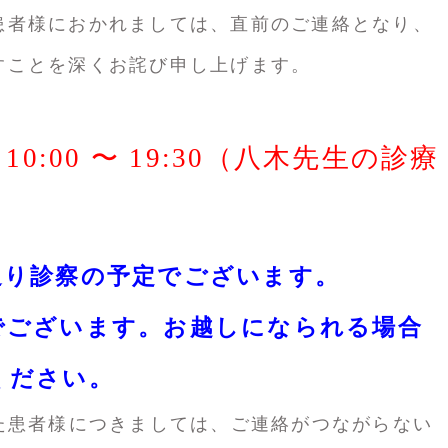
患者様におかれましては、直前のご連絡となり、
すことを深くお詫び申し上げます。
10:00 〜 19:30（八木先生の診療
通り診察の予定でございます。
でございます。お越しになられる場合
ください。
た患者様につきましては、ご連絡がつながらない