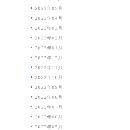
2023年05月
2023年04月
2023年03月
2023年02月
2023年01月
2022年12月
2022年11月
2022年10月
2022年09月
2022年08月
2022年07月
2022年06月
2022年05月