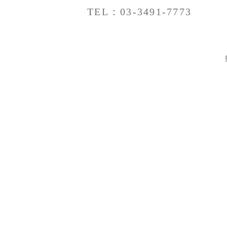
TEL：03-3491-7773