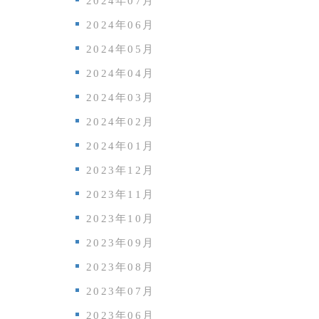
2024年07月
2024年06月
2024年05月
2024年04月
2024年03月
2024年02月
2024年01月
2023年12月
2023年11月
2023年10月
2023年09月
2023年08月
2023年07月
2023年06月