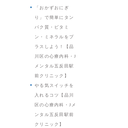
「おかずおにぎ
り」で簡単にタン
パク質・ビタミ
ン・ミネラルをプ
ラスしよう！【品
川区の心療内科・J
メンタル五反田駅
前クリニック】
やる気スイッチを
入れるコツ【品川
区の心療内科・Jメ
ンタル五反田駅前
クリニック】