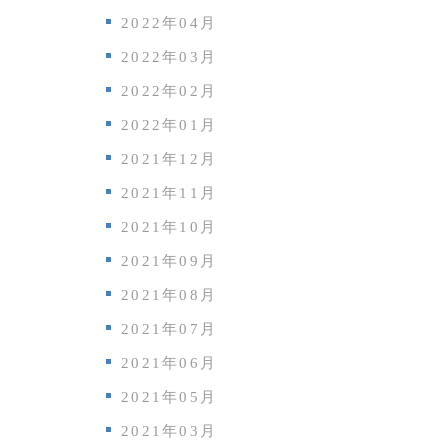
2022年04月
2022年03月
2022年02月
2022年01月
2021年12月
2021年11月
2021年10月
2021年09月
2021年08月
2021年07月
2021年06月
2021年05月
2021年03月