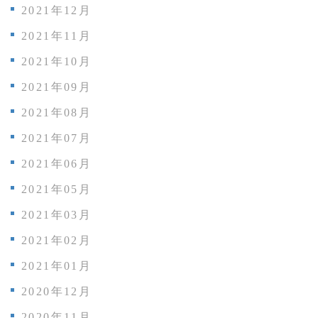
2021年12月
2021年11月
2021年10月
2021年09月
2021年08月
2021年07月
2021年06月
2021年05月
2021年03月
2021年02月
2021年01月
2020年12月
2020年11月