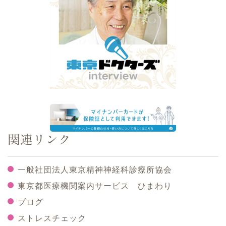
関連リンク
一般社団法人東京精神神経科診療所協会
東京都医療機関案内サービス ひまわり
ブログ
ストレスチェック