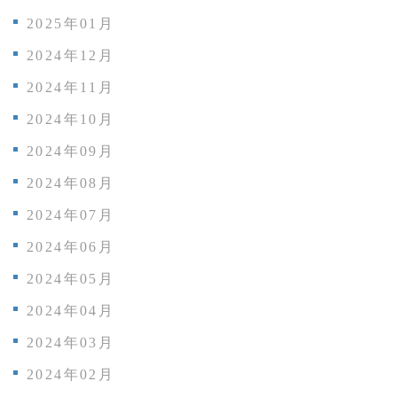
2025年01月
2024年12月
2024年11月
2024年10月
2024年09月
2024年08月
2024年07月
2024年06月
2024年05月
2024年04月
2024年03月
2024年02月