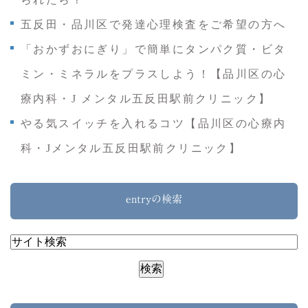
五反田・品川区で発達心理検査をご希望の方へ
「おかずおにぎり」で簡単にタンパク質・ビタ
ミン・ミネラルをプラスしよう！【品川区の心
療内科・J メンタル五反田駅前クリニック】
やる気スイッチを入れるコツ【品川区の心療内
科・Jメンタル五反田駅前クリニック】
entryの検索