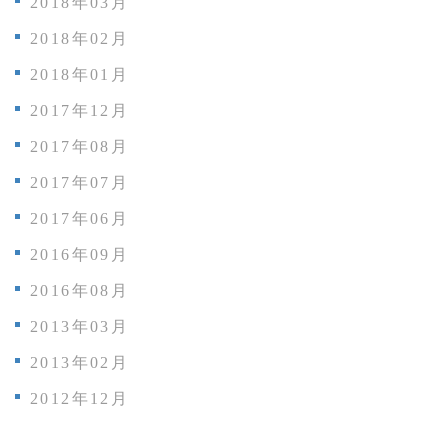
2018年03月
2018年02月
2018年01月
2017年12月
2017年08月
2017年07月
2017年06月
2016年09月
2016年08月
2013年03月
2013年02月
2012年12月