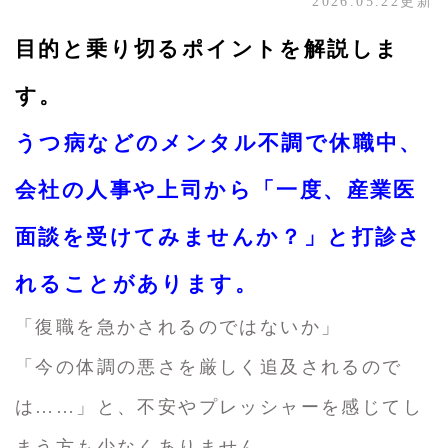
2026.05.22更新
目的と乗り切るポイントを解説しま
す。
うつ病などのメンタル不調で休職中、
会社の人事や上司から「一度、産業医
面談を受けてみませんか？」と打診さ
れることがあります。
「復職を急かされるのではないか」
「今の体調の悪さを厳しく追及されるので
は……」と、不安やプレッシャーを感じてし
まう方も少なくありません。