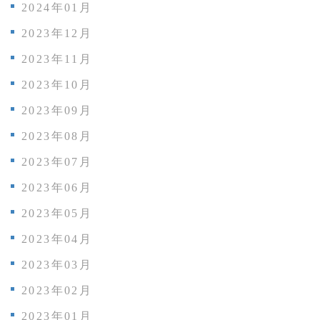
2024年01月
2023年12月
2023年11月
2023年10月
2023年09月
2023年08月
2023年07月
2023年06月
2023年05月
2023年04月
2023年03月
2023年02月
2023年01月