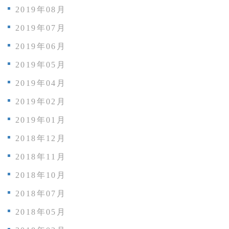
2019年08月
2019年07月
2019年06月
2019年05月
2019年04月
2019年02月
2019年01月
2018年12月
2018年11月
2018年10月
2018年07月
2018年05月