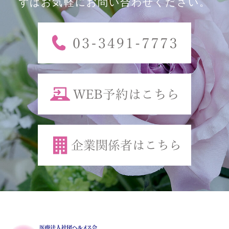
ずはお気軽にお問い合わせください。