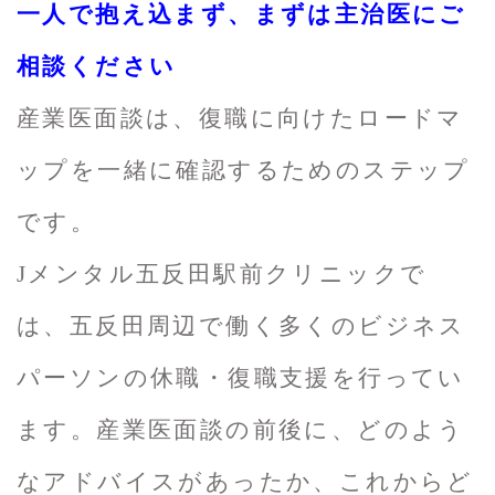
一人で抱え込まず、まずは主治医にご
相談ください
産業医面談は、復職に向けたロードマ
ップを一緒に確認するためのステップ
です。
Jメンタル五反田駅前クリニックで
は、五反田周辺で働く多くのビジネス
パーソンの休職・復職支援を行ってい
ます。産業医面談の前後に、どのよう
なアドバイスがあったか、これからど