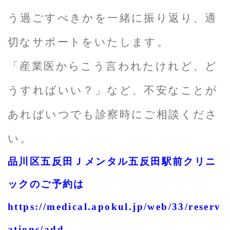
う過ごすべきかを一緒に振り返り、適
切なサポートをいたします。
「産業医からこう言われたけれど、ど
うすればいい？」など、不安なことが
あればいつでも診察時にご相談くださ
い。
品川区五反田Ｊメンタル五反田駅前クリニ
ックのご予約は
https://medical.apokul.jp/web/33/reserv
ations/add