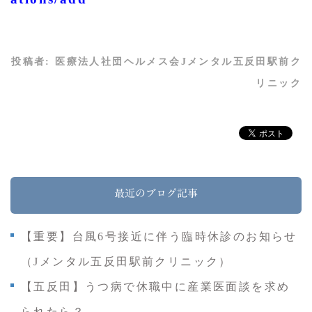
投稿者:
医療法人社団ヘルメス会Jメンタル五反田駅前ク
リニック
最近のブログ記事
【重要】台風6号接近に伴う臨時休診のお知らせ
（Jメンタル五反田駅前クリニック）
【五反田】うつ病で休職中に産業医面談を求め
られたら？