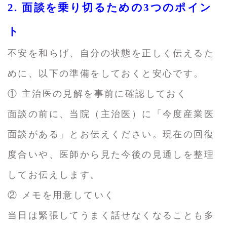
2. 面談を乗り切るための3つのポイン
ト
不安を和らげ、自分の状態を正しく伝えるた
めに、以下の準備をしておくと安心です。
① 主治医の見解を事前に確認しておく
面談の前に、当院（主治医）に「今度産業医
面談がある」とお伝えください。現在の回復
度合いや、医師から見た今後の見通しを整理
してお伝えします。
② メモを用意していく
当日は緊張してうまく話せなくなることも多