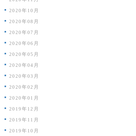
2020年10月
2020年08月
2020年07月
2020年06月
2020年05月
2020年04月
2020年03月
2020年02月
2020年01月
2019年12月
2019年11月
2019年10月