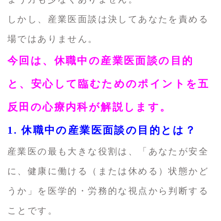
しかし、産業医面談は決してあなたを責める
場ではありません。
今回は、休職中の産業医面談の目的
と、安心して臨むためのポイントを五
反田の心療内科が解説します。
1. 休職中の産業医面談の目的とは？
産業医の最も大きな役割は、「あなたが安全
に、健康に働ける（または休める）状態かど
うか」を医学的・労務的な視点から判断する
ことです。