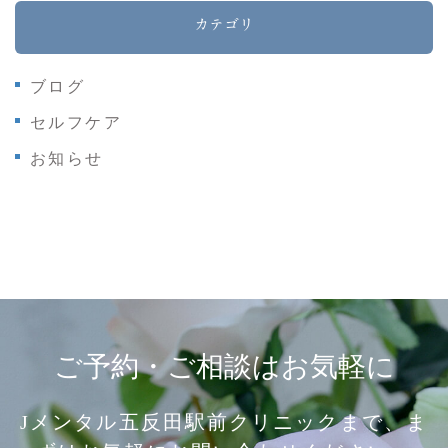
カテゴリ
ブログ
セルフケア
お知らせ
ご予約・ご相談はお気軽に
Jメンタル五反田駅前クリニックまで、ま