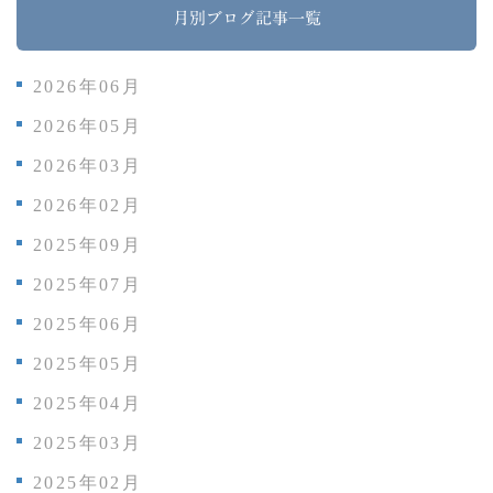
月別ブログ記事一覧
2026年06月
2026年05月
2026年03月
2026年02月
2025年09月
2025年07月
2025年06月
2025年05月
2025年04月
2025年03月
2025年02月