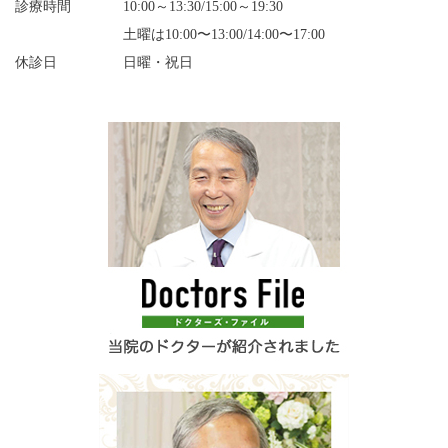
診療時間
10:00～13:30/15:00～19:30
土曜は10:00〜13:00/14:00〜17:00
休診日
日曜・祝日