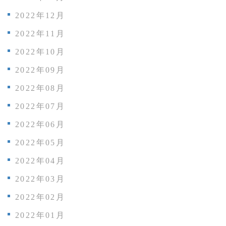
2022年12月
2022年11月
2022年10月
2022年09月
2022年08月
2022年07月
2022年06月
2022年05月
2022年04月
2022年03月
2022年02月
2022年01月