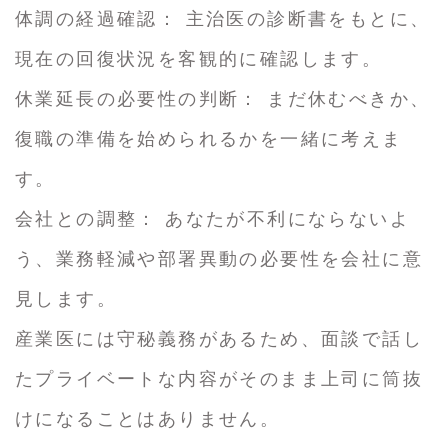
体調の経過確認： 主治医の診断書をもとに、
現在の回復状況を客観的に確認します。
休業延長の必要性の判断： まだ休むべきか、
復職の準備を始められるかを一緒に考えま
す。
会社との調整： あなたが不利にならないよ
う、業務軽減や部署異動の必要性を会社に意
見します。
産業医には守秘義務があるため、面談で話し
たプライベートな内容がそのまま上司に筒抜
けになることはありません。