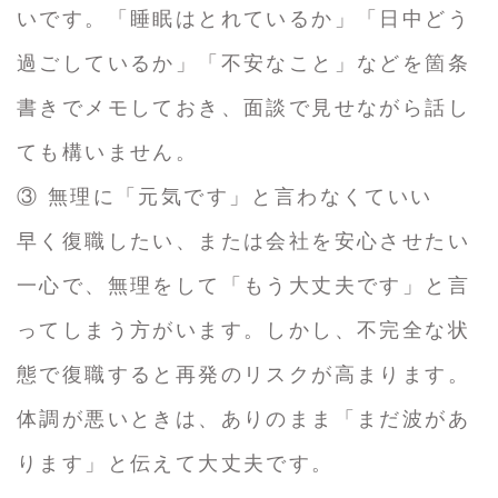
いです。「睡眠はとれているか」「日中どう
過ごしているか」「不安なこと」などを箇条
書きでメモしておき、面談で見せながら話し
ても構いません。
③ 無理に「元気です」と言わなくていい
早く復職したい、または会社を安心させたい
一心で、無理をして「もう大丈夫です」と言
ってしまう方がいます。しかし、不完全な状
態で復職すると再発のリスクが高まります。
体調が悪いときは、ありのまま「まだ波があ
ります」と伝えて大丈夫です。