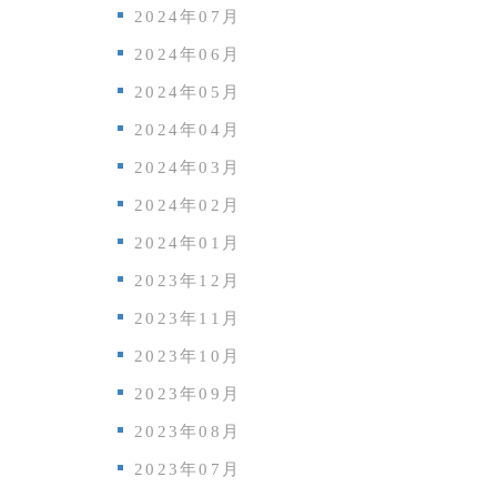
2024年07月
2024年06月
2024年05月
2024年04月
2024年03月
2024年02月
2024年01月
2023年12月
2023年11月
2023年10月
2023年09月
2023年08月
2023年07月