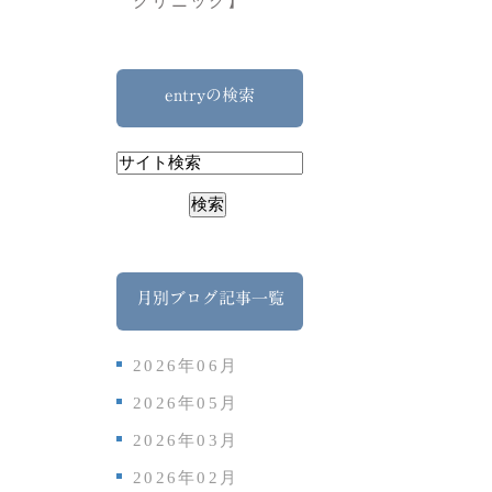
クリニック】
entryの検索
月別ブログ記事一覧
2026年06月
2026年05月
2026年03月
2026年02月