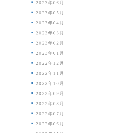
2023年06月
2023年05月
2023年04月
2023年03月
2023年02月
2023年01月
2022年12月
2022年11月
2022年10月
2022年09月
2022年08月
2022年07月
2022年06月