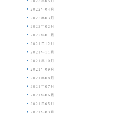
2022年05月
2022年04月
2022年03月
2022年02月
2022年01月
2021年12月
2021年11月
2021年10月
2021年09月
2021年08月
2021年07月
2021年06月
2021年05月
2021年03月