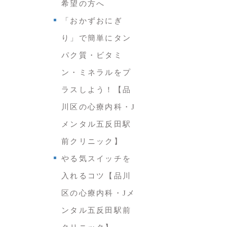
希望の方へ
「おかずおにぎ
り」で簡単にタン
パク質・ビタミ
ン・ミネラルをプ
ラスしよう！【品
川区の心療内科・J
メンタル五反田駅
前クリニック】
やる気スイッチを
入れるコツ【品川
区の心療内科・Jメ
ンタル五反田駅前