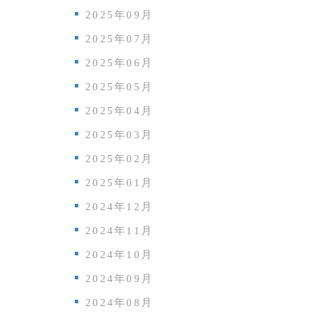
2025年09月
2025年07月
2025年06月
2025年05月
2025年04月
2025年03月
2025年02月
2025年01月
2024年12月
2024年11月
2024年10月
2024年09月
2024年08月