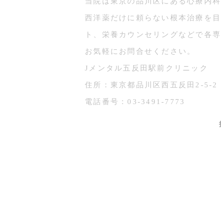
当院は東京の品川区にある心療内科
西洋薬だけに頼らない根本治療を目
ト、栄養カウンセリングなどで各専
お気軽にお問合せください。
Jメンタル五反田駅前クリニック
住所：東京都品川区西五反田2-5-2
電話番号：03-3491-7773