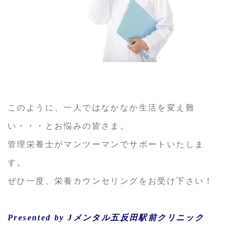
このように、一人ではなかなか生活を変え難
い・・・とお悩みの皆さま。
管理栄養士がマンツーマンでサポートいたしま
す。
ぜひ一度、栄養カウンセリングをお受け下さい！
Presented by Jメンタル五反田駅前クリニック