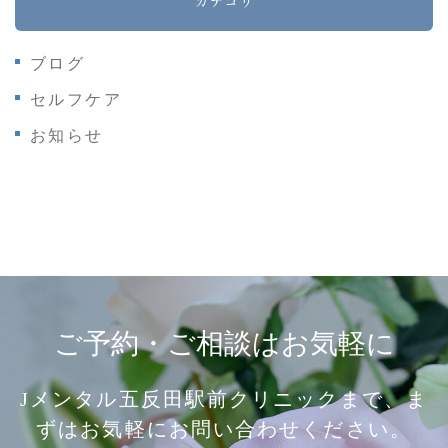
カテゴリ
ブログ
セルフケア
お知らせ
ご予約・ご相談はお気軽に
Jメンタル五反田駅前クリニックまで、ま
ずはお気軽にお問い合わせください。