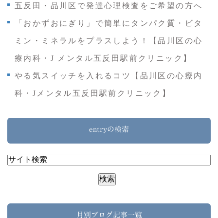
五反田・品川区で発達心理検査をご希望の方へ
「おかずおにぎり」で簡単にタンパク質・ビタ
ミン・ミネラルをプラスしよう！【品川区の心
療内科・J メンタル五反田駅前クリニック】
やる気スイッチを入れるコツ【品川区の心療内
科・Jメンタル五反田駅前クリニック】
entryの検索
月別ブログ記事一覧