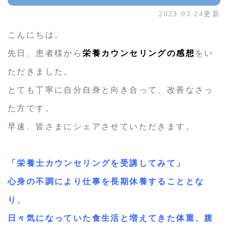
2023.03.24更新
こんにちは。
先日、患者様から
栄養カウンセリングの感想
をい
ただきました。
とても丁寧に自分自身と向き合って、改善なさっ
た方です。
早速、皆さまにシェアさせていただきます。
「栄養士カウンセリングを受講してみて」
心身の不調により仕事を長期休養することとな
り、
日々気になっていた食生活と増えてきた体重、腹