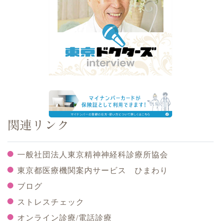
関連リンク
一般社団法人東京精神神経科診療所協会
東京都医療機関案内サービス ひまわり
ブログ
ストレスチェック
オンライン診療/電話診療