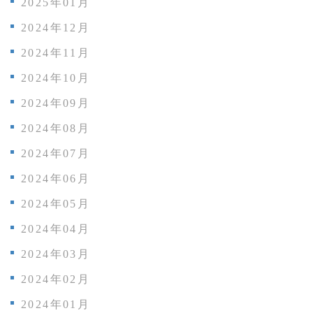
2025年01月
2024年12月
2024年11月
2024年10月
2024年09月
2024年08月
2024年07月
2024年06月
2024年05月
2024年04月
2024年03月
2024年02月
2024年01月