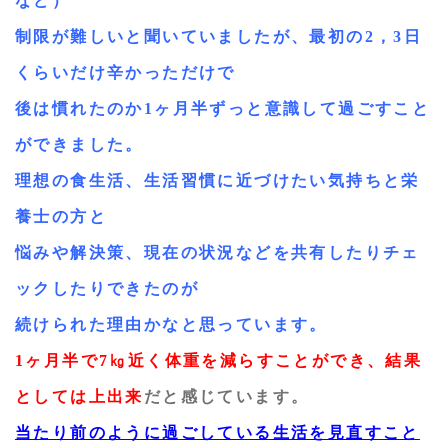
など）
制限が難しいと聞いていましたが、最初の2，3日
くらいだけ辛かっただけで
後は慣れたのか1ヶ月半ずっと意識して過ごすこと
ができました。
理想の食生活、生活習慣に近づけたい気持ちと栄
養士の方と
悩みや解決策、現在の状況などを共有したりチェ
ックしたりできたのが
続けられた理由かなと思っています。
1ヶ月半で7㎏近く体重を減らすことができ、結果
としては上出来
だと感じています。
当たり前のように過ごしている生活を見直すこと