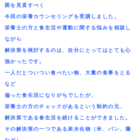
囲を見直すべく
今回の栄養カウンセリングを受講しました。
栄養士の方と食生活や運動に関する悩みを相談し
ながら
解決策を検討するのは、自分にとってはとても心
強かったです。
一人だとついつい食べたい物、大量の食事をとる
など
偏った食生活になりがちでしたが、
栄養士の方のチェックがあるという制約の元、
解決策である食生活を続けることができました。
その解決策の一つである炭水化物（米、パン、麺