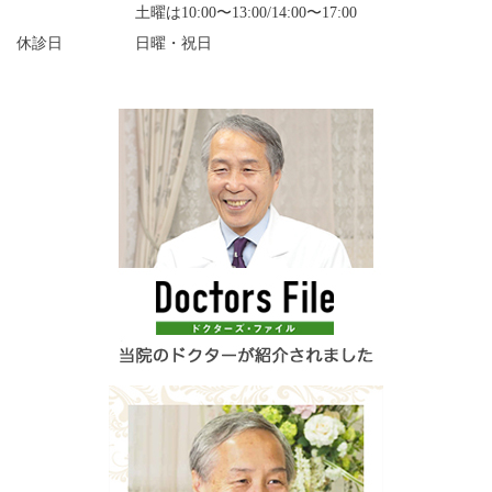
土曜は10:00〜13:00/14:00〜17:00
休診日
日曜・祝日