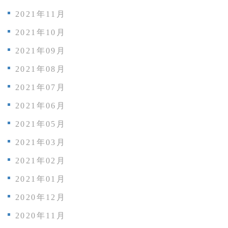
2021年11月
2021年10月
2021年09月
2021年08月
2021年07月
2021年06月
2021年05月
2021年03月
2021年02月
2021年01月
2020年12月
2020年11月