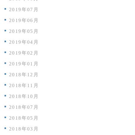
2019年07月
2019年06月
2019年05月
2019年04月
2019年02月
2019年01月
2018年12月
2018年11月
2018年10月
2018年07月
2018年05月
2018年03月