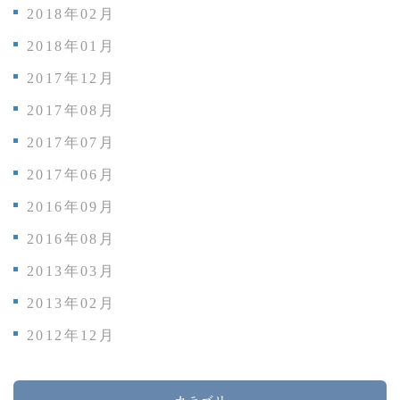
2018年02月
2018年01月
2017年12月
2017年08月
2017年07月
2017年06月
2016年09月
2016年08月
2013年03月
2013年02月
2012年12月