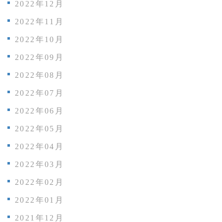
2022年12月
2022年11月
2022年10月
2022年09月
2022年08月
2022年07月
2022年06月
2022年05月
2022年04月
2022年03月
2022年02月
2022年01月
2021年12月