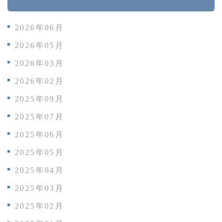
2026年06月
2026年05月
2026年03月
2026年02月
2025年09月
2025年07月
2025年06月
2025年05月
2025年04月
2025年03月
2025年02月