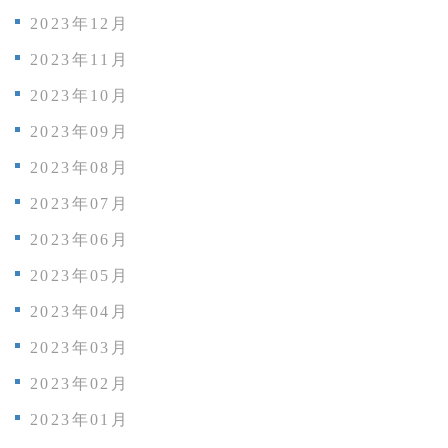
2023年12月
2023年11月
2023年10月
2023年09月
2023年08月
2023年07月
2023年06月
2023年05月
2023年04月
2023年03月
2023年02月
2023年01月