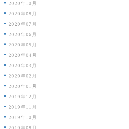
2020年10月
2020年08月
2020年07月
2020年06月
2020年05月
2020年04月
2020年03月
2020年02月
2020年01月
2019年12月
2019年11月
2019年10月
2019年08月