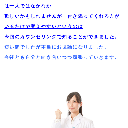
は一人ではなかなか
難しいかもしれませんが、付き添ってくれる方が
いるだけで変えやすいというのは
今回のカウンセリングで知ることができました。
短い間でしたが本当にお世話になりました。
今後とも自分と向き合いつつ頑張っていきます。