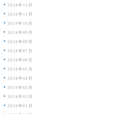
2024年12月
2024年11月
2024年10月
2024年09月
2024年08月
2024年07月
2024年06月
2024年05月
2024年04月
2024年03月
2024年02月
2024年01月