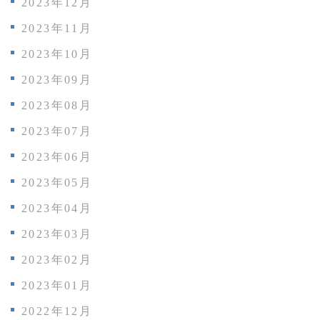
2023年12月
2023年11月
2023年10月
2023年09月
2023年08月
2023年07月
2023年06月
2023年05月
2023年04月
2023年03月
2023年02月
2023年01月
2022年12月