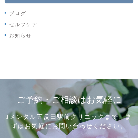
ブログ
セルフケア
お知らせ
ご予約・ご相談はお気軽に
Jメンタル五反田駅前クリニックまで、ま
ずはお気軽にお問い合わせください。