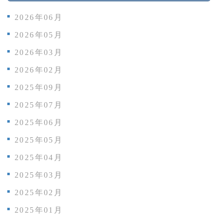
2026年06月
2026年05月
2026年03月
2026年02月
2025年09月
2025年07月
2025年06月
2025年05月
2025年04月
2025年03月
2025年02月
2025年01月