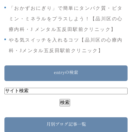
「おかずおにぎり」で簡単にタンパク質・ビタ
ミン・ミネラルをプラスしよう！【品川区の心
療内科・J メンタル五反田駅前クリニック】
やる気スイッチを入れるコツ【品川区の心療内
科・Jメンタル五反田駅前クリニック】
entryの検索
月別ブログ記事一覧