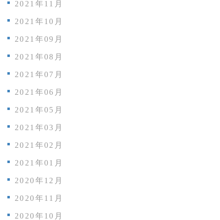
2021年11月
2021年10月
2021年09月
2021年08月
2021年07月
2021年06月
2021年05月
2021年03月
2021年02月
2021年01月
2020年12月
2020年11月
2020年10月