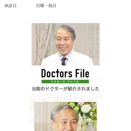
休診日
日曜・祝日