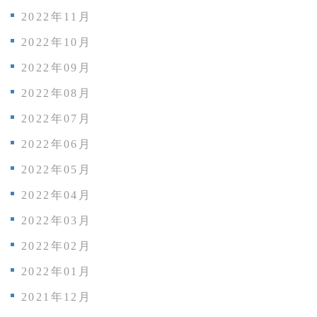
2022年11月
2022年10月
2022年09月
2022年08月
2022年07月
2022年06月
2022年05月
2022年04月
2022年03月
2022年02月
2022年01月
2021年12月