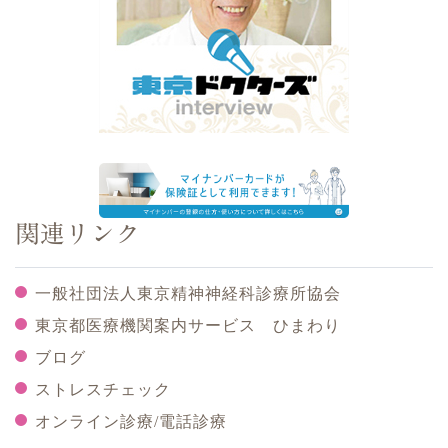
関連リンク
一般社団法人東京精神神経科診療所協会
東京都医療機関案内サービス ひまわり
ブログ
ストレスチェック
オンライン診療/電話診療