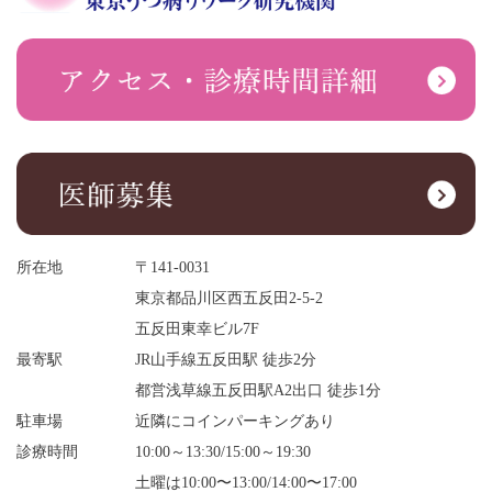
所在地
〒141-0031
東京都品川区西五反田2-5-2
五反田東幸ビル7F
最寄駅
JR山手線五反田駅 徒歩2分
都営浅草線五反田駅A2出口 徒歩1分
駐車場
近隣にコインパーキングあり
診療時間
10:00～13:30/15:00～19:30
土曜は10:00〜13:00/14:00〜17:00