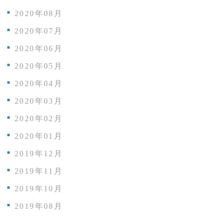
2020年08月
2020年07月
2020年06月
2020年05月
2020年04月
2020年03月
2020年02月
2020年01月
2019年12月
2019年11月
2019年10月
2019年08月