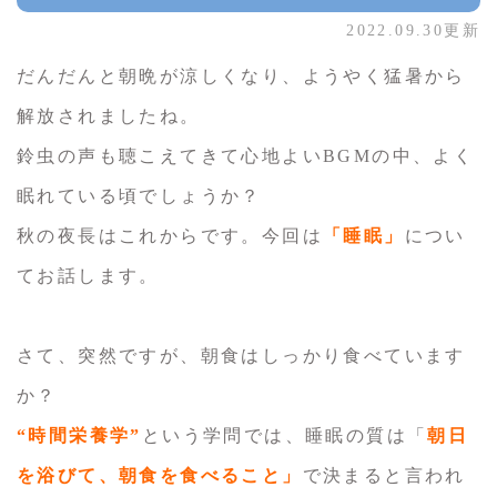
2022.09.30更新
だんだんと朝晩が涼しくなり、ようやく猛暑から
解放されましたね。
鈴虫の声も聴こえてきて心地よいBGMの中、よく
眠れている頃でしょうか？
秋の夜長はこれからです。今回は
「睡眠」
につい
てお話します。
さて、突然ですが、朝食はしっかり食べています
か？
“時間栄養学”
という学問では、睡眠の質は「
朝日
を浴びて、朝食を食べること」
で決まると言われ