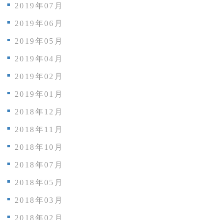
2019年07月
2019年06月
2019年05月
2019年04月
2019年02月
2019年01月
2018年12月
2018年11月
2018年10月
2018年07月
2018年05月
2018年03月
2018年02月