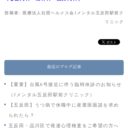
投稿者:
医療法人社団ヘルメス会Jメンタル五反田駅前ク
リニック
最近のブログ記事
【重要】台風6号接近に伴う臨時休診のお知らせ
（Jメンタル五反田駅前クリニック）
【五反田】うつ病で休職中に産業医面談を求め
られたら？
五反田・品川区で発達心理検査をご希望の方へ