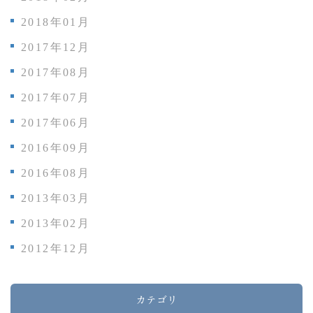
2018年01月
2017年12月
2017年08月
2017年07月
2017年06月
2016年09月
2016年08月
2013年03月
2013年02月
2012年12月
カテゴリ