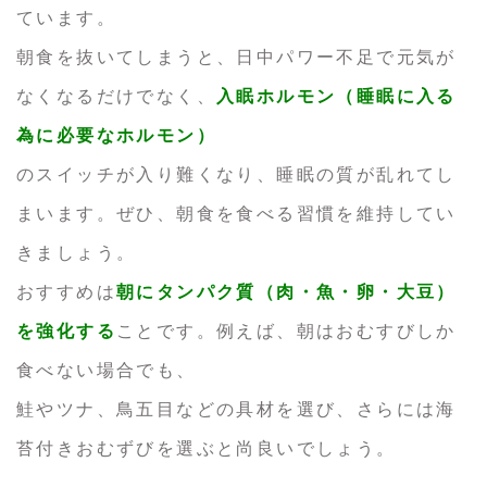
ています。
朝食を抜いてしまうと、日中パワー不足で元気が
なくなるだけでなく、
入眠ホルモン（睡眠に入る
為に必要なホルモン）
のスイッチが入り難くなり、睡眠の質が乱れてし
まいます。ぜひ、朝食を食べる習慣を維持してい
きましょう。
おすすめは
朝にタンパク質（肉・魚・卵・大豆）
を強化する
ことです。例えば、朝はおむすびしか
食べない場合でも、
鮭やツナ、鳥五目などの具材を選び、さらには海
苔付きおむずびを選ぶと尚良いでしょう。