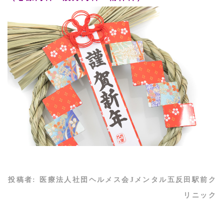
投稿者:
医療法人社団ヘルメス会Jメンタル五反田駅前ク
リニック