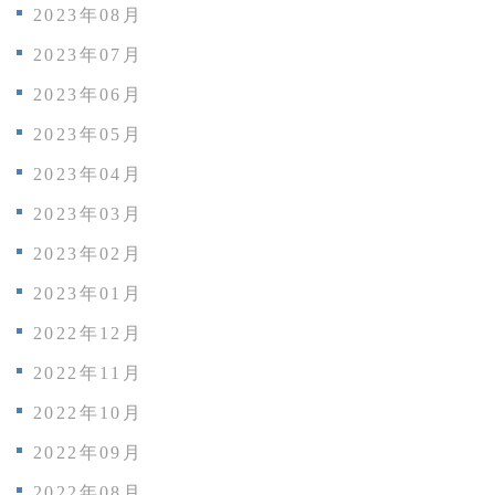
2023年08月
2023年07月
2023年06月
2023年05月
2023年04月
2023年03月
2023年02月
2023年01月
2022年12月
2022年11月
2022年10月
2022年09月
2022年08月