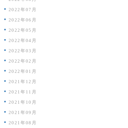
2022年07月
2022年06月
2022年05月
2022年04月
2022年03月
2022年02月
2022年01月
2021年12月
2021年11月
2021年10月
2021年09月
2021年08月