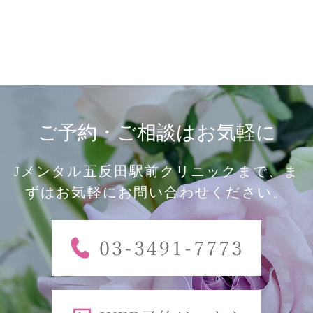
ご予約・ご相談はお気軽に
Jメンタル五反田駅前クリニックまで、ま
ずはお気軽にお問い合わせください。