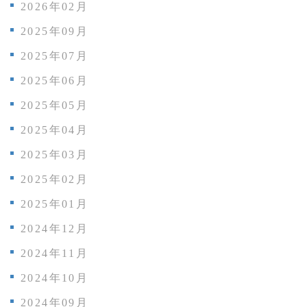
2026年02月
2025年09月
2025年07月
2025年06月
2025年05月
2025年04月
2025年03月
2025年02月
2025年01月
2024年12月
2024年11月
2024年10月
2024年09月