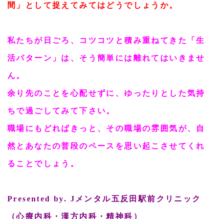
間」として捉えてみてはどうでしょうか。
私たちが日ごろ、コツコツと積み重ねてきた「生
活パターン」は、そう簡単には離れてはいきませ
ん。
余り先のことを心配せずに、ゆったりとした気持
ちで過ごしてみて下さい。
職場にもどればきっと、その職場の雰囲気が、自
然とあなたの普段のペースを思い起こさせてくれ
ることでしょう。
Presented by. Jメンタル五反田駅前クリニック
（心療内科・漢方内科・精神科）