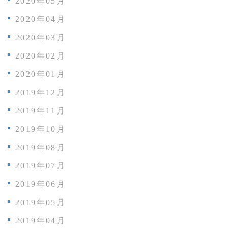
2020年05月
2020年04月
2020年03月
2020年02月
2020年01月
2019年12月
2019年11月
2019年10月
2019年08月
2019年07月
2019年06月
2019年05月
2019年04月