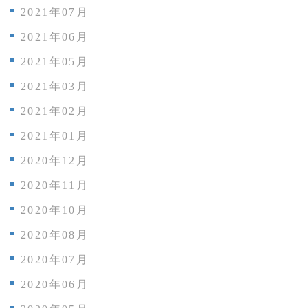
2021年07月
2021年06月
2021年05月
2021年03月
2021年02月
2021年01月
2020年12月
2020年11月
2020年10月
2020年08月
2020年07月
2020年06月