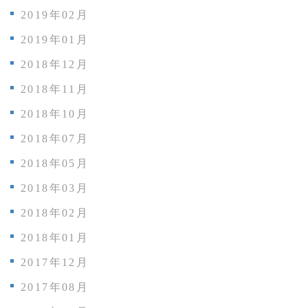
2019年02月
2019年01月
2018年12月
2018年11月
2018年10月
2018年07月
2018年05月
2018年03月
2018年02月
2018年01月
2017年12月
2017年08月