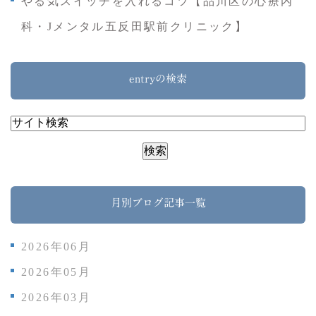
やる気スイッチを入れるコツ【品川区の心療内
科・Jメンタル五反田駅前クリニック】
entryの検索
月別ブログ記事一覧
2026年06月
2026年05月
2026年03月