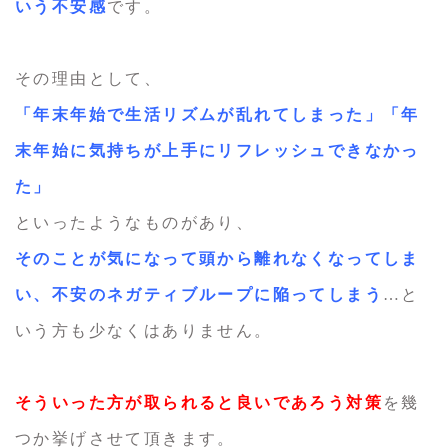
いう不安感
です。
その理由として、
「年末年始で生活リズムが乱れてしまった」「年
末年始に気持ちが上手にリフレッシュできなかっ
た」
といったようなものがあり、
そのことが気になって頭から離れなくなってしま
い、不安のネガティブループに陥ってしまう
…と
いう方も少なくはありません。
そういった方が取られると良いであろう対策
を幾
つか挙げさせて頂きます。