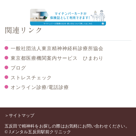
関連リンク
一般社団法人東京精神神経科診療所協会
東京都医療機関案内サービス ひまわり
ブログ
ストレスチェック
オンライン診療/電話診療
＞サイトマップ
五反田で精神科をお探しの際はお気軽にお問い合わせください。
© Jメンタル五反田駅前クリニック