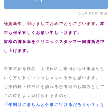
2020.01.04更新
謹賀新年、明けましておめでとうございます
。
本
年も何卒宜しくお願い申し上げます。
皆様の御多幸をクリニックスタッフ一同御祈念申
し上げます。
年末年始を挟み、明後日の月曜日から仕事始めと
いう方が多くいらっしゃられるかと思います。
心療内科・精神科を訪れる患者様のお悩みとして
この時期よく挙げられますのが、
「年明けにきちんと仕事に行けるだろうか？」と