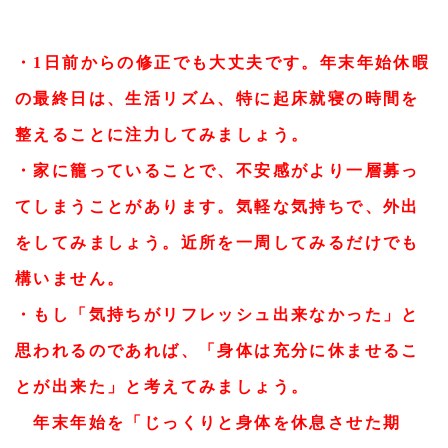
・1日前からの修正でも大丈夫です。年末年始休暇
の最終日は、生活リズム、特に起床就寝の時間を
整えることに注力してみましょう。
・家に籠っていることで、不安感がより一層募っ
てしまうことがあります。気軽な気持ちで、外出
をしてみましょう。近所を一周してみるだけでも
構いません。
・もし「気持ちがリフレッシュ出来なかった」と
思われるのであれば、「身体は充分に休ませるこ
とが出来た」と考えてみましょう。
年末年始を「じっくりと身体を休息させた期