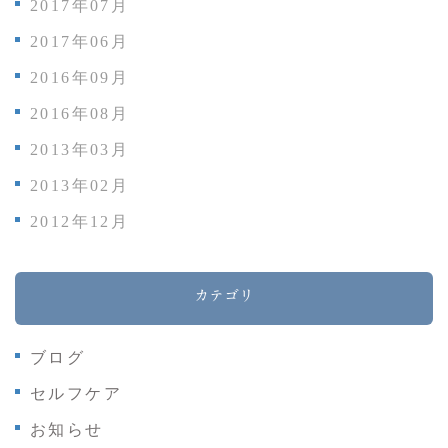
2017年07月
2017年06月
2016年09月
2016年08月
2013年03月
2013年02月
2012年12月
カテゴリ
ブログ
セルフケア
お知らせ