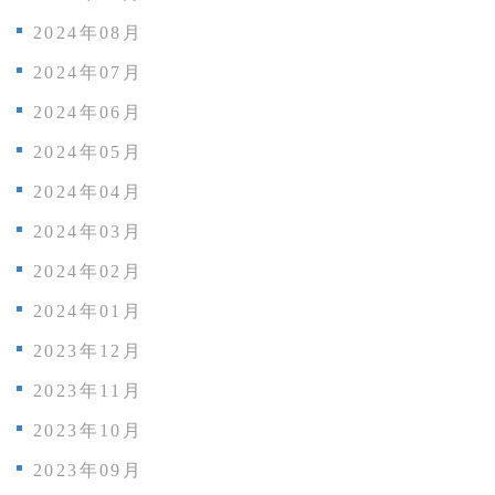
2024年08月
2024年07月
2024年06月
2024年05月
2024年04月
2024年03月
2024年02月
2024年01月
2023年12月
2023年11月
2023年10月
2023年09月