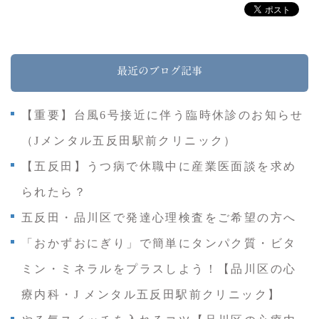
最近のブログ記事
【重要】台風6号接近に伴う臨時休診のお知らせ
（Jメンタル五反田駅前クリニック）
【五反田】うつ病で休職中に産業医面談を求め
られたら？
五反田・品川区で発達心理検査をご希望の方へ
「おかずおにぎり」で簡単にタンパク質・ビタ
ミン・ミネラルをプラスしよう！【品川区の心
療内科・J メンタル五反田駅前クリニック】