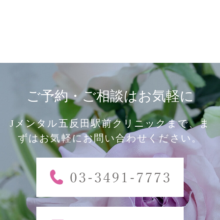
ご予約・ご相談はお気軽に
Jメンタル五反田駅前クリニックまで、ま
ずはお気軽にお問い合わせください。