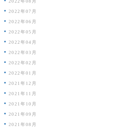
2022年08月
2022年07月
2022年06月
2022年05月
2022年04月
2022年03月
2022年02月
2022年01月
2021年12月
2021年11月
2021年10月
2021年09月
2021年08月