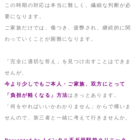
この時期の対応は本当に難しく、繊細な判断が必
要になります。
ご家族だけでは、傷つき、疲弊され、継続的に関
わっていくことが困難になります。
「完全に適切な答え」を見つけ出すことはできま
せんが、
今より少しでもご本人・ご家族、双方にとって
「負担が軽くなる」方法
はきっとあります。
「何をやればいいかわかりません」からで構いま
せんので、第三者と一緒に考えて行きませんか。