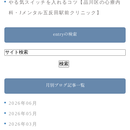
やる気スイッチを入れるコツ【品川区の心療内
科・Jメンタル五反田駅前クリニック】
entryの検索
月別ブログ記事一覧
2026年06月
2026年05月
2026年03月