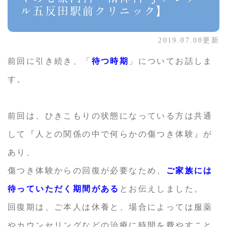
ル五反田駅前クリニック】
2019.07.08更新
前回に引き続き、「
待つ時期
」についてお話しま
す。
前回は、ひきこもりの状態になっている方は共通
して『人との関係の中で何らかの傷つき体験』が
あり、
傷つき体験からの回復が必要なため、
ご家族には
待っていただく期間がある
とお伝えしました。
回復期は、ご本人は休養と、場合によっては服薬
やカウンセリングなどの治療に時間を費やすこと