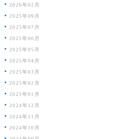
2026年02月
2025年09月
2025年07月
2025年06月
2025年05月
2025年04月
2025年03月
2025年02月
2025年01月
2024年12月
2024年11月
2024年10月
2024年09月