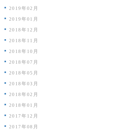
2019年02月
2019年01月
2018年12月
2018年11月
2018年10月
2018年07月
2018年05月
2018年03月
2018年02月
2018年01月
2017年12月
2017年08月