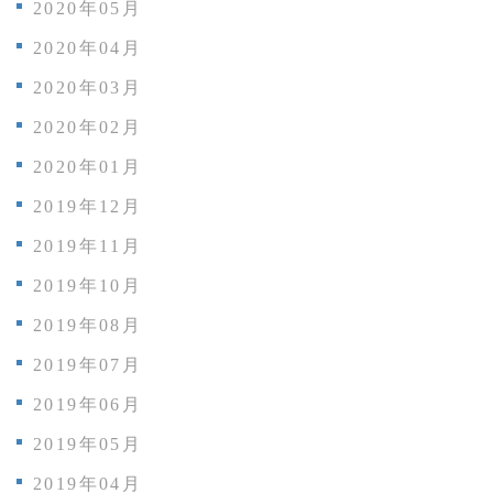
2020年05月
2020年04月
2020年03月
2020年02月
2020年01月
2019年12月
2019年11月
2019年10月
2019年08月
2019年07月
2019年06月
2019年05月
2019年04月