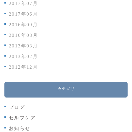
2017年07月
2017年06月
2016年09月
2016年08月
2013年03月
2013年02月
2012年12月
カテゴリ
ブログ
セルフケア
お知らせ