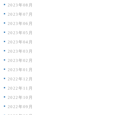
2023年08月
2023年07月
2023年06月
2023年05月
2023年04月
2023年03月
2023年02月
2023年01月
2022年12月
2022年11月
2022年10月
2022年09月