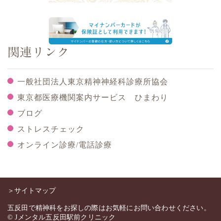
関連リンク
一般社団法人東京精神神経科診療所協会
東京都医療機関案内サービス ひまわり
ブログ
ストレスチェック
オンライン診療/電話診療
＞サイトマップ
五反田で精神科をお探しの際はお気軽にお問い合わせください。
© Jメンタル五反田駅前クリニック