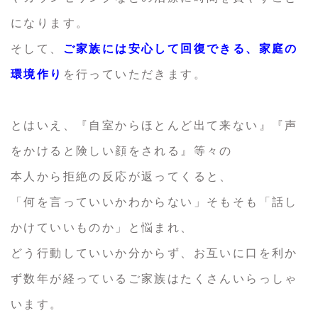
になります。
そして、
ご家族には安心して回復できる、家庭の
環境作り
を行っていただきます。
とはいえ、『自室からほとんど出て来ない』『声
をかけると険しい顔をされる』等々の
本人から拒絶の反応が返ってくると、
「何を言っていいかわからない」そもそも「話し
かけていいものか」と悩まれ、
どう行動していいか分からず、お互いに口を利か
ず数年が経っているご家族はたくさんいらっしゃ
います。