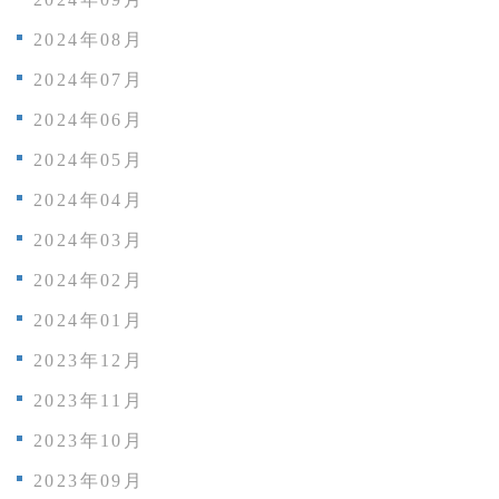
2024年08月
2024年07月
2024年06月
2024年05月
2024年04月
2024年03月
2024年02月
2024年01月
2023年12月
2023年11月
2023年10月
2023年09月