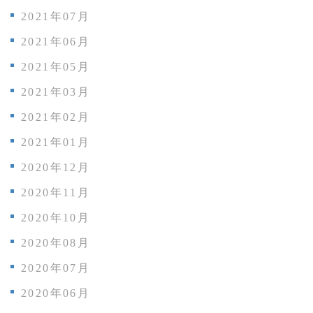
2021年07月
2021年06月
2021年05月
2021年03月
2021年02月
2021年01月
2020年12月
2020年11月
2020年10月
2020年08月
2020年07月
2020年06月