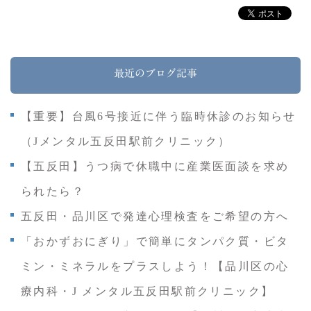
最近のブログ記事
【重要】台風6号接近に伴う臨時休診のお知らせ
（Jメンタル五反田駅前クリニック）
【五反田】うつ病で休職中に産業医面談を求め
られたら？
五反田・品川区で発達心理検査をご希望の方へ
「おかずおにぎり」で簡単にタンパク質・ビタ
ミン・ミネラルをプラスしよう！【品川区の心
療内科・J メンタル五反田駅前クリニック】