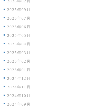
2026年02月
2025年09月
2025年07月
2025年06月
2025年05月
2025年04月
2025年03月
2025年02月
2025年01月
2024年12月
2024年11月
2024年10月
2024年09月