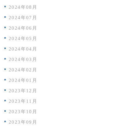
2024年08月
2024年07月
2024年06月
2024年05月
2024年04月
2024年03月
2024年02月
2024年01月
2023年12月
2023年11月
2023年10月
2023年09月