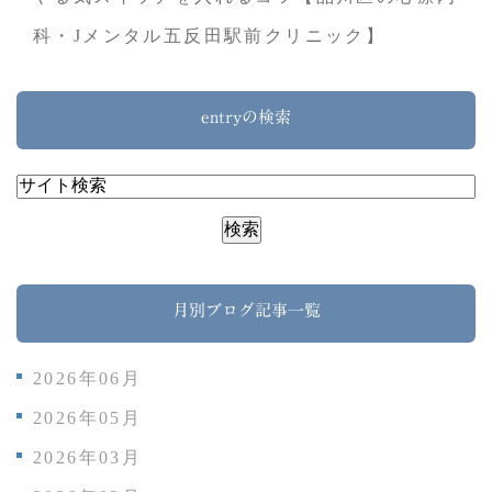
科・Jメンタル五反田駅前クリニック】
entryの検索
月別ブログ記事一覧
2026年06月
2026年05月
2026年03月