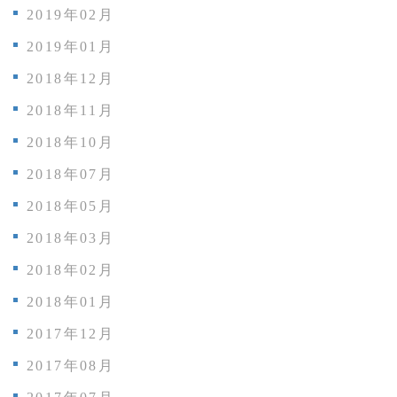
2019年02月
2019年01月
2018年12月
2018年11月
2018年10月
2018年07月
2018年05月
2018年03月
2018年02月
2018年01月
2017年12月
2017年08月