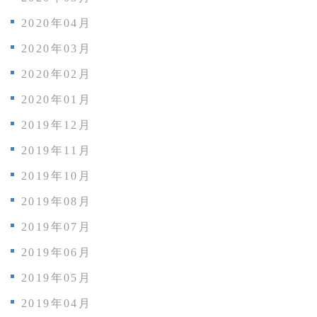
2020年04月
2020年03月
2020年02月
2020年01月
2019年12月
2019年11月
2019年10月
2019年08月
2019年07月
2019年06月
2019年05月
2019年04月