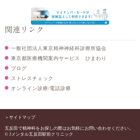
関連リンク
一般社団法人東京精神神経科診療所協会
東京都医療機関案内サービス ひまわり
ブログ
ストレスチェック
オンライン診療/電話診療
＞サイトマップ
五反田で精神科をお探しの際はお気軽にお問い合わせください。
© Jメンタル五反田駅前クリニック