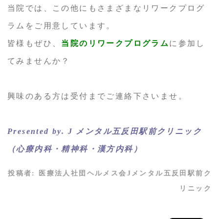
当院では、この他にもさまざまなリワークプログ
ラムをご用意しています。
皆様もぜひ、
当院のリワークプログラム
に参加し
てみませんか？
興味のある方は受付までご連絡下さいませ。
Presented by. J メンタル五反田駅前クリニック
（心療内科・精神科・漢方内科）
投稿者:
医療法人社団ヘルメス会Jメンタル五反田駅前ク
リニック