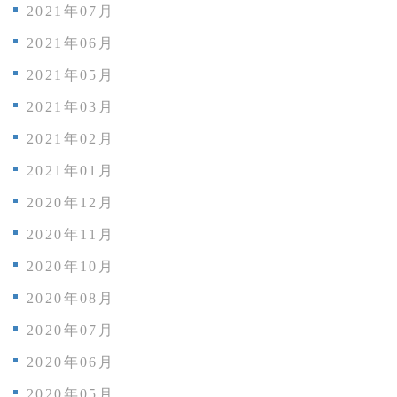
2021年07月
2021年06月
2021年05月
2021年03月
2021年02月
2021年01月
2020年12月
2020年11月
2020年10月
2020年08月
2020年07月
2020年06月
2020年05月