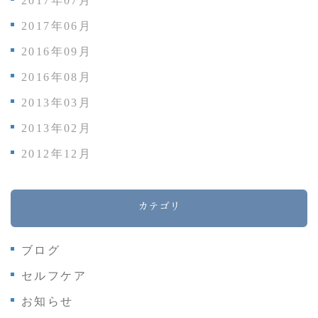
2017年07月
2017年06月
2016年09月
2016年08月
2013年03月
2013年02月
2012年12月
カテゴリ
ブログ
セルフケア
お知らせ