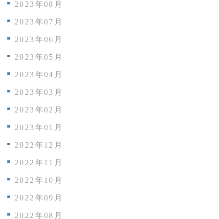
2023年08月
2023年07月
2023年06月
2023年05月
2023年04月
2023年03月
2023年02月
2023年01月
2022年12月
2022年11月
2022年10月
2022年09月
2022年08月