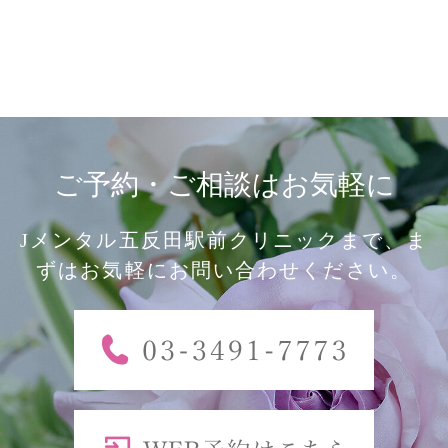
ご予約・ご相談はお気軽に
Jメンタル五反田駅前クリニックまで、ま
ずはお気軽にお問い合わせください。