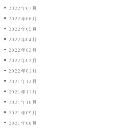
2022年07月
2022年06月
2022年05月
2022年04月
2022年03月
2022年02月
2022年01月
2021年12月
2021年11月
2021年10月
2021年09月
2021年08月