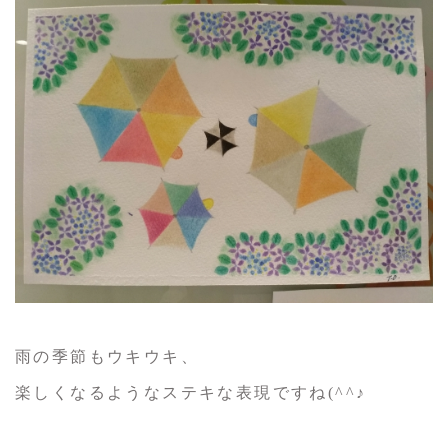
雨の季節もウキウキ、
楽しくなるようなステキな表現ですね(^^♪