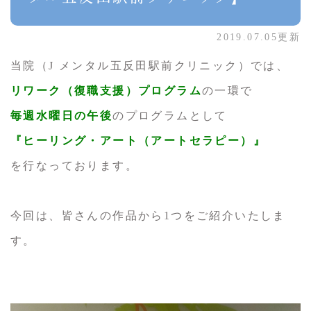
2019.07.05更新
当院（J メンタル五反田駅前クリニック）では、
リワーク（復職支援）プログラム
の一環で
毎週水曜日の午後
のプログラムとして
『ヒーリング・アート（アートセラピー）』
を行なっております。
今回は、皆さんの作品から1つをご紹介いたしま
す。