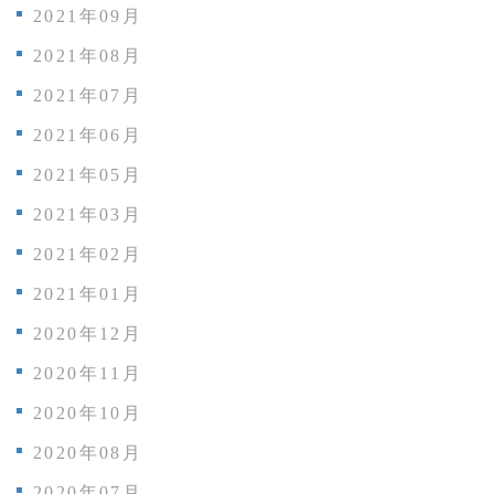
2021年09月
2021年08月
2021年07月
2021年06月
2021年05月
2021年03月
2021年02月
2021年01月
2020年12月
2020年11月
2020年10月
2020年08月
2020年07月