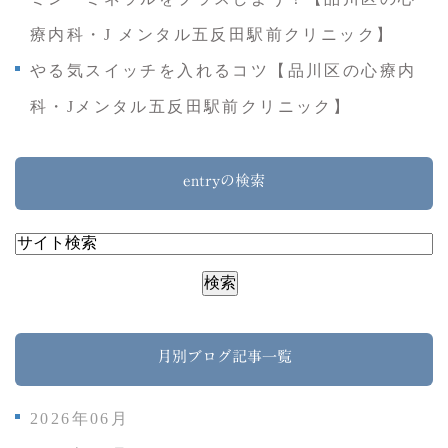
療内科・J メンタル五反田駅前クリニック】
やる気スイッチを入れるコツ【品川区の心療内
科・Jメンタル五反田駅前クリニック】
entryの検索
月別ブログ記事一覧
2026年06月