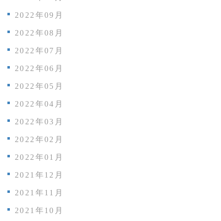
2022年09月
2022年08月
2022年07月
2022年06月
2022年05月
2022年04月
2022年03月
2022年02月
2022年01月
2021年12月
2021年11月
2021年10月