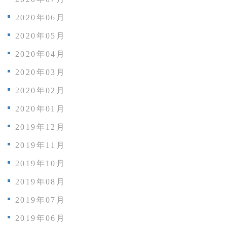
2020年06月
2020年05月
2020年04月
2020年03月
2020年02月
2020年01月
2019年12月
2019年11月
2019年10月
2019年08月
2019年07月
2019年06月