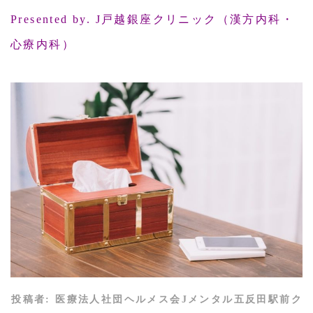
Presented by. J戸越銀座クリニック（漢方内科・
心療内科）
投稿者:
医療法人社団ヘルメス会Jメンタル五反田駅前ク