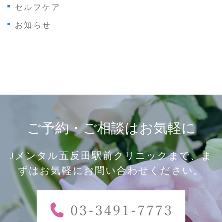
セルフケア
お知らせ
ご予約・ご相談はお気軽に
Jメンタル五反田駅前クリニックまで、ま
ずはお気軽にお問い合わせください。