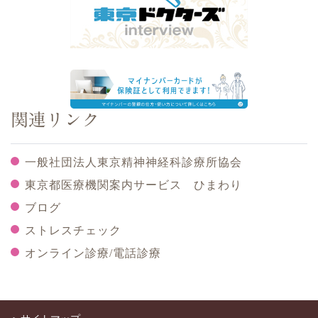
関連リンク
一般社団法人東京精神神経科診療所協会
東京都医療機関案内サービス ひまわり
ブログ
ストレスチェック
オンライン診療/電話診療