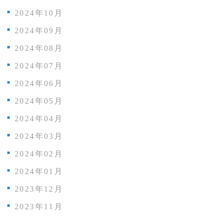
2024年10月
2024年09月
2024年08月
2024年07月
2024年06月
2024年05月
2024年04月
2024年03月
2024年02月
2024年01月
2023年12月
2023年11月