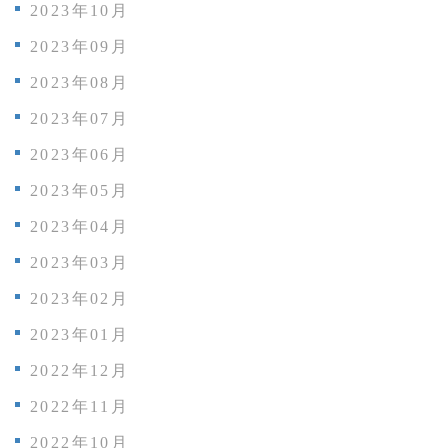
2023年10月
2023年09月
2023年08月
2023年07月
2023年06月
2023年05月
2023年04月
2023年03月
2023年02月
2023年01月
2022年12月
2022年11月
2022年10月