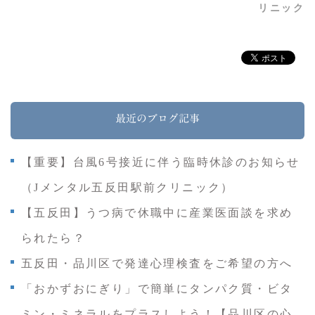
リニック
最近のブログ記事
【重要】台風6号接近に伴う臨時休診のお知らせ
（Jメンタル五反田駅前クリニック）
【五反田】うつ病で休職中に産業医面談を求め
られたら？
五反田・品川区で発達心理検査をご希望の方へ
「おかずおにぎり」で簡単にタンパク質・ビタ
ミン・ミネラルをプラスしよう！【品川区の心