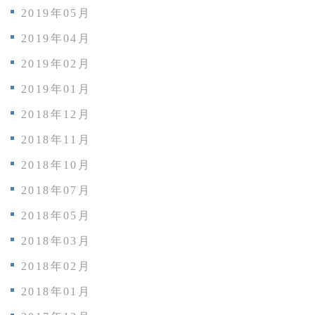
2019年05月
2019年04月
2019年02月
2019年01月
2018年12月
2018年11月
2018年10月
2018年07月
2018年05月
2018年03月
2018年02月
2018年01月