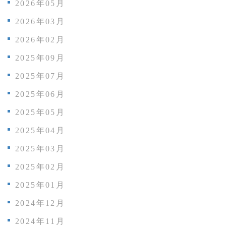
2026年05月
2026年03月
2026年02月
2025年09月
2025年07月
2025年06月
2025年05月
2025年04月
2025年03月
2025年02月
2025年01月
2024年12月
2024年11月