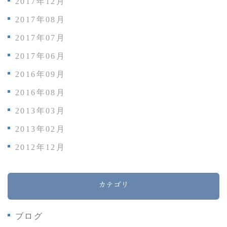
2017年12月
2017年08月
2017年07月
2017年06月
2016年09月
2016年08月
2013年03月
2013年02月
2012年12月
カテゴリ
ブログ