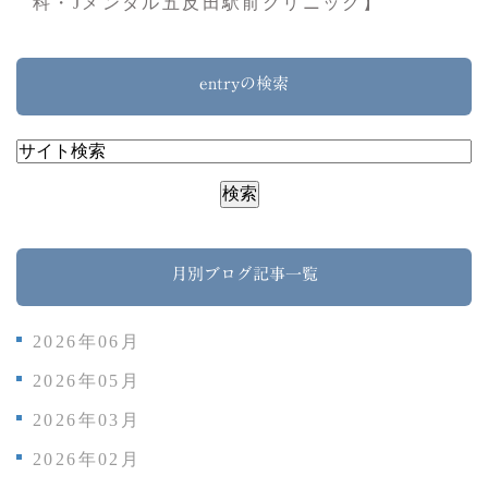
科・Jメンタル五反田駅前クリニック】
entryの検索
月別ブログ記事一覧
2026年06月
2026年05月
2026年03月
2026年02月