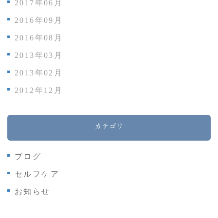
2017年06月
2016年09月
2016年08月
2013年03月
2013年02月
2012年12月
カテゴリ
ブログ
セルフケア
お知らせ