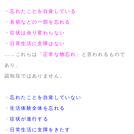
・
忘れたことを自覚している
・
名前などの一部を忘れる
・
症状は余り変わらない
・
日常生活に支障はない
……これらは「
正常な物忘れ
」と言われるもので
あり、
認知症ではありません。
・
忘れたことを自覚していない
・
生活体験全体を忘れる
・
症状が進行する
・
日常生活に支障をきたす