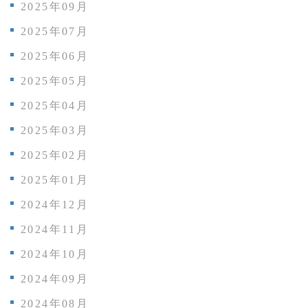
2025年09月
2025年07月
2025年06月
2025年05月
2025年04月
2025年03月
2025年02月
2025年01月
2024年12月
2024年11月
2024年10月
2024年09月
2024年08月