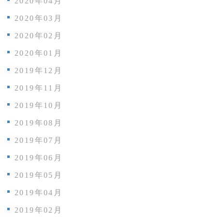
2020年04月
2020年03月
2020年02月
2020年01月
2019年12月
2019年11月
2019年10月
2019年08月
2019年07月
2019年06月
2019年05月
2019年04月
2019年02月