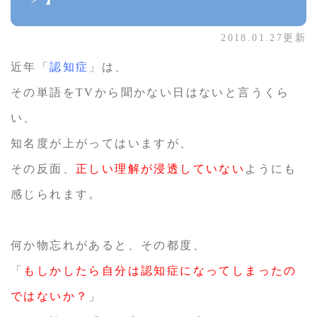
2018.01.27更新
近年「
認知症
」は、
その単語をTVから聞かない日はないと言うくら
い、
知名度が上がってはいますが、
その反面、
正しい理解が浸透していない
ようにも
感じられます。
何か物忘れがあると、その都度、
「
もしかしたら自分は認知症になってしまったの
ではないか？
」