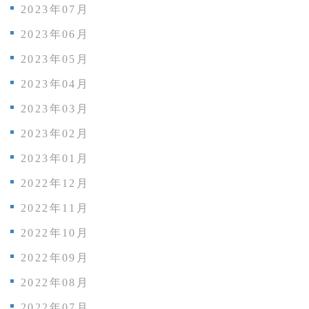
2023年07月
2023年06月
2023年05月
2023年04月
2023年03月
2023年02月
2023年01月
2022年12月
2022年11月
2022年10月
2022年09月
2022年08月
2022年07月