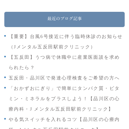
最近のブログ記事
【重要】台風6号接近に伴う臨時休診のお知らせ
（Jメンタル五反田駅前クリニック）
【五反田】うつ病で休職中に産業医面談を求め
られたら？
五反田・品川区で発達心理検査をご希望の方へ
「おかずおにぎり」で簡単にタンパク質・ビタ
ミン・ミネラルをプラスしよう！【品川区の心
療内科・J メンタル五反田駅前クリニック】
やる気スイッチを入れるコツ【品川区の心療内