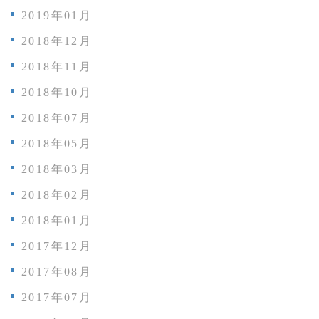
2019年01月
2018年12月
2018年11月
2018年10月
2018年07月
2018年05月
2018年03月
2018年02月
2018年01月
2017年12月
2017年08月
2017年07月