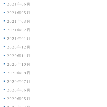
2021年06月
2021年05月
2021年03月
2021年02月
2021年01月
2020年12月
2020年11月
2020年10月
2020年08月
2020年07月
2020年06月
2020年05月