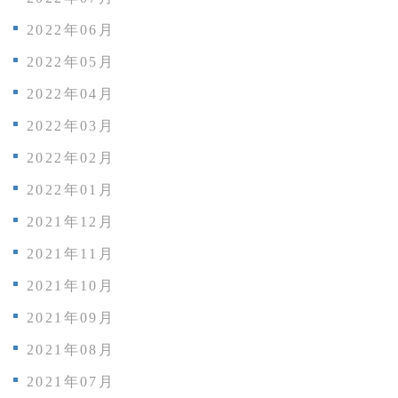
2022年06月
2022年05月
2022年04月
2022年03月
2022年02月
2022年01月
2021年12月
2021年11月
2021年10月
2021年09月
2021年08月
2021年07月