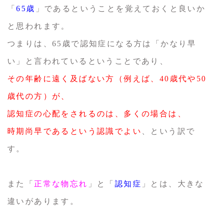
「
65歳
」であるということを覚えておくと良いか
と思われます。
つまりは、65歳で認知症になる方は「かなり早
い」と言われているということであり、
その年齢に遠く及ばない方（例えば、40歳代や50
歳代の方）が、
認知症の心配をされるのは、多くの場合は、
時期尚早であるという認識でよい
、という訳で
す。
また「
正常な物忘れ
」と「
認知症
」とは、大きな
違いがあります。