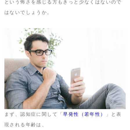
という怖さを感じる方もきっと少なくはないので
はないでしょうか。
まず、認知症に関して「
早発性（若年性）
」と表
現される年齢は、