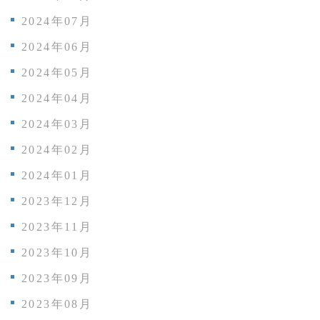
2024年07月
2024年06月
2024年05月
2024年04月
2024年03月
2024年02月
2024年01月
2023年12月
2023年11月
2023年10月
2023年09月
2023年08月