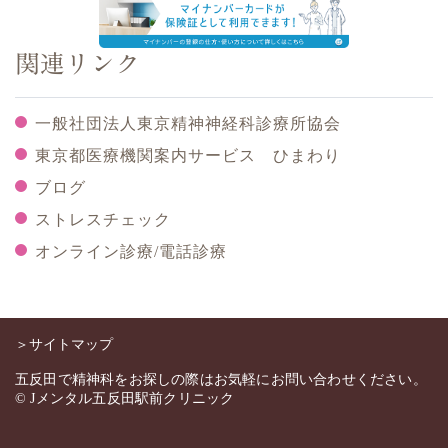
関連リンク
一般社団法人東京精神神経科診療所協会
東京都医療機関案内サービス ひまわり
ブログ
ストレスチェック
オンライン診療/電話診療
＞サイトマップ
五反田で精神科をお探しの際はお気軽にお問い合わせください。
© Jメンタル五反田駅前クリニック