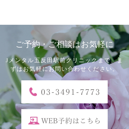
ご予約・ご相談はお気軽に
Jメンタル五反田駅前クリニックまで、ま
ずはお気軽にお問い合わせください。