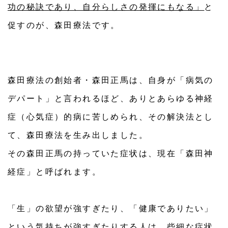
功の秘訣であり、自分らしさの発揮にもなる」
と
促すのが、森田療法です。
森田療法の創始者・森田正馬は、自身が「病気の
デパート」と言われるほど、ありとあらゆる神経
症（心気症）的病に苦しめられ、その解決法とし
て、森田療法を生み出しました。
その森田正馬の持っていた症状は、現在「森田神
経症」と呼ばれます。
「生」の欲望が強すぎたり、「健康でありたい」
という気持ちが強すぎたりする人は、些細な症状