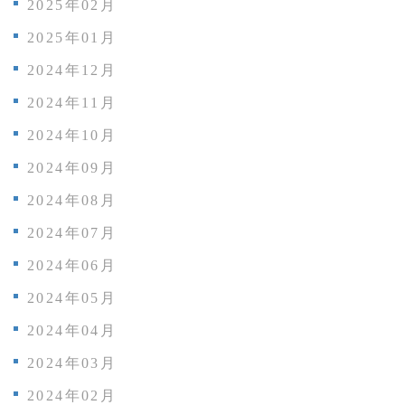
2025年02月
2025年01月
2024年12月
2024年11月
2024年10月
2024年09月
2024年08月
2024年07月
2024年06月
2024年05月
2024年04月
2024年03月
2024年02月