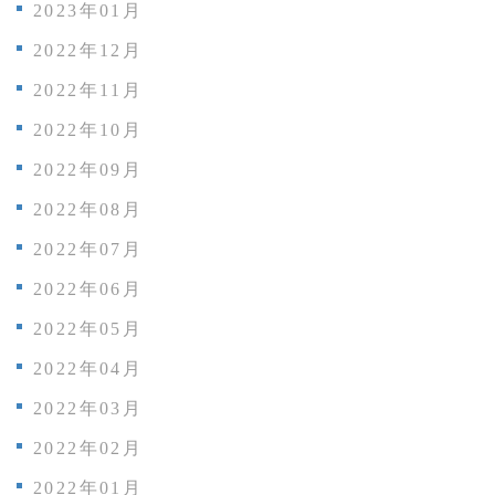
2023年01月
2022年12月
2022年11月
2022年10月
2022年09月
2022年08月
2022年07月
2022年06月
2022年05月
2022年04月
2022年03月
2022年02月
2022年01月