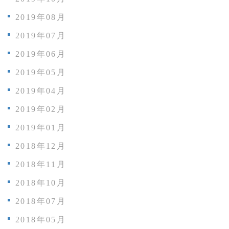
2019年08月
2019年07月
2019年06月
2019年05月
2019年04月
2019年02月
2019年01月
2018年12月
2018年11月
2018年10月
2018年07月
2018年05月