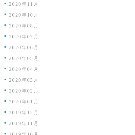
2020年11月
2020年10月
2020年08月
2020年07月
2020年06月
2020年05月
2020年04月
2020年03月
2020年02月
2020年01月
2019年12月
2019年11月
2019年10月