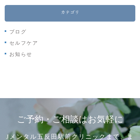
カテゴリ
ブログ
セルフケア
お知らせ
ご予約・ご相談はお気軽に
Jメンタル五反田駅前クリニックまで、ま