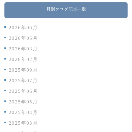
月別ブログ記事一覧
2026年06月
2026年05月
2026年03月
2026年02月
2025年09月
2025年07月
2025年06月
2025年05月
2025年04月
2025年03月