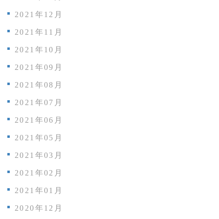
2021年12月
2021年11月
2021年10月
2021年09月
2021年08月
2021年07月
2021年06月
2021年05月
2021年03月
2021年02月
2021年01月
2020年12月