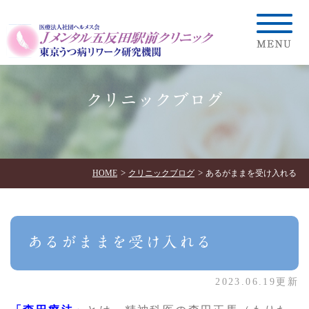
クリニックブログ
HOME
クリニックブログ
あるがままを受け入れる
あるがままを受け入れる
2023.06.19更新