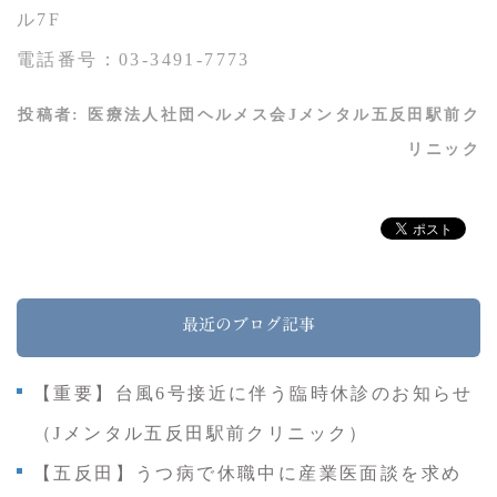
ル7F
電話番号：03-3491-7773
投稿者:
医療法人社団ヘルメス会Jメンタル五反田駅前ク
リニック
最近のブログ記事
【重要】台風6号接近に伴う臨時休診のお知らせ
（Jメンタル五反田駅前クリニック）
【五反田】うつ病で休職中に産業医面談を求め