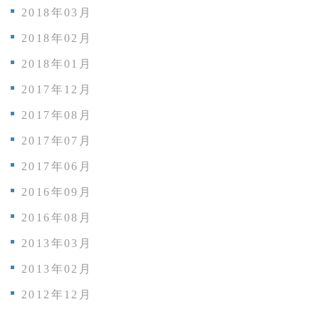
2018年03月
2018年02月
2018年01月
2017年12月
2017年08月
2017年07月
2017年06月
2016年09月
2016年08月
2013年03月
2013年02月
2012年12月