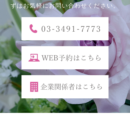
ずはお気軽にお問い合わせください。