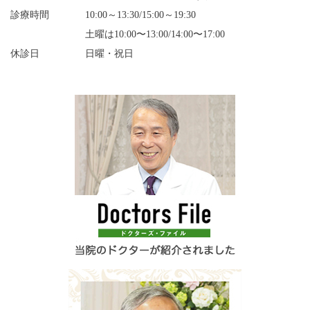
診療時間
10:00～13:30/15:00～19:30
土曜は10:00〜13:00/14:00〜17:00
休診日
日曜・祝日