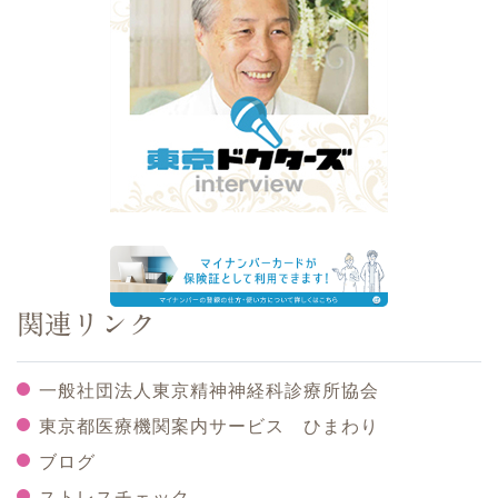
関連リンク
一般社団法人東京精神神経科診療所協会
東京都医療機関案内サービス ひまわり
ブログ
ストレスチェック