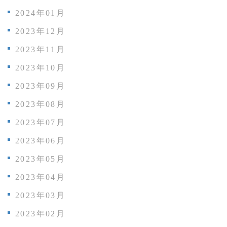
2024年01月
2023年12月
2023年11月
2023年10月
2023年09月
2023年08月
2023年07月
2023年06月
2023年05月
2023年04月
2023年03月
2023年02月