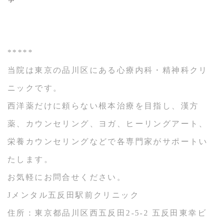
*****
当院は東京の品川区にある心療内科・精神科クリ
ニックです。
西洋薬だけに頼らない根本治療を目指し、漢方
薬、カウンセリング、ヨガ、ヒーリングアート、
栄養カウンセリングなどで各専門家がサポートい
たします。
お気軽にお問合せください。
Jメンタル五反田駅前クリニック
住所：東京都品川区西五反田2-5-2 五反田東幸ビ