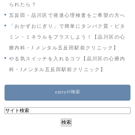
られたら？
五反田・品川区で発達心理検査をご希望の方へ
「おかずおにぎり」で簡単にタンパク質・ビタ
ミン・ミネラルをプラスしよう！【品川区の心
療内科・J メンタル五反田駅前クリニック】
やる気スイッチを入れるコツ【品川区の心療内
科・Jメンタル五反田駅前クリニック】
entryの検索