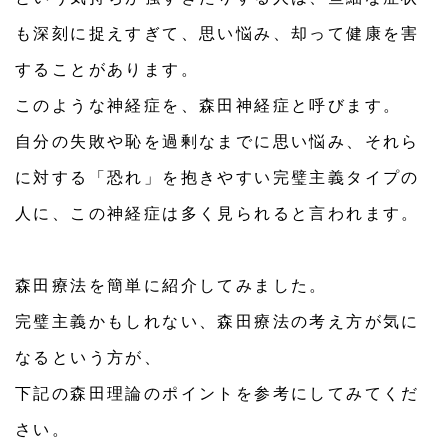
も深刻に捉えすぎて、思い悩み、却って健康を害
することがあります。
このような神経症を、森田神経症と呼びます。
自分の失敗や恥を過剰なまでに思い悩み、それら
に対する「恐れ」を抱きやすい完璧主義タイプの
人に、この神経症は多く見られると言われます。
森田療法を簡単に紹介してみました。
完璧主義かもしれない、森田療法の考え方が気に
なるという方が、
下記の森田理論のポイントを参考にしてみてくだ
さい。