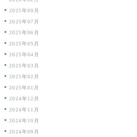
2025年09月
2025年07月
2025年06月
2025年05月
2025年04月
2025年03月
2025年02月
2025年01月
2024年12月
2024年11月
2024年10月
2024年09月