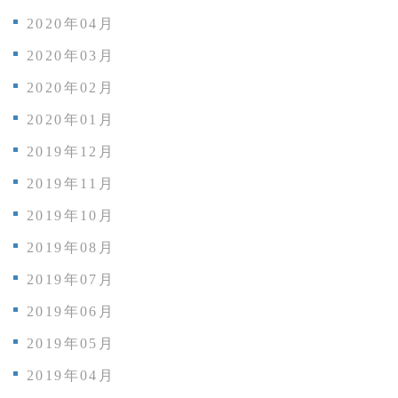
2020年04月
2020年03月
2020年02月
2020年01月
2019年12月
2019年11月
2019年10月
2019年08月
2019年07月
2019年06月
2019年05月
2019年04月