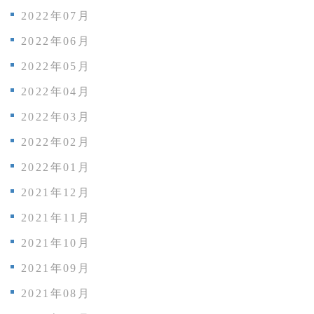
2022年07月
2022年06月
2022年05月
2022年04月
2022年03月
2022年02月
2022年01月
2021年12月
2021年11月
2021年10月
2021年09月
2021年08月