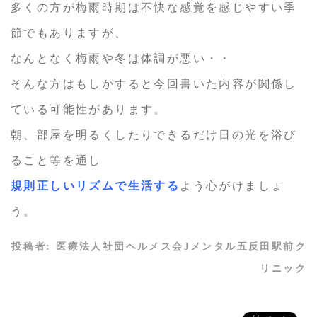
多くの方が梅雨時期は不快な感覚を感じやすい季
節でもありますが、
なんとなく梅雨や冬は体調が悪い・・
そんな方はもしかすると今回書いた内容が関係し
ている可能性があります。
朝、部屋を明るくしたりできるだけ日の光を浴び
ること等を通し
規則正しいリズムで生活する
よう心がけましょ
う。
投稿者:
医療法人社団ヘルメス会Jメンタル五反田駅前ク
リニック