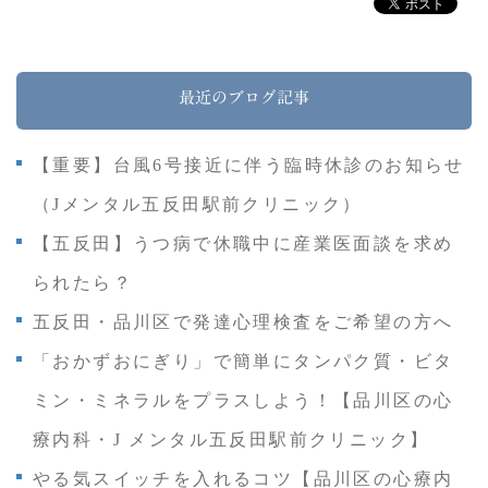
最近のブログ記事
【重要】台風6号接近に伴う臨時休診のお知らせ
（Jメンタル五反田駅前クリニック）
【五反田】うつ病で休職中に産業医面談を求め
られたら？
五反田・品川区で発達心理検査をご希望の方へ
「おかずおにぎり」で簡単にタンパク質・ビタ
ミン・ミネラルをプラスしよう！【品川区の心
療内科・J メンタル五反田駅前クリニック】
やる気スイッチを入れるコツ【品川区の心療内