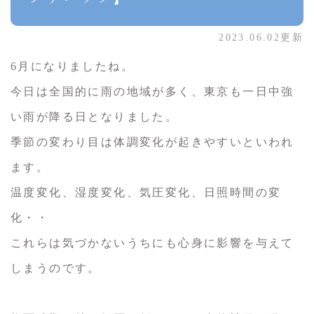
2023.06.02更新
6月になりましたね。
今日は全国的に雨の地域が多く、東京も一日中強
い雨が降る日となりました。
季節の変わり目は体調変化が起きやすいといわれ
ます。
温度変化、湿度変化、気圧変化、日照時間の変
化・・
これらは気づかないうちにも心身に影響を与えて
しまうのです。