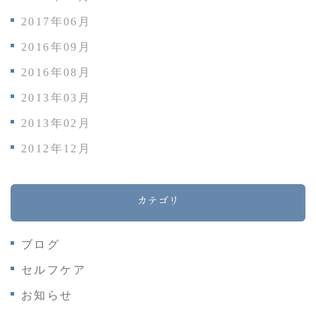
2017年06月
2016年09月
2016年08月
2013年03月
2013年02月
2012年12月
カテゴリ
ブログ
セルフケア
お知らせ