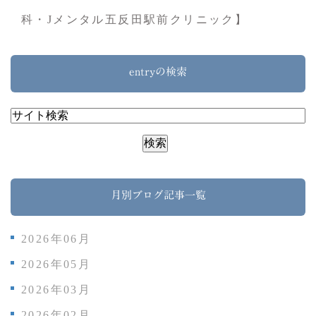
科・Jメンタル五反田駅前クリニック】
entryの検索
月別ブログ記事一覧
2026年06月
2026年05月
2026年03月
2026年02月