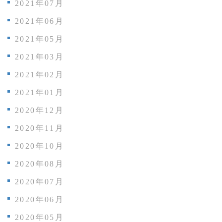
2021年07月
2021年06月
2021年05月
2021年03月
2021年02月
2021年01月
2020年12月
2020年11月
2020年10月
2020年08月
2020年07月
2020年06月
2020年05月