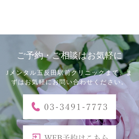
ご予約・ご相談はお気軽に
Jメンタル五反田駅前クリニックまで、ま
ずはお気軽にお問い合わせください。