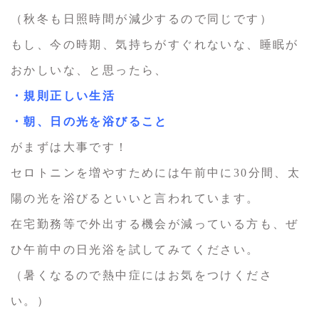
（秋冬も日照時間が減少するので同じです）
もし、今の時期、気持ちがすぐれないな、睡眠が
おかしいな、と思ったら、
・規則正しい生活
・朝、日の光を浴びること
がまずは大事です！
セロトニンを増やすためには午前中に30分間、太
陽の光を浴びるといいと言われています。
在宅勤務等で外出する機会が減っている方も、ぜ
ひ午前中の日光浴を試してみてください。
（暑くなるので熱中症にはお気をつけくださ
い。）