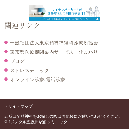
関連リンク
一般社団法人東京精神神経科診療所協会
東京都医療機関案内サービス ひまわり
ブログ
ストレスチェック
オンライン診療/電話診療
＞サイトマップ
五反田で精神科をお探しの際はお気軽にお問い合わせください。
© Jメンタル五反田駅前クリニック