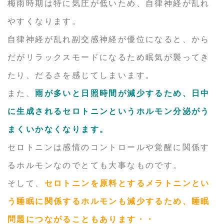
梅雨時期は特に気圧が低いため、自律神経が乱れ
やすくなります。
自律神経が乱れ副交感神経が優位になると、から
だがリラックスモードになるため眠気が襲ってき
たり、だるさを感じてしまいます。
また、
雨が多いと日照時間が減少するため、日中
に生成されるセロトニンというホルモン分泌がう
まくいかなくなります。
セロトニンは感情のコントロールや覚醒に関係す
るホルモンなのでとても大事なものです。
そして、
セロトニンを原料とするメラトニンとい
う睡眠に関係するホルモンも減少するため、睡眠
問題につながることもあります・・