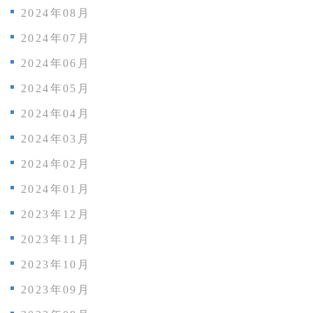
2024年08月
2024年07月
2024年06月
2024年05月
2024年04月
2024年03月
2024年02月
2024年01月
2023年12月
2023年11月
2023年10月
2023年09月