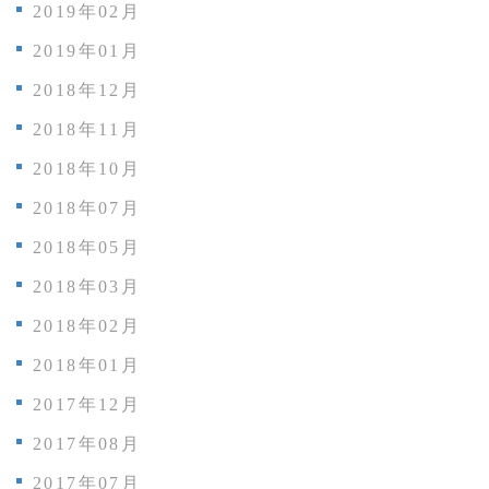
2019年02月
2019年01月
2018年12月
2018年11月
2018年10月
2018年07月
2018年05月
2018年03月
2018年02月
2018年01月
2017年12月
2017年08月
2017年07月