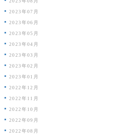
2023年08月
2023年07月
2023年06月
2023年05月
2023年04月
2023年03月
2023年02月
2023年01月
2022年12月
2022年11月
2022年10月
2022年09月
2022年08月