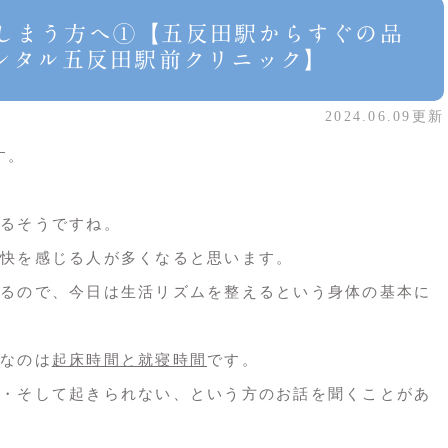
しまう方へ①【五反田駅からすぐの品
メンタル五反田駅前クリニック】
2024.06.09更新
す。
るそうですね。
快を感じる人が多くなると思います。
るので、今日は生活リズムを整えるという身体の基本に
なのは
起床時間と就寝時間
です。
・そして起きられない、という方のお話を聞くことがあ