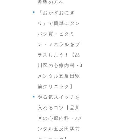
希望の方へ
「おかずおにぎ
り」で簡単にタン
パク質・ビタミ
ン・ミネラルをプ
ラスしよう！【品
川区の心療内科・J
メンタル五反田駅
前クリニック】
やる気スイッチを
入れるコツ【品川
区の心療内科・Jメ
ンタル五反田駅前