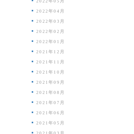
2022年05月
2022年04月
2022年03月
2022年02月
2022年01月
2021年12月
2021年11月
2021年10月
2021年09月
2021年08月
2021年07月
2021年06月
2021年05月
2021年03月