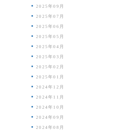
2025年09月
2025年07月
2025年06月
2025年05月
2025年04月
2025年03月
2025年02月
2025年01月
2024年12月
2024年11月
2024年10月
2024年09月
2024年08月