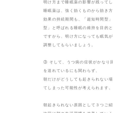
明け方まで睡眠薬の影響が残ってし
睡眠薬は、強く効くものから効き方
効果の持続期間も、「超短時間型」
型」と呼ばれる睡眠の維持を目的と
ですから、明け方になっても眠気が
調整してもらいましょう。
③ そして、うつ病の症状がかなり
を送れているにも関わらず、
朝だけがどうしても起きられない場
てしまった可能性が考えられます。
朝起きられない原因として３つご紹