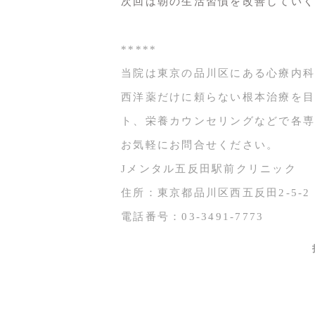
次回は朝の生活習慣を改善していく
*****
当院は東京の品川区にある心療内科
西洋薬だけに頼らない根本治療を目
ト、栄養カウンセリングなどで各専
お気軽にお問合せください。
Jメンタル五反田駅前クリニック
住所：東京都品川区西五反田2-5-2
電話番号：03-3491-7773