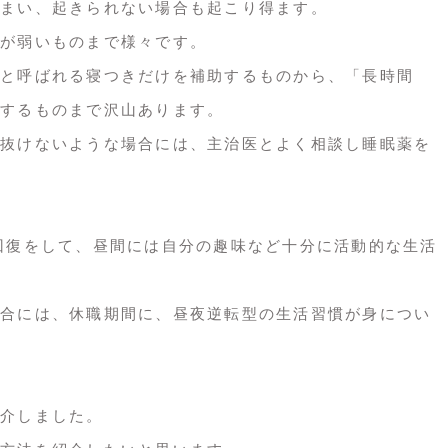
まい、起きられない場合も起こり得ます。
が弱いものまで様々です。
と呼ばれる寝つきだけを補助するものから、「長時間
するものまで沢山あります。
抜けないような場合には、主治医とよく相談し睡眠薬を
回復をして、昼間には自分の趣味など十分に活動的な生活
合には、休職期間に、昼夜逆転型の生活習慣が身につい
介しました。