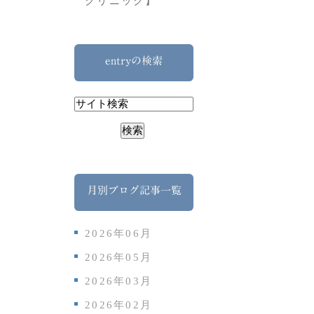
クリニック】
entryの検索
月別ブログ記事一覧
2026年06月
2026年05月
2026年03月
2026年02月