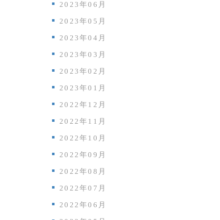
2023年06月
2023年05月
2023年04月
2023年03月
2023年02月
2023年01月
2022年12月
2022年11月
2022年10月
2022年09月
2022年08月
2022年07月
2022年06月