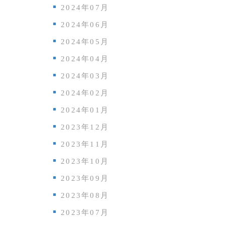
2024年07月
2024年06月
2024年05月
2024年04月
2024年03月
2024年02月
2024年01月
2023年12月
2023年11月
2023年10月
2023年09月
2023年08月
2023年07月