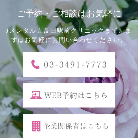
ご予約・ご相談はお気軽に
Jメンタル五反田駅前クリニックまで、ま
ずはお気軽にお問い合わせください。