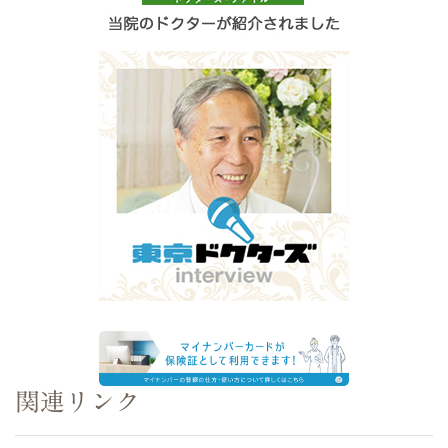
関連リンク