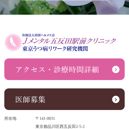
所在地
〒141-0031
東京都品川区西五反田2-5-2