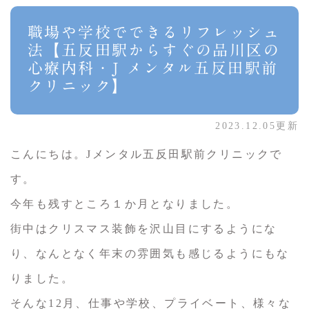
職場や学校でできるリフレッシュ
法【五反田駅からすぐの品川区の
心療内科・J メンタル五反田駅前
クリニック】
2023.12.05更新
こんにちは。Jメンタル五反田駅前クリニックで
す。
今年も残すところ１か月となりました。
街中はクリスマス装飾を沢山目にするようにな
り、なんとなく年末の雰囲気も感じるようにもな
りました。
そんな12月、仕事や学校、プライベート、様々な