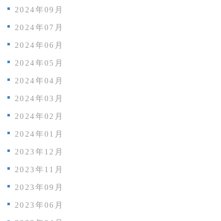
2024年09月
2024年07月
2024年06月
2024年05月
2024年04月
2024年03月
2024年02月
2024年01月
2023年12月
2023年11月
2023年09月
2023年06月