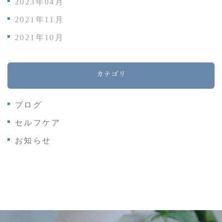
2023年04月
2021年11月
2021年10月
カテゴリ
ブログ
セルフケア
お知らせ