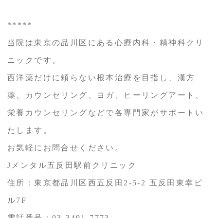
*****
当院は東京の品川区にある心療内科・精神科クリ
ニックです。
西洋薬だけに頼らない根本治療を目指し、漢方
薬、カウンセリング、ヨガ、ヒーリングアート、
栄養カウンセリングなどで各専門家がサポートい
たします。
お気軽にお問合せください。
Jメンタル五反田駅前クリニック
住所：東京都品川区西五反田2-5-2 五反田東幸ビ
ル7F
電話番号：03-3491-7773