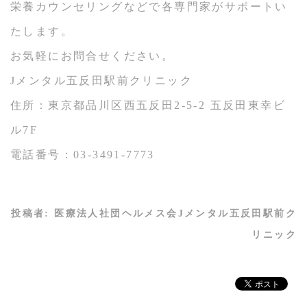
栄養カウンセリングなどで各専門家がサポートい
たします。
お気軽にお問合せください。
Jメンタル五反田駅前クリニック
住所：東京都品川区西五反田2-5-2 五反田東幸ビ
ル7F
電話番号：03-3491-7773
投稿者:
医療法人社団ヘルメス会Jメンタル五反田駅前ク
リニック