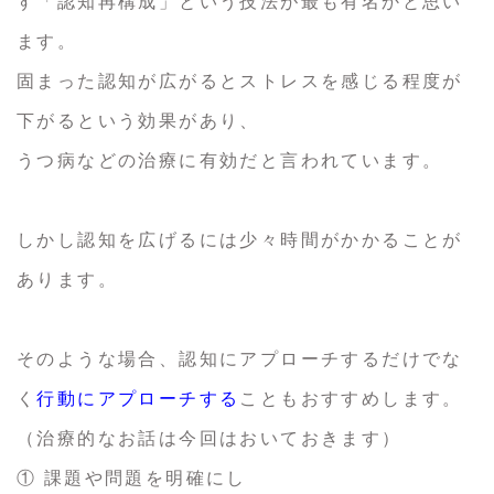
す「認知再構成」という技法が最も有名かと思い
ます。
固まった認知が広がるとストレスを感じる程度が
下がるという効果があり、
うつ病などの治療に有効だと言われています。
しかし認知を広げるには少々時間がかかることが
あります。
そのような場合、認知にアプローチするだけでな
く
行動にアプローチする
こともおすすめします。
（治療的なお話は今回はおいておきます）
① 課題や問題を明確にし