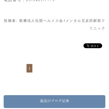
投稿者:
医療法人社団ヘルメス会Jメンタル五反田駅前ク
リニック
1
最近のブログ記事