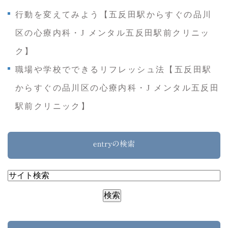
行動を変えてみよう【五反田駅からすぐの品川
区の心療内科・J メンタル五反田駅前クリニッ
ク】
職場や学校でできるリフレッシュ法【五反田駅
からすぐの品川区の心療内科・J メンタル五反田
駅前クリニック】
entryの検索