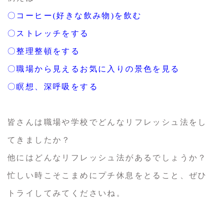
〇コーヒー(好きな飲み物)を飲む
〇ストレッチをする
〇整理整頓をする
〇職場から見えるお気に入りの景色を見る
〇瞑想、深呼吸をする
皆さんは職場や学校でどんなリフレッシュ法をし
てきましたか？
他にはどんなリフレッシュ法があるでしょうか？
忙しい時こそこまめにプチ休息をとること、ぜひ
トライしてみてくださいね。