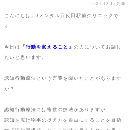
2023.12.17更新
こんにちは。Jメンタル五反田駅前クリニックで
す。
今日は
「行動を変えること」
の力についてお話し
たいと思います。
認知行動療法という言葉を聞いたことがあります
か？
認知行動療法には複数の技法がありますが、
認知を広げ物事の捉え方を自由にすることを目指