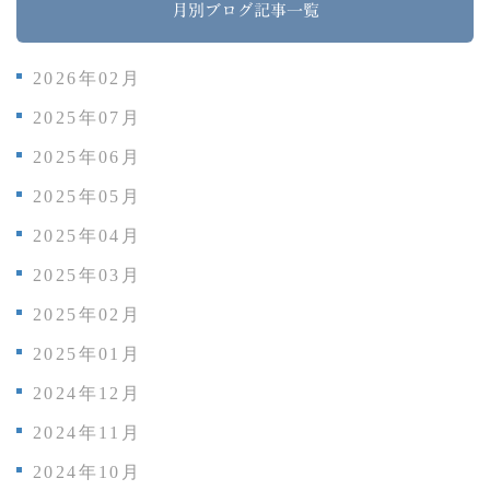
月別ブログ記事一覧
2026年02月
2025年07月
2025年06月
2025年05月
2025年04月
2025年03月
2025年02月
2025年01月
2024年12月
2024年11月
2024年10月