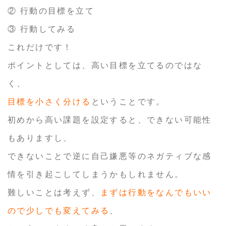
② 行動の目標を立て
③ 行動してみる
これだけです！
ポイントとしては、高い目標を立てるのではな
く、
目標を小さく分ける
ということです。
初めから高い課題を設定すると、できない可能性
もありますし、
できないことで逆に自己嫌悪等のネガティブな感
情を引き起こしてしまうかもしれません。
難しいことは考えず、
まずは行動をなんでもいい
ので少しでも変えてみる
、