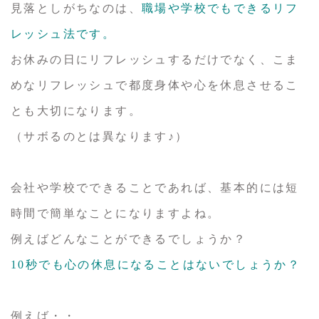
見落としがちなのは、
職場や学校でもできるリフ
レッシュ法です。
お休みの日にリフレッシュするだけでなく、こま
めなリフレッシュで都度身体や心を休息させるこ
とも大切になります。
（サボるのとは異なります♪）
会社や学校でできることであれば、基本的には短
時間で簡単なことになりますよね。
例えばどんなことができるでしょうか？
10秒でも心の休息になることはないでしょうか？
例えば・・