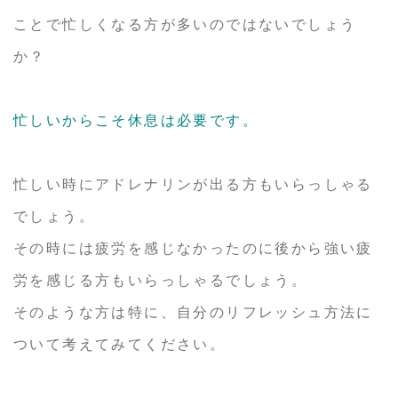
ことで忙しくなる方が多いのではないでしょう
か？
忙しいからこそ休息は必要です。
忙しい時にアドレナリンが出る方もいらっしゃる
でしょう。
その時には疲労を感じなかったのに後から強い疲
労を感じる方もいらっしゃるでしょう。
そのような方は特に、自分のリフレッシュ方法に
ついて考えてみてください。