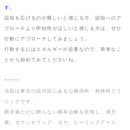
す。
認知を広げるのが難しいと感じる方、認知へのア
プローチより即効性がほしいと感じる方は、ぜひ
行動にアプローチしてみましょう。
行動するにはエネルギーが必要なので、簡単なこ
とから始めてみてくださいね。
*****
当院は東京の品川区にある心療内科・精神科クリ
ニックです。
西洋薬だけに頼らない根本治療を目指し、漢方
薬、カウンセリング、ヨガ、ヒーリングアート、