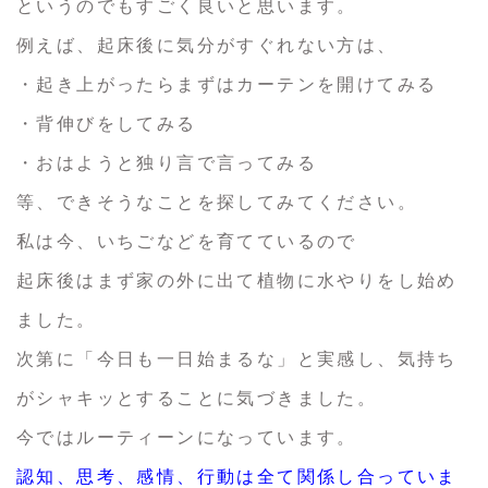
というのでもすごく良いと思います。
例えば、起床後に気分がすぐれない方は、
・起き上がったらまずはカーテンを開けてみる
・背伸びをしてみる
・おはようと独り言で言ってみる
等、できそうなことを探してみてください。
私は今、いちごなどを育てているので
起床後はまず家の外に出て植物に水やりをし始め
ました。
次第に「今日も一日始まるな」と実感し、気持ち
がシャキッとすることに気づきました。
今ではルーティーンになっています。
認知、思考、感情、行動は全て関係し合っていま