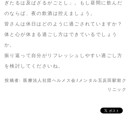
ぎたるは及ばざるがごとし」。もし昼間に飲んだ
のならば、夜の飲酒は控えましょう。
皆さんは休日はどのように過ごされていますか？
体と心が休まる過ごし方はできているでしょう
か。
振り返って自分がリフレッシュしやすい過ごし方
を検討してくださいね。
投稿者:
医療法人社団ヘルメス会Jメンタル五反田駅前ク
リニック