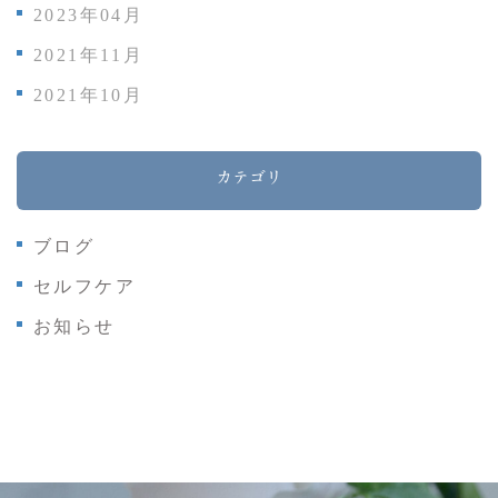
2023年04月
2021年11月
2021年10月
カテゴリ
ブログ
セルフケア
お知らせ