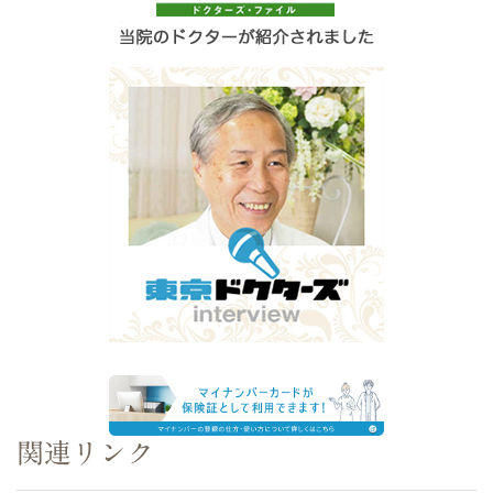
関連リンク