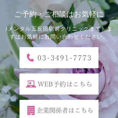
ご予約・ご相談はお気軽に
Jメンタル五反田駅前クリニックまで、ま
ずはお気軽にお問い合わせください。