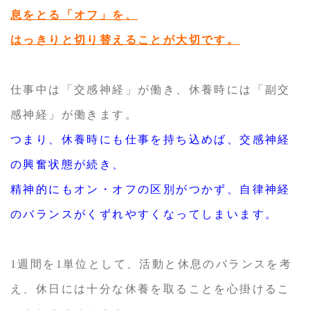
息をとる「オフ」を、
はっきりと切り替えることが大切です。
仕事中は「交感神経」が働き、休養時には「副交
感神経」が働きます。
つまり、休養時にも仕事を持ち込めば、交感神経
の興奮状態が続き、
精神的にもオン・オフの区別がつかず、自律神経
のバランスがくずれやすくなってしまいます。
1週間を1単位として、活動と休息のバランスを考
え、休日には十分な休養を取ることを心掛けるこ