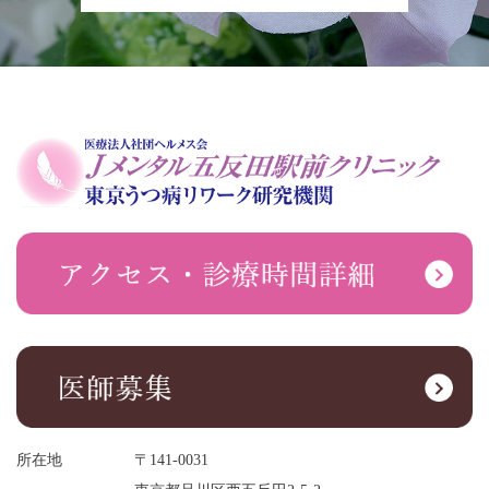
所在地
〒141-0031