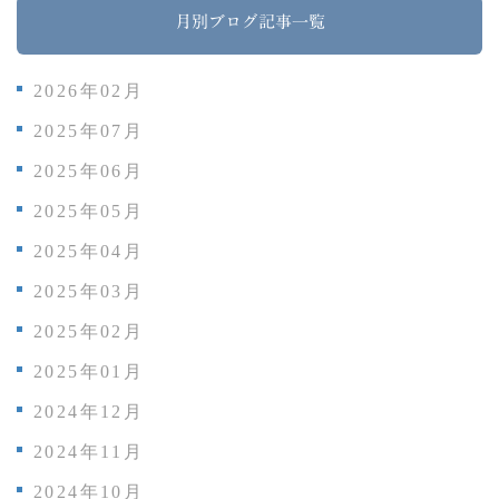
月別ブログ記事一覧
2026年02月
2025年07月
2025年06月
2025年05月
2025年04月
2025年03月
2025年02月
2025年01月
2024年12月
2024年11月
2024年10月