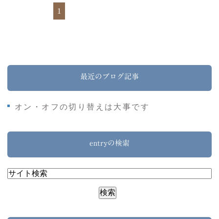
1
最近のブログ記事
オン・オフの切り替えは大事です
entryの検索