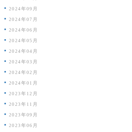
2024年09月
2024年07月
2024年06月
2024年05月
2024年04月
2024年03月
2024年02月
2024年01月
2023年12月
2023年11月
2023年09月
2023年06月