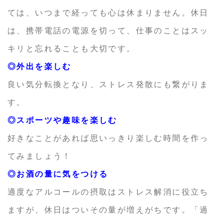
ては、いつまで経っても心は休まりません。休日
は、携帯電話の電源を切って、仕事のことはスッ
キリと忘れることも大切です。
◎外出を楽しむ
良い気分転換となり、ストレス発散にも繋がりま
す。
◎スポーツや趣味を楽しむ
好きなことがあれば思いっきり楽しむ時間を作っ
てみましょう！
◎お酒の量に気をつける
適度なアルコールの摂取はストレス解消に役立ち
ますが、休日はついその量が増えがちです。「過