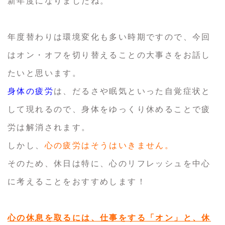
新年度になりましたね。
年度替わりは環境変化も多い時期ですので、今回
はオン・オフを切り替えることの大事さをお話し
たいと思います。
身体の疲労
は、だるさや眠気といった自覚症状と
して現れるので、身体をゆっくり休めることで疲
労は解消されます。
しかし、
心の疲労はそうはいきません。
そのため、休日は特に、心のリフレッシュを中心
に考えることをおすすめします！
心の休息を取るには、仕事をする「オン」と、休