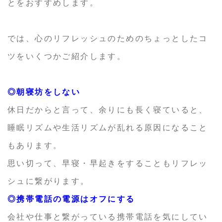
とをおすすめします。
では、心のリフレッシュのためのちょっとしたコ
ツをいくつかご紹介します。
◎朝寝坊をしない
休日だからと言って、余りにも長く寝ていると、
睡眠リズムや生活リズムが乱れる原因になること
もあります。
思い切って、早寝・早起きをすることもリフレッ
シュに繋がります。
◎携帯電話の電源はオフにする
会社や仕事と繋がっている携帯電話を気にしてい