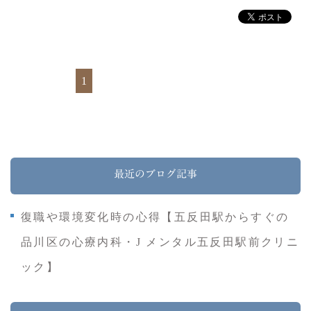
1
最近のブログ記事
復職や環境変化時の心得【五反田駅からすぐの
品川区の心療内科・J メンタル五反田駅前クリニ
ック】