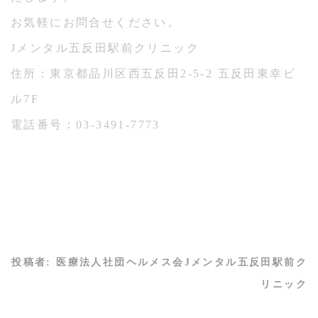
お気軽にお問合せください。
Jメンタル五反田駅前クリニック
住所：東京都品川区西五反田2-5-2 五反田東幸ビ
ル7F
電話番号：03-3491-7773
投稿者:
医療法人社団ヘルメス会Jメンタル五反田駅前ク
リニック