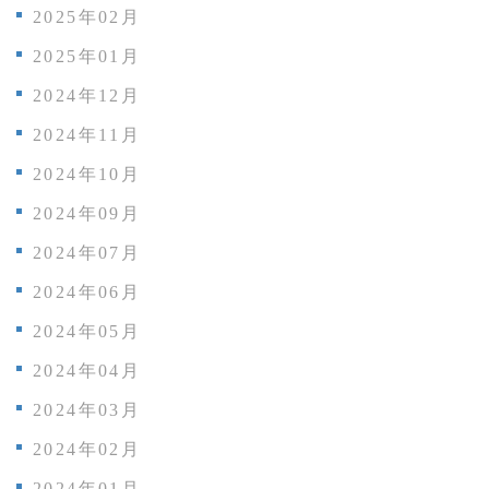
2025年02月
2025年01月
2024年12月
2024年11月
2024年10月
2024年09月
2024年07月
2024年06月
2024年05月
2024年04月
2024年03月
2024年02月
2024年01月