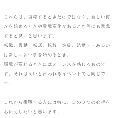
これらは、復職するときだけではなく、新しい何
かを始めるときや環境変化があるとき等にも意識
すると良いと思います。
転職、異動、転居、転校、進級、結婚・・あるい
は新しい習い事を始めるとき。
環境が変わるときにはストレスを感じるもので
す。それは良いと言われるイベントでも同じで
す。
これから復職する方には特に、この３つの心得を
お伝えしたいと思います。