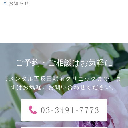
お知らせ
ご予約・ご相談はお気軽に
Jメンタル五反田駅前クリニックまで、ま
ずはお気軽にお問い合わせください。