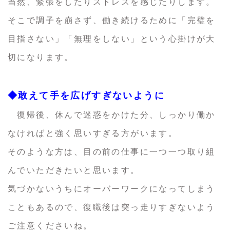
当然、緊張をしたりストレスを感じたりします。
そこで調子を崩さず、働き続けるために「完璧を
目指さない」「無理をしない」という心掛けが大
切になります。
◆敢えて手を広げすぎないように
復帰後、休んで迷惑をかけた分、しっかり働か
なければと強く思いすぎる方がいます。
そのような方は、目の前の仕事に一つ一つ取り組
んでいただきたいと思います。
気づかないうちにオーバーワークになってしまう
こともあるので、復職後は突っ走りすぎないよう
ご注意くださいね。