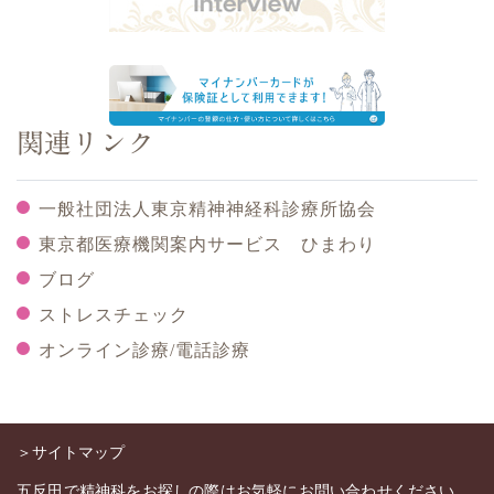
関連リンク
一般社団法人東京精神神経科診療所協会
東京都医療機関案内サービス ひまわり
ブログ
ストレスチェック
オンライン診療/電話診療
＞サイトマップ
五反田で精神科をお探しの際はお気軽にお問い合わせください。