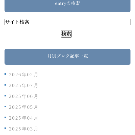
entryの検索
月別ブログ記事一覧
2026年02月
2025年07月
2025年06月
2025年05月
2025年04月
2025年03月