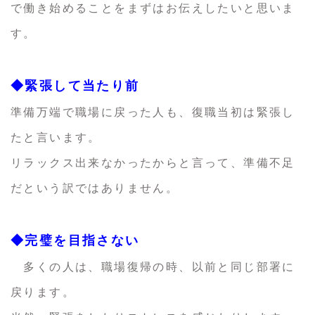
で働き始めることをまずはお伝えしたいと思いま
す。
◆緊張して当たり前
準備万端で職場に戻った人も、復職当初は緊張し
たと言います。
リラックス出来なかったからと言って、準備不足
だという訳ではありません。
◆完璧を目指さない
多くの人は、職場復帰の時、以前と同じ部署に
戻ります。