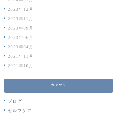
2023年12月
2023年11月
2023年09月
2023年06月
2023年04月
2021年11月
2021年10月
カテゴリ
ブログ
セルフケア