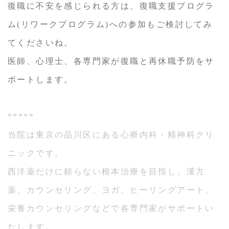
復職に不安を感じられる方は、復職支援プログラ
ム(リワークプログラム)への参加もご検討してみ
てくださいね。
医師、心理士、各専門家が復職と再休職予防をサ
ポートします。
*****
当院は東京の品川区にある心療内科・精神科クリ
ニックです。
西洋薬だけに頼らない根本治療を目指し、漢方
薬、カウンセリング、ヨガ、ヒーリングアート、
栄養カウンセリングなどで各専門家がサポートい
たします。