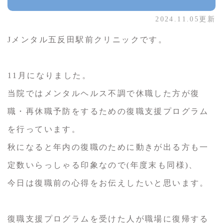
2024.11.05更新
Jメンタル五反田駅前クリニックです。
11月になりました。
当院ではメンタルヘルス不調で休職した方が復
職・再休職予防をするための復職支援プログラム
を行っています。
秋になると年内の復職のために動きが出る方も一
定数いらっしゃる印象なので(年度末も同様)、
今日は復職前の心得をお伝えしたいと思います。
復職支援プログラムを受けた人が職場に復帰する