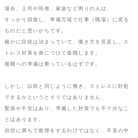
場合、上司や同僚、家族など周りの人は、
すっかり回復し、準備万端で仕事（職場）に戻る
ものだと思いがちです。
確かに症状は治まっていて、働き方を見直し、ス
トレス対策を身につけて復職します。
復職への準備は整っているはずです。
しかし、以前と同じように働き、ストレスに対処
できるかというとそうではありません。
緊張や不安はあり、準備した対策でも不十分なこ
とはあります。
自信に満ちて復帰をするわけではなく、不安の中