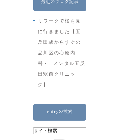
最近のブログ記事
リワークで桜を見
に行きました【五
反田駅からすぐの
品川区の心療内
科・J メンタル五反
田駅前クリニッ
ク】
entryの検索