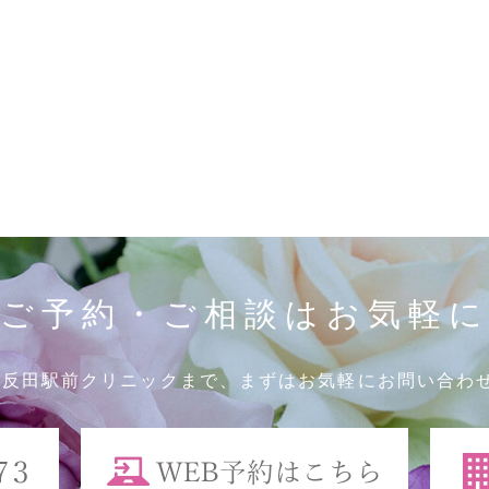
ご予約・ご相談はお気軽
五反田駅前クリニックまで、まずはお気軽にお問い合わ