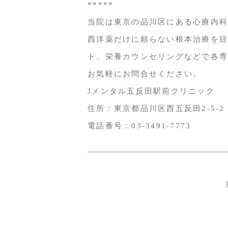
*****
当院は東京の品川区にある心療内科
西洋薬だけに頼らない根本治療を目
ト、栄養カウンセリングなどで各専
お気軽にお問合せください。
Jメンタル五反田駅前クリニック
住所：東京都品川区西五反田2-5-2
電話番号：03-3491-7773