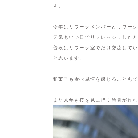
す。
今年はリワークメンバーとリワーク
天気もいい日でリフレッシュしたと
普段はリワーク室でだけ交流してい
と思います。
和菓子も食べ風情を感じることもで
また来年も桜を見に行く時間が作れ