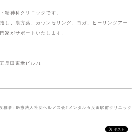
・精神科クリニックです。
指し、漢方薬、カウンセリング、ヨガ、ヒーリングアー
門家がサポートいたします。
 五反田東幸ビル7F
投稿者:
医療法人社団ヘルメス会Jメンタル五反田駅前クリニック