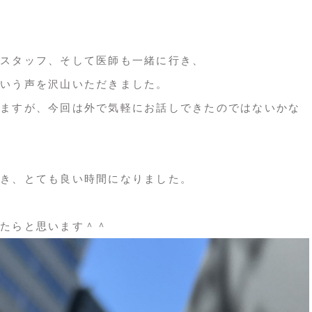
スタッフ、そして医師も一緒に行き、
いう声を沢山いただきました。
ますが、今回は外で気軽にお話しできたのではないかな
き、とても良い時間になりました。
たらと思います＾＾