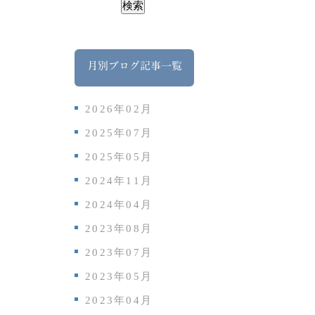
月別ブログ記事一覧
2026年02月
2025年07月
2025年05月
2024年11月
2024年04月
2023年08月
2023年07月
2023年05月
2023年04月