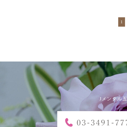
1
Jメンタル