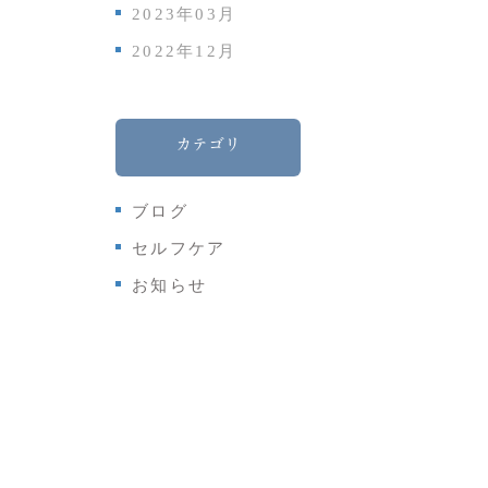
2023年03月
2022年12月
カテゴリ
ブログ
セルフケア
お知らせ