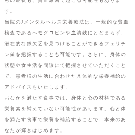
らの症状も、貧血原因で起こる可能性もありま
す。
当院のJメンタルヘルス栄養療法は、一般的な貧血
検査であるヘモグロビンや血清鉄にとどまらず、
潜在的な鉄欠乏を見つけることができるフェリチ
ン値を把握することも可能です。さらに、身体の
状態や食生活を問診にて把握させていただくこと
で、患者様の生活に合わせた具体的な栄養補給の
アドバイスをいたします。
おなかを満たす食事では、身体と心の材料である
栄養素を補えていない可能性があります。心と体
を満たす食事で栄養を補給することで、本来のあ
なたが輝きはじめます。