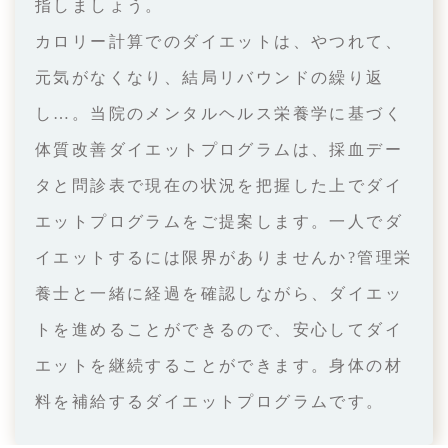
指しましょう。
カロリー計算でのダイエットは、やつれて、
元気がなくなり、結局リバウンドの繰り返
し…。当院のメンタルヘルス栄養学に基づく
体質改善ダイエットプログラムは、採血デー
タと問診表で現在の状況を把握した上でダイ
エットプログラムをご提案します。一人でダ
イエットするには限界がありませんか?管理栄
養士と一緒に経過を確認しながら、ダイエッ
トを進めることができるので、安心してダイ
エットを継続することができます。身体の材
料を補給するダイエットプログラムです。