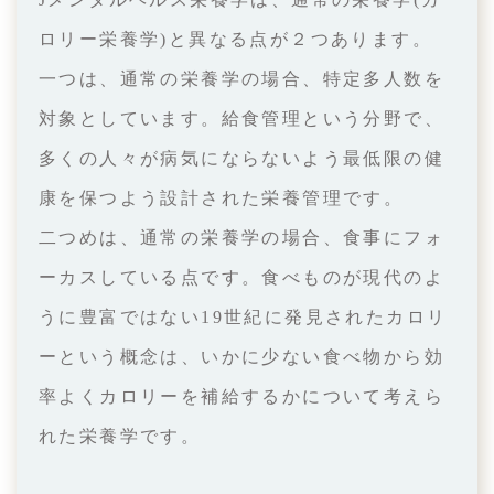
ロリー栄養学)と異なる点が２つあります。
一つは、通常の栄養学の場合、特定多人数を
対象としています。給食管理という分野で、
多くの人々が病気にならないよう最低限の健
康を保つよう設計された栄養管理です。
二つめは、通常の栄養学の場合、食事にフォ
ーカスしている点です。食べものが現代のよ
うに豊富ではない19世紀に発見されたカロリ
ーという概念は、いかに少ない食べ物から効
率よくカロリーを補給するかについて考えら
れた栄養学です。