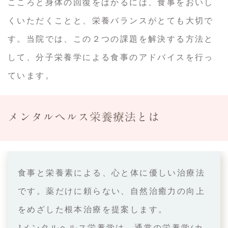
こころと身体の回復をはかるには、食事をおいし
くいただくことと、栄養バランスがとても大切で
す。当院では、この２つの課題を解決する方法と
して、分子栄養学による食事のアドバイスを行っ
ています。
メンタルヘルス栄養療法とは
食事と栄養素による、心と体に優しい治療法
です。薬だけに頼らない、自然治癒力の向上
をめざした根本治療を提案します。
Jメンタルヘルス栄養学は、通常の栄養学(カ