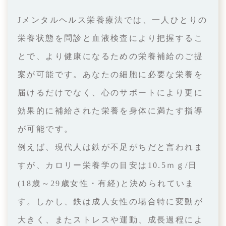
Jメンタルヘルス栄養療法では、一人ひとりの
栄養状態を問診と血液検査により把握するこ
とで、より健康になるための栄養補給のご提
案が可能です。あなたの細胞に必要な栄養を
届けるだけでなく、心のサポートにより更に
効果的に補給された栄養を身体に満たす指導
が可能です。
例えば、現代人は鉄が不足がちだと言われま
すが、カロリー栄養学の目安は10.5ｍｇ/日
(18歳～29歳女性・有経)と決められていま
す。しかし、鉄は成人女性の場合特に変動が
大きく、またストレスや運動、成長過程によ