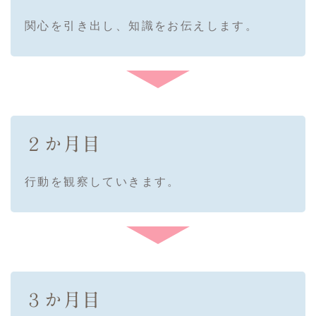
関心を引き出し、知識をお伝えします。
２か月目
行動を観察していきます。
３か月目