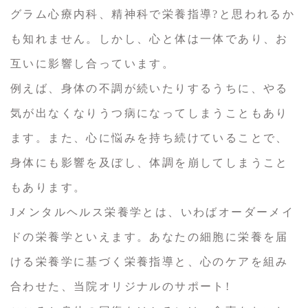
グラム心療内科、精神科で栄養指導?と思われるか
も知れません。しかし、心と体は一体であり、お
互いに影響し合っています。
例えば、身体の不調が続いたりするうちに、やる
気が出なくなりうつ病になってしまうこともあり
ます。また、心に悩みを持ち続けていることで、
身体にも影響を及ぼし、体調を崩してしまうこと
もあります。
Jメンタルヘルス栄養学とは、いわばオーダーメイ
ドの栄養学といえます。あなたの細胞に栄養を届
ける栄養学に基づく栄養指導と、心のケアを組み
合わせた、当院オリジナルのサポート!