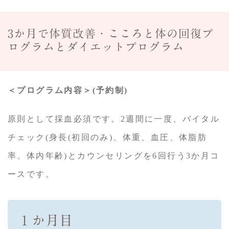
3か月で体質改善・こころと体の回復プ
ログラムとダイエットプログラム
＜プログラム内容＞(予約制)
原則として採血必須です。2週間に一度、バイタル
チェック(身長(初回のみ)、体重、血圧、体脂肪
率、体内年齢)とカウンセリングを6回行う3か月コ
ースです。
１か月目