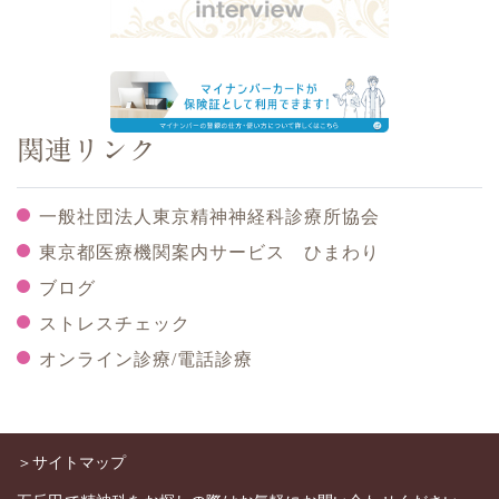
関連リンク
一般社団法人東京精神神経科診療所協会
東京都医療機関案内サービス ひまわり
ブログ
ストレスチェック
オンライン診療/電話診療
＞サイトマップ