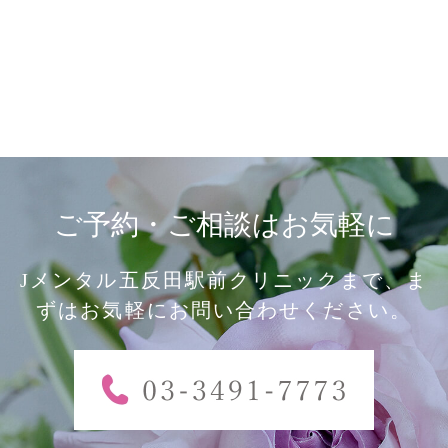
ご予約・ご相談はお気軽に
Jメンタル五反田駅前クリニックまで、ま
ずはお気軽にお問い合わせください。