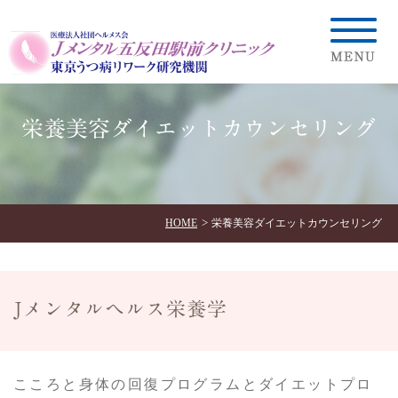
栄養美容ダイエットカウンセリング
HOME
栄養美容ダイエットカウンセリング
Jメンタルヘルス栄養学
こころと身体の回復プログラムとダイエットプロ