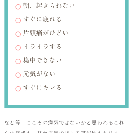
朝、起きられない
すぐに疲れる
片頭痛がひどい
イライラする
集中できない
元気がない
すぐにキレる
など等、こころの病気ではないかと思われるこれ