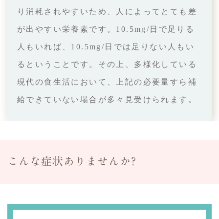
り消耗されやすいため、人によってとても差
が出やすい栄養素です。10.5mg/日で足りる
人もいれば、10.5mg/日では足りない人もい
るということです。その上、多様化している
現代の食生活において、上記の必要量すら補
給できていない場合が多々見受けられます。
こんな症状ありませんか?