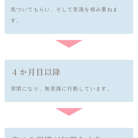
気づいてもらい、そして意識を積み重ねま
す。
４か月目以降
習慣になり、無意識に行動しています。