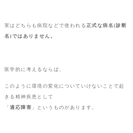
実はどちらも病院などで使われる
正式な病名(診断
名)ではありません。
医学的に考えるならば、
このように環境の変化についていけないことで起
きる精神疾患として
「
適応障害
」というものがあります。