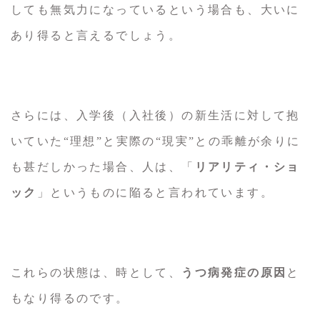
しても無気力になっているという場合も、大いに
あり得ると言えるでしょう。
さらには、入学後（入社後）の新生活に対して抱
いていた“理想”と実際の“現実”との乖離が余りに
も甚だしかった場合、人は、「
リアリティ・ショ
ック
」というものに陥ると言われています。
これらの状態は、時として、
うつ病発症の原因
と
もなり得るのです。