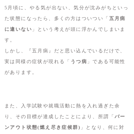
5月頃に、やる気が出ない、気分が沈みがちといっ
た状態になったら、多くの方はついつい「
五月病
に違いない
」という考えが頭に浮かんでしまいま
す。
しかし、『五月病』だと思い込んでいるだけで、
実は同様の症状が現れる「
うつ病
」である可能性
があります。
また、入学試験や就職活動に熱を入れ過ぎた余
り、その目標が達成したことにより、所謂「
バー
ンアウト状態(燃え尽き症候群)
」となり、何に対