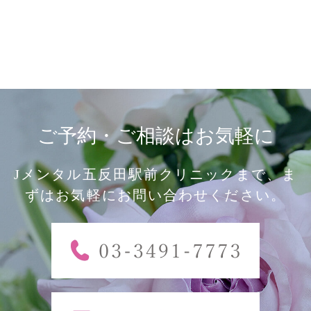
ご予約・ご相談はお気軽に
Jメンタル五反田駅前クリニックまで、ま
ずはお気軽にお問い合わせください。