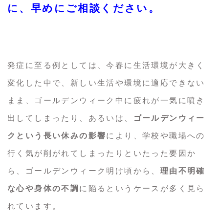
に、早めにご相談ください。
発症に至る例としては、今春に生活環境が大きく
変化した中で、新しい生活や環境に適応できない
まま、ゴールデンウィーク中に疲れが一気に噴き
出してしまったり、あるいは、
ゴールデンウィー
クという長い休みの影響
により、学校や職場への
行く気が削がれてしまったりといたった要因か
ら、ゴールデンウィーク明け頃から、
理由不明確
な心や身体の不調
に陥るというケースが多く見ら
れています。