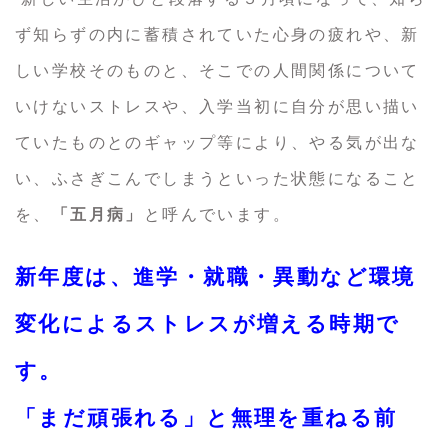
ず知らずの内に蓄積されていた心身の疲れや、新
しい学校そのものと、そこでの人間関係について
いけないストレスや、入学当初に自分が思い描い
ていたものとのギャップ等により、やる気が出な
い、ふさぎこんでしまうといった状態になること
を、
「五月病」
と呼んでいます。
新年度は、進学・就職・異動など環境
変化によるストレスが増える時期で
す。
「まだ頑張れる」と無理を重ねる前