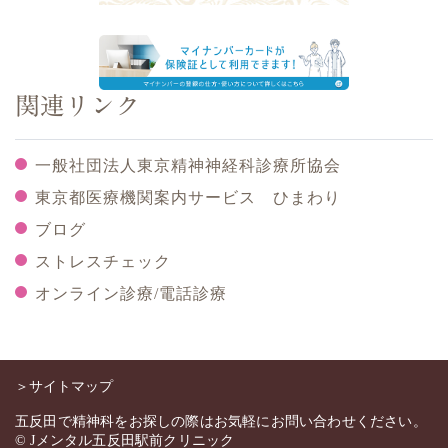
関連リンク
一般社団法人東京精神神経科診療所協会
東京都医療機関案内サービス ひまわり
ブログ
ストレスチェック
オンライン診療/電話診療
＞サイトマップ
五反田で精神科をお探しの際はお気軽にお問い合わせください。
© Jメンタル五反田駅前クリニック