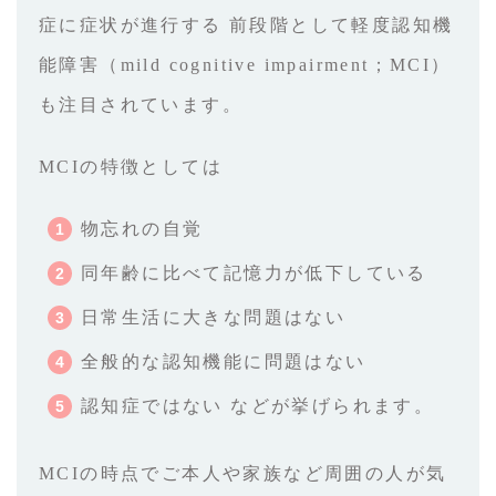
症に症状が進行する 前段階として軽度認知機
能障害（mild cognitive impairment；MCI）
も注目されています。
MCIの特徴としては
物忘れの自覚
同年齢に比べて記憶力が低下している
日常生活に大きな問題はない
全般的な認知機能に問題はない
認知症ではない などが挙げられます。
MCIの時点でご本人や家族など周囲の人が気