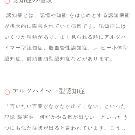
認知症の種類
認知症とは、記憶や知能 をはじめとする認知機能
が後天的に障害されていく病気です。認知症には
いくつか種類があり、よく見られる順にアルツハ
イマー型認知症、脳血管性認知症、レ ビー小体型
認知症、前頭側頭型認知症などがあります。
アルツハイマー型認知症
「言いたい言葉がなかなか出てこない」といった
記憶 障害や「何だかやる気が出ない」といったう
つにも似た症状が出ると言われています。こうし