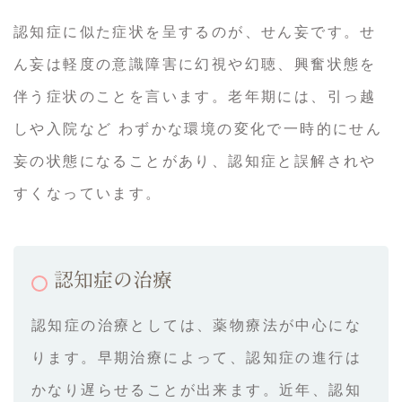
認知症に似た症状を呈するのが、せん妄です。せ
ん妄は軽度の意識障害に幻視や幻聴、興奮状態を
伴う症状のことを言います。老年期には、引っ越
しや入院など わずかな環境の変化で一時的にせん
妄の状態になることがあり、認知症と誤解されや
すくなっています。
認知症の治療
認知症の治療としては、薬物療法が中心にな
ります。早期治療によって、認知症の進行は
かなり遅らせることが出来ます。近年、認知