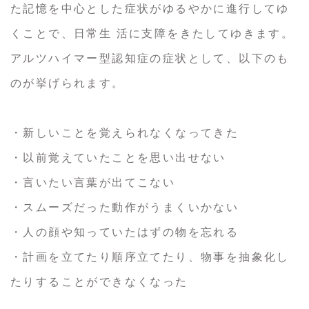
た記憶を中心とした症状がゆるやかに進行してゆ
くことで、日常生 活に支障をきたしてゆきます。
アルツハイマー型認知症の症状として、以下のも
のが挙げられます。
・新しいことを覚えられなくなってきた
・以前覚えていたことを思い出せない
・言いたい言葉が出てこない
・スムーズだった動作がうまくいかない
・人の顔や知っていたはずの物を忘れる
・計画を立てたり順序立てたり、物事を抽象化し
たりすることができなくなった