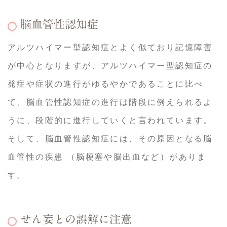
脳血管性認知症
アルツハイマー型認知症とよく似ており記憶障害
が中心となりますが、アルツハイマー型認知症の
発症や症状の進行がゆるやかであることに比べ
て、脳血管性認知症の進行は階段に例えられるよ
うに、段階的に進行していくと言われています。
そして、脳血管性認知症には、その原因となる脳
血管性の疾患 （脳梗塞や脳出血など）がありま
す。
せん妄との誤解に注意