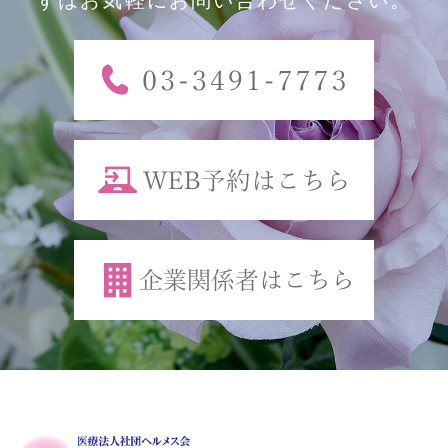
ずはお気軽にお問い合わせください。