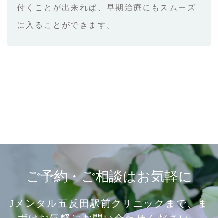
付くことが出来れば、早期治療にもスムーズ
に入ることができます。
ご予約・ご相談はお気軽に
Jメンタル五反田駅前クリニックまで、ま