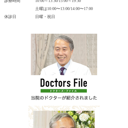
診療時間
10:00～13:30/15:00～19:30
土曜は10:00〜13:00/14:00〜17:00
休診日
日曜・祝日