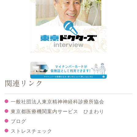
関連リンク
一般社団法人東京精神神経科診療所協会
東京都医療機関案内サービス ひまわり
ブログ
ストレスチェック