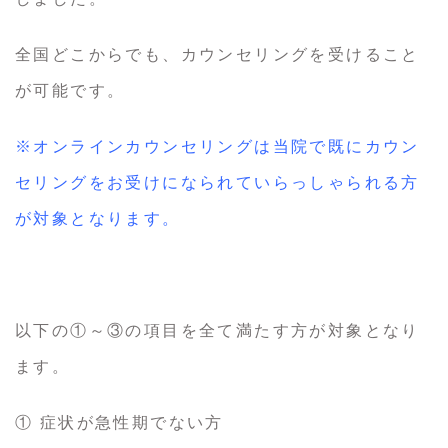
全国どこからでも、カウンセリングを受けること
が可能です。
※オンラインカウンセリングは当院で既にカウン
セリングをお受けになられていらっしゃられる方
が対象となります。
以下の①～③の項目を全て満たす方が対象となり
ます。
① 症状が急性期でない方