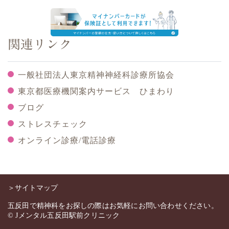
関連リンク
一般社団法人東京精神神経科診療所協会
東京都医療機関案内サービス ひまわり
ブログ
ストレスチェック
オンライン診療/電話診療
＞サイトマップ
五反田で精神科をお探しの際はお気軽にお問い合わせください。
© Jメンタル五反田駅前クリニック