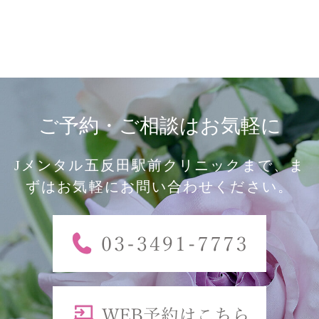
ご予約・ご相談はお気軽に
Jメンタル五反田駅前クリニックまで、ま
ずはお気軽にお問い合わせください。