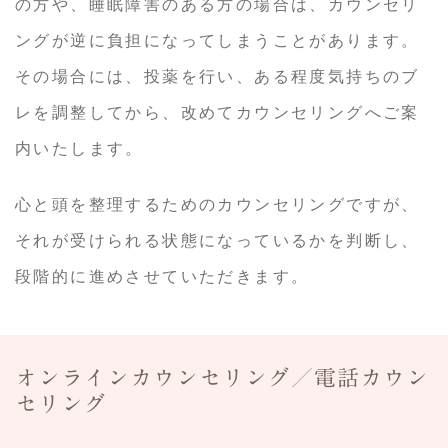
の方や、睡眠障害のある方の場合は、カウンセリ
ングが逆に負担になってしまうことがあります。
その場合には、投薬を行い、ある程度気持ちのブ
レを調整してから、改めてカウンセリングへご案
内いたします。
心と頭を整理するためのカウンセリングですが、
それが受けられる状態になっているかを判断し、
段階的に進めさせていただきます。
オンラインカウンセリング／電話カウン
セリング