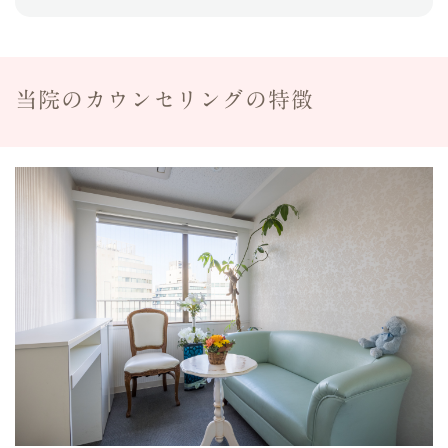
当院のカウンセリングの特徴