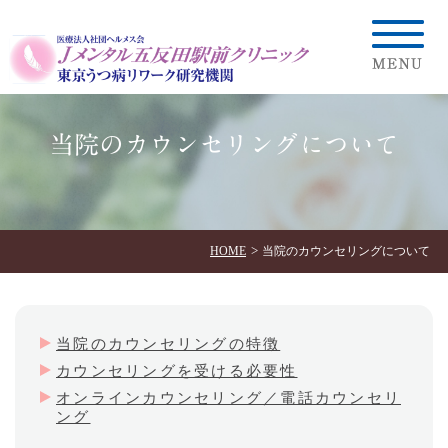
当院のカウンセリングについて
HOME
当院のカウンセリングについて
当院のカウンセリングの特徴
カウンセリングを受ける必要性
オンラインカウンセリング／電話カウンセリ
ング