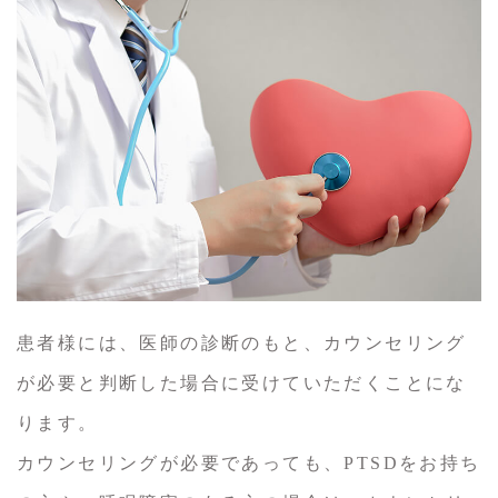
患者様には、医師の診断のもと、カウンセリング
が必要と判断した場合に受けていただくことにな
ります。
カウンセリングが必要であっても、PTSDをお持ち