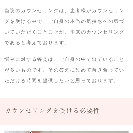
当院のカウンセリングは、患者様がカウンセリン
グを受ける中で、ご自身の本当の気持ちへの気づ
いていただくことこそが、本来のカウンセリング
であると考えております。
悩みに対する答えは、ご自身の中で出ていること
が多いものです。その答えに改めて向き合ってい
ただける時間を提供したいと思っております。
カウンセリングを受ける必要性