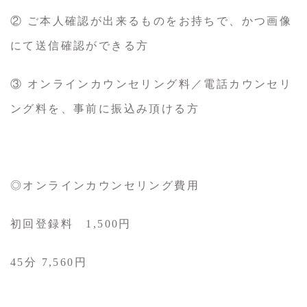
② ご本人確認が出来るものをお持ちで、かつ画像
にて送信確認ができる方
③ オンラインカウンセリング料／電話カウンセリ
ング料を、事前に振込み頂ける方
◎オンラインカウンセリング費用
初回登録料 1,500円
45分 7,560円