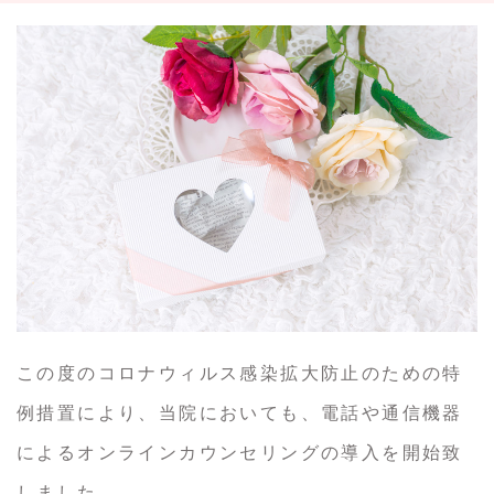
この度のコロナウィルス感染拡大防止のための特
例措置により、当院においても、電話や通信機器
によるオンラインカウンセリングの導入を開始致
しました。