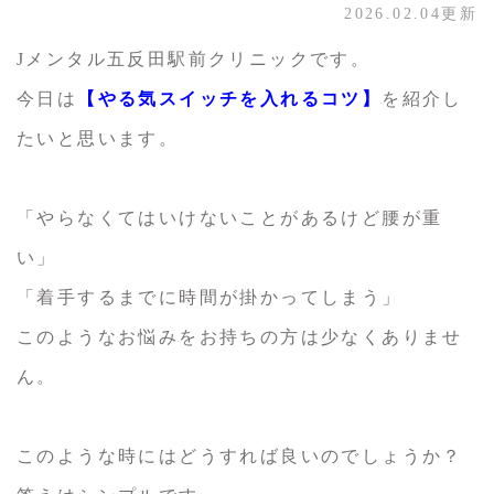
2026.02.04更新
Jメンタル五反田駅前クリニックです。
今日は
【やる気スイッチを入れるコツ】
を紹介し
たいと思います。
「やらなくてはいけないことがあるけど腰が重
い」
「着手するまでに時間が掛かってしまう」
このようなお悩みをお持ちの方は少なくありませ
ん。
このような時にはどうすれば良いのでしょうか？