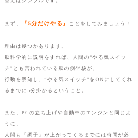
答えはシンプルです。
『5分だけやる』
まず、
ことをしてみましょう！
理由は幾つかあります。
脳科学的に説明をすれば、人間の“やる気スイッ
チ”とも言われている脳の側坐核が、
行動を察知し、“やる気スイッチ”をONにしてくれ
るまでに5分掛かるということ。
また、PCの立ち上げや自動車のエンジンと同じよ
うに、
人間も『調子』が上がってくるまでには時間が必