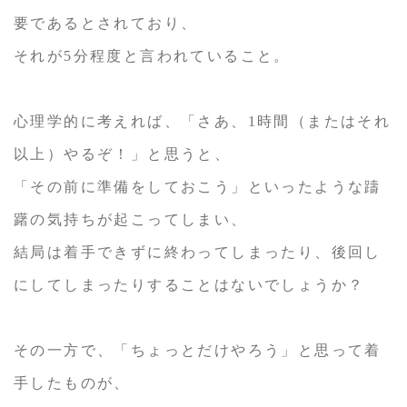
要であるとされており、
それが5分程度と言われていること。
心理学的に考えれば、「さあ、1時間（またはそれ
以上）やるぞ！」と思うと、
「その前に準備をしておこう」といったような躊
躇の気持ちが起こってしまい、
結局は着手できずに終わってしまったり、後回し
にしてしまったりすることはないでしょうか？
その一方で、「ちょっとだけやろう」と思って着
手したものが、