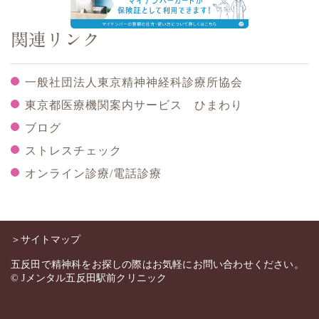
関連リンク
一般社団法人東京精神神経科診療所協会
東京都医療機関案内サービス ひまわり
ブログ
ストレスチェック
オンライン診療/電話診療
＞サイトマップ
五反田で精神科をお探しの際はお気軽にお問い合わせください。
© Jメンタル五反田駅前クリニック