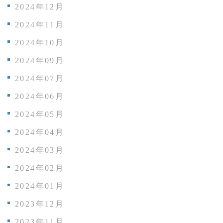
2024年12月
2024年11月
2024年10月
2024年09月
2024年07月
2024年06月
2024年05月
2024年04月
2024年03月
2024年02月
2024年01月
2023年12月
2023年11月