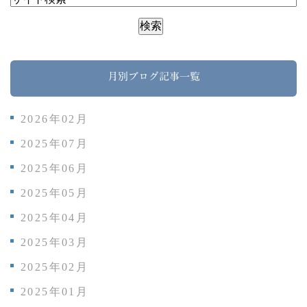
月別ブログ記事一覧
2026年02月
2025年07月
2025年06月
2025年05月
2025年04月
2025年03月
2025年02月
2025年01月