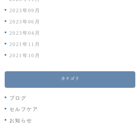
2023年09月
2023年06月
2023年04月
2021年11月
2021年10月
カテゴリ
ブログ
セルフケア
お知らせ