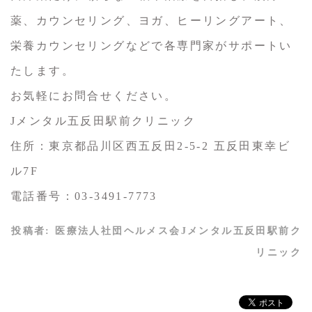
薬、カウンセリング、ヨガ、ヒーリングアート、
栄養カウンセリングなどで各専門家がサポートい
たします。
お気軽にお問合せください。
Jメンタル五反田駅前クリニック
住所：東京都品川区西五反田2-5-2 五反田東幸ビ
ル7F
電話番号：03-3491-7773
投稿者:
医療法人社団ヘルメス会Jメンタル五反田駅前ク
リニック