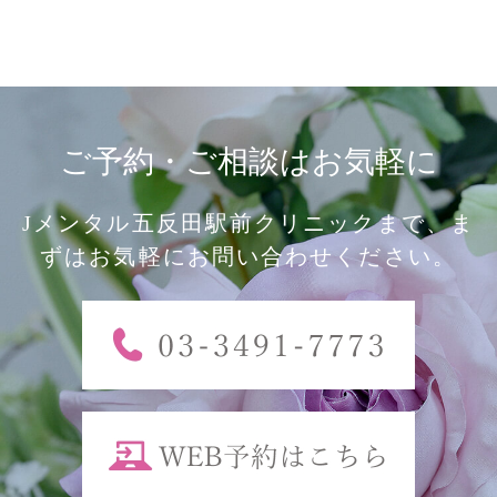
ご予約・ご相談はお気軽に
Jメンタル五反田駅前クリニックまで、ま
ずはお気軽にお問い合わせください。