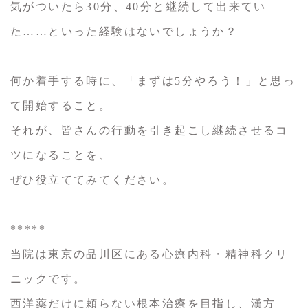
気がついたら30分、40分と継続して出来てい
た……といった経験はないでしょうか？
何か着手する時に、「まずは5分やろう！」と思っ
て開始すること。
それが、皆さんの行動を引き起こし継続させるコ
ツになることを、
ぜひ役立ててみてください。
*****
当院は東京の品川区にある心療内科・精神科クリ
ニックです。
西洋薬だけに頼らない根本治療を目指し、漢方